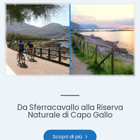
Da Sferracavallo alla Riserva
Naturale di Capo Gallo
Scopri di più