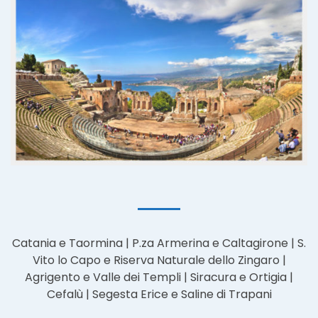
Catania e Taormina | P.za Armerina e Caltagirone | S.
Vito lo Capo e Riserva Naturale dello Zingaro |
Agrigento e Valle dei Templi | Siracura e Ortigia |
Cefalù | Segesta Erice e Saline di Trapani