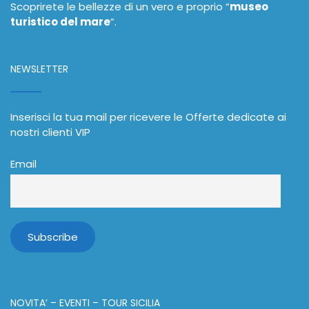
Scoprirete le bellezze di un vero e proprio “
museo
turistico del mare
”.
NEWSLETTER
Inserisci la tua mail per ricevere le Offerte dedicate ai
nostri clienti VIP
Email
NOVITA’ – EVENTI – TOUR SICILIA