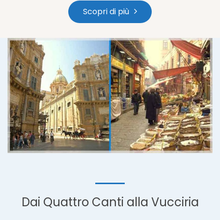
Scopri di più
Dai Quattro Canti alla Vucciria