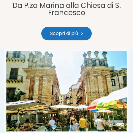
Da P.za Marina alla Chiesa di S.
Francesco
Scopri di più