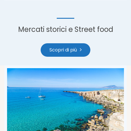
Mercati storici e Street food
Scopri di più