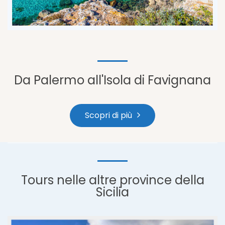
Da Palermo all'Isola di Favignana
Scopri di più
Tours nelle altre province della
Sicilia