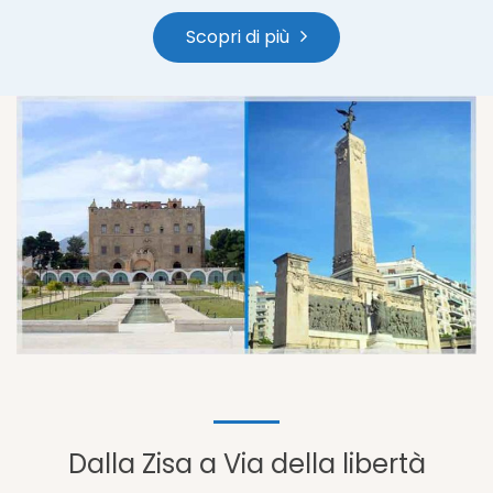
Scopri di più
Dalla Zisa a Via della libertà