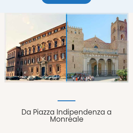
Da Piazza Indipendenza a
Monreale