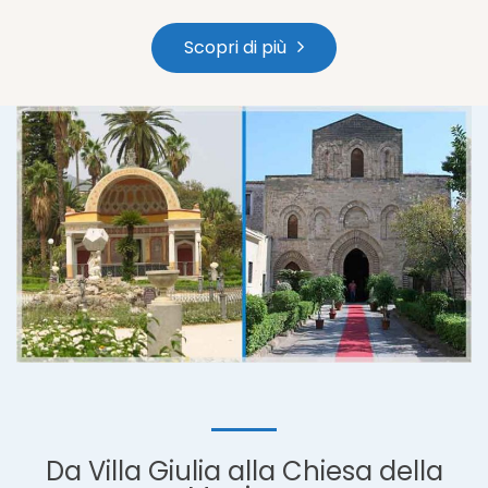
Scopri di più
Da Villa Giulia alla Chiesa della