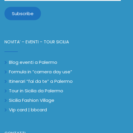
NOVITA’ – EVENTI – TOUR SICILIA
Blog eventi a Palermo
Formula in “camera day use”
Itinerari “fai da te” a Palermo
Tour in Sicilia da Palermo
Sicilia Fashion Village
Vip card | bbcard