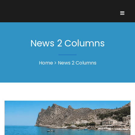
News 2 Columns
Home
News 2 Columns