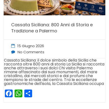
Cassata Siciliana: 800 Anni di Storia e
Tradizione a Palermo
15 Giugno 2026
No Comments
Cassata Siciliana: il dolce simbolo della Sicilia che
racconta oltre 800 anni di storia La Sicilia si racconta
anche attraverso i suoi dolci Chi visita Palermo
rimane affascinato dai suoi monumenti, dal mare
cristallino, dai mercati storici e dai profumi che
riempiono le strade del centro. Tra le eccellenze
gastronomiche dell'isola, la Cassata Siciliana occupa
Facebook
WhatsApp
Condividi