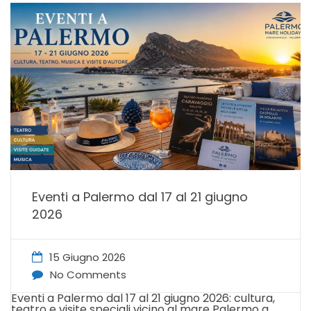
Eventi a Palermo dal 17 al 21 giugno
2026
15 Giugno 2026
No Comments
Eventi a Palermo dal 17 al 21 giugno 2026: cultura,
teatro e visite speciali vicino al mare Palermo a