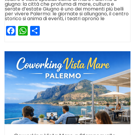
giugno: la città che profuma di mare, cultura e
serate d’estate Giugno è uno dei momenti più belli
per vivere Palermo: le giornate si allungano, il centro
storico si anima di eventi, i teatri aprono le
Facebook
WhatsApp
Condividi