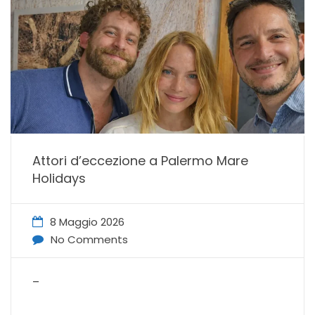
Attori d’eccezione a Palermo Mare
Holidays
8 Maggio 2026
No Comments
–