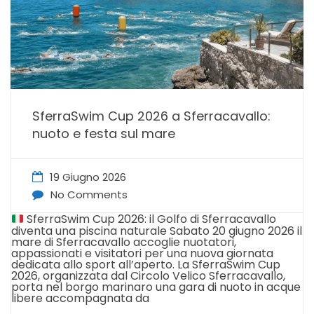
SferraSwim Cup 2026 a Sferracavallo:
nuoto e festa sul mare
19 Giugno 2026
No Comments
SferraSwim Cup 2026: il Golfo di Sferracavallo
diventa una piscina naturale Sabato 20 giugno 2026 il
mare di Sferracavallo accoglie nuotatori,
appassionati e visitatori per una nuova giornata
dedicata allo sport all’aperto. La SferraSwim Cup
2026, organizzata dal Circolo Velico Sferracavallo,
porta nel borgo marinaro una gara di nuoto in acque
libere accompagnata da