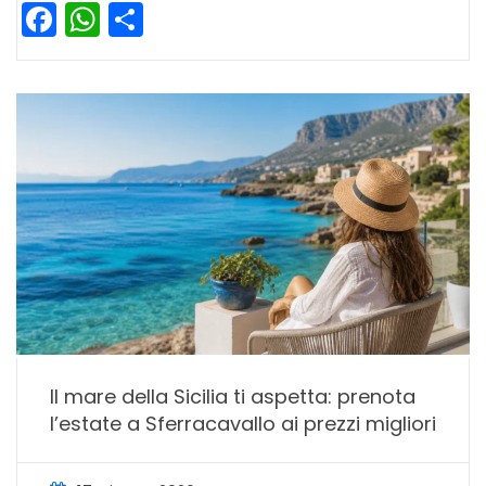
Facebook
WhatsApp
Condividi
Il mare della Sicilia ti aspetta: prenota
l’estate a Sferracavallo ai prezzi migliori