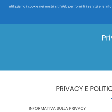
utilizziamo i cookie nei nostri siti Web per fornirti i servizi e le i
Pr
PRIVACY E POLITI
INFORMATIVA SULLA PRIVACY