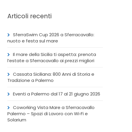
Articoli recenti
SferraSwim Cup 2026 a Sferracavallo:
nuoto e festa sul mare
Il mare della Sicilia ti aspetta: prenota
l’estate a Sferracavallo ai prezzi migliori
Cassata Siciliana: 800 Anni di Storia e
Tradizione a Palermo
Eventi a Palermo dal 17 al 21 giugno 2026
Coworking Vista Mare a Sferracavallo
Palermo – Spazi di Lavoro con Wi‑Fi e
Solarium