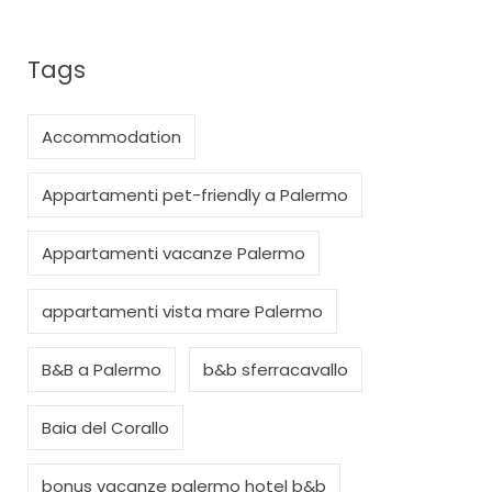
Tags
Accommodation
Appartamenti pet-friendly a Palermo
Appartamenti vacanze Palermo
appartamenti vista mare Palermo
B&B a Palermo
b&b sferracavallo
Baia del Corallo
bonus vacanze palermo hotel b&b