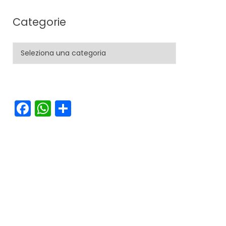
Categorie
Categorie
Facebook
WhatsApp
Condividi