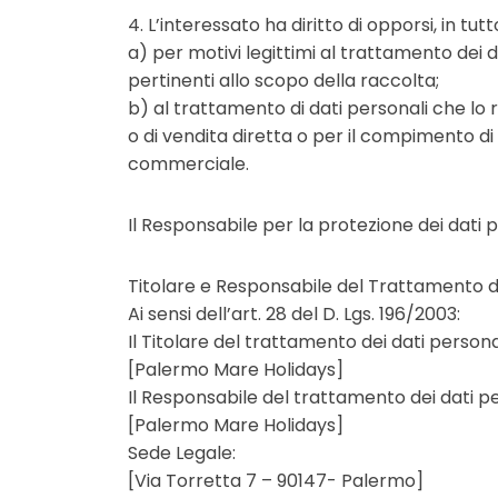
4. L’interessato ha diritto di opporsi, in tutt
a) per motivi legittimi al trattamento dei 
pertinenti allo scopo della raccolta;
b) al trattamento di dati personali che lo ri
o di vendita diretta o per il compimento d
commerciale.
Il Responsabile per la protezione dei dati 
Titolare e Responsabile del Trattamento de
Ai sensi dell’art. 28 del D. Lgs. 196/2003:
Il Titolare del trattamento dei dati personal
[Palermo Mare Holidays]
Il Responsabile del trattamento dei dati pe
[Palermo Mare Holidays]
Sede Legale:
[Via Torretta 7 – 90147- Palermo]