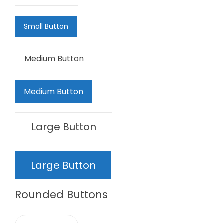
Small Button
Medium Button
Medium Button
Large Button
Large Button
Rounded Buttons