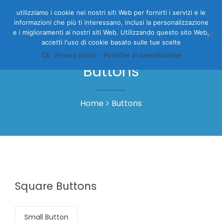
utilizziamo i cookie nei nostri siti Web per fornirti i servizi e le
informazioni che più ti interessano, inclusi la personalizzazione
e i miglioramenti ai nostri siti Web. Utilizzando questo sito Web,
accetti l'uso di cookie basato sulle tue scelte
Ok
Privacy policy - Politiche di cancellazione
Buttons
Home
Buttons
Square Buttons
Small Button