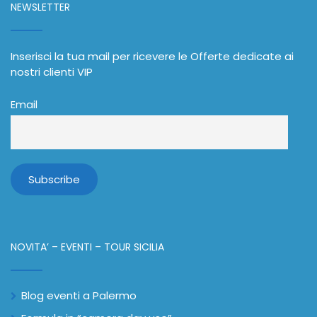
NEWSLETTER
Inserisci la tua mail per ricevere le Offerte dedicate ai
nostri clienti VIP
Email
NOVITA’ – EVENTI – TOUR SICILIA
Blog eventi a Palermo