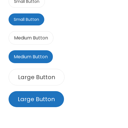
Small Button
Small Button
Medium Button
Medium Button
Large Button
Large Button