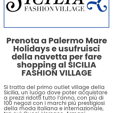
Prenota a Palermo Mare
Holidays e usufruisci
della navetta per fare
shopping al SICILIA
FASHION VILLAGE
Si tratta del primo outlet village della
Sicilia, un luogo dove poter acquistare
a prezzi ridotti tutto l’anno, con più di
100 negozi con i marchi più prestigiosi
della moda italiana e internazionale,