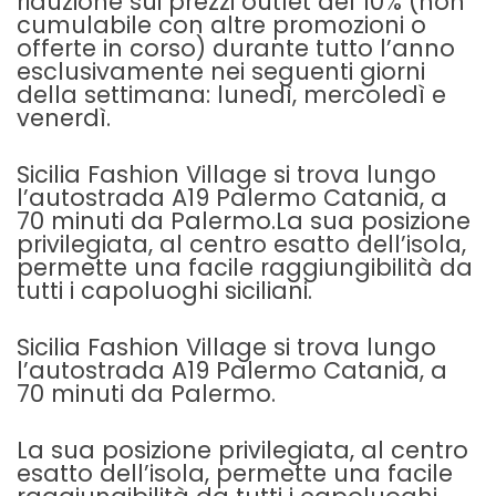
riduzione sui prezzi outlet del 10% (non
cumulabile con altre promozioni o
offerte in corso) durante tutto l’anno
esclusivamente nei seguenti giorni
della settimana: lunedì, mercoledì e
venerdì.
Sicilia Fashion Village si trova lungo
l’autostrada A19 Palermo Catania, a
70 minuti da Palermo.La sua posizione
privilegiata, al centro esatto dell’isola,
permette una facile raggiungibilità da
tutti i capoluoghi siciliani.
Sicilia Fashion Village si trova lungo
l’autostrada A19 Palermo Catania, a
70 minuti da Palermo.
La sua posizione privilegiata, al centro
esatto dell’isola, permette una facile