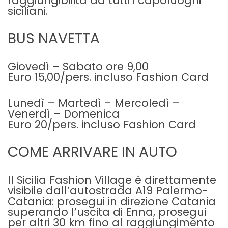
raggiungibilità da tutti i capoluoghi
siciliani.
BUS NAVETTA
Giovedì – Sabato ore 9,00
Euro 15,00/pers. incluso Fashion Card
Lunedì – Martedì – Mercoledì –
Venerdì – Domenica
Euro 20/pers. incluso Fashion Card
COME ARRIVARE IN AUTO
Il Sicilia Fashion Village è direttamente
visibile dall’autostrada A19 Palermo-
Catania: prosegui in direzione Catania
superando l’uscita di Enna, prosegui
per altri 30 km fino al raggiungimento