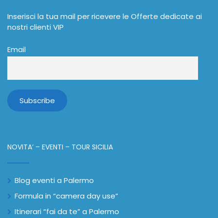
Inserisci la tua mail per ricevere le Offerte dedicate ai
nostri clienti VIP
Email
NOVITA’ – EVENTI – TOUR SICILIA
Blog eventi a Palermo
Formula in “camera day use”
Itinerari “fai da te” a Palermo