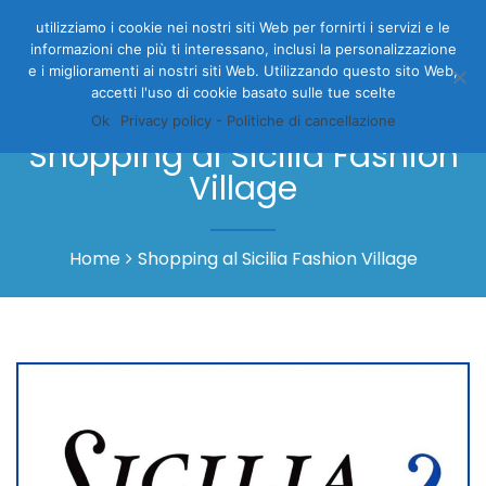
utilizziamo i cookie nei nostri siti Web per fornirti i servizi e le
informazioni che più ti interessano, inclusi la personalizzazione
e i miglioramenti ai nostri siti Web. Utilizzando questo sito Web,
accetti l'uso di cookie basato sulle tue scelte
Ok
Privacy policy - Politiche di cancellazione
Shopping al Sicilia Fashion
Village
Home
Shopping al Sicilia Fashion Village