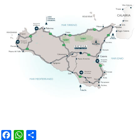
Facebook
WhatsApp
Condividi