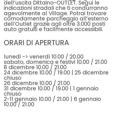
dell’uscita Dittaino-OUTLET. Segui le
indicazioni stradali che ti condurranno
agevolmente al Village. Potrai trovare
comodamente parcheggio all’esterno
dell’Outlet grazie agli oltre 3.000 posti
auto gratuiti e facilmente accessibili.
ORARI DI APERTURA
lunedì -> venerdì 10.00 / 20.00
sabato, domenica e festivi 10.00 / 21.00
8 dicembre 10.00 / 21.00
24 dicembre 10.00 / 19.00 | 25 dicembre
chiuso
26 dicembre 10.00 / 21.00
31 dicembre 10.00 / 19.00 | 1 gennaio
chiuso
2-11 gennaio 10.00 / 21.00 | 6 gennaio
10.00 / 21.00