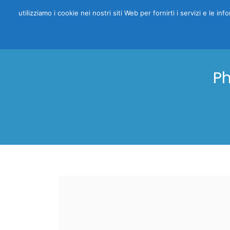
utilizziamo i cookie nei nostri siti Web per fornirti i servizi e le i
Ph