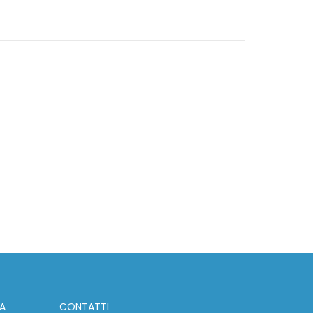
IA
CONTATTI