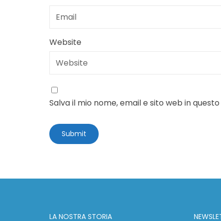
Website
Salva il mio nome, email e sito web in ques
LA NOSTRA STORIA
NEWSLE