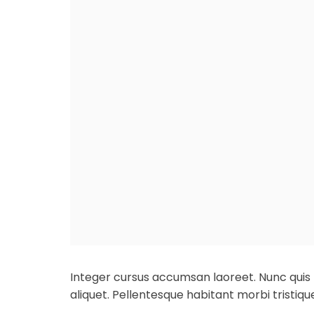
Integer cursus accumsan laoreet. Nunc quis por
aliquet. Pellentesque habitant morbi tristiq