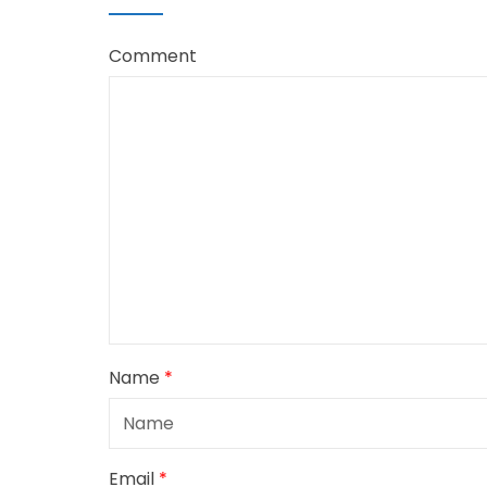
Comment
Name
*
Email
*