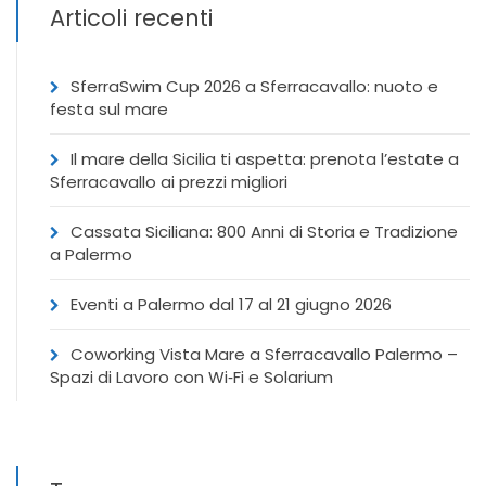
Articoli recenti
SferraSwim Cup 2026 a Sferracavallo: nuoto e
festa sul mare
Il mare della Sicilia ti aspetta: prenota l’estate a
Sferracavallo ai prezzi migliori
Cassata Siciliana: 800 Anni di Storia e Tradizione
a Palermo
Eventi a Palermo dal 17 al 21 giugno 2026
Coworking Vista Mare a Sferracavallo Palermo –
Spazi di Lavoro con Wi‑Fi e Solarium