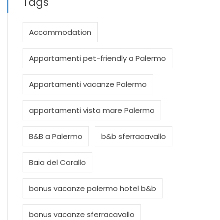
Tags
Accommodation
Appartamenti pet-friendly a Palermo
Appartamenti vacanze Palermo
appartamenti vista mare Palermo
B&B a Palermo
b&b sferracavallo
Baia del Corallo
bonus vacanze palermo hotel b&b
bonus vacanze sferracavallo