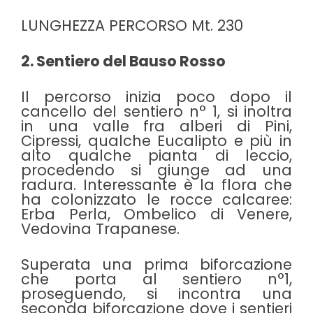
LUNGHEZZA PERCORSO Mt. 230
2. Sentiero del Bauso Rosso
Il percorso inizia poco dopo il
cancello del sentiero n° 1, si inoltra
in una valle fra alberi di Pini,
Cipressi, qualche Eucalipto e più in
alto qualche pianta di leccio,
procedendo si giunge ad una
radura. Interessante è la flora che
ha colonizzato le rocce calcaree:
Erba Perla, Ombelico di Venere,
Vedovina Trapanese.
Superata una prima biforcazione
che porta al sentiero n°1,
proseguendo, si incontra una
seconda biforcazione dove i sentieri