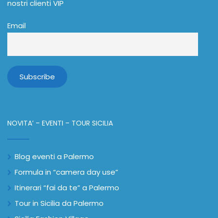
nostri clienti VIP
Email
NOVITA’ – EVENTI – TOUR SICILIA
Blog eventi a Palermo
Formula in “camera day use”
Itinerari “fai da te” a Palermo
Tour in Sicilia da Palermo