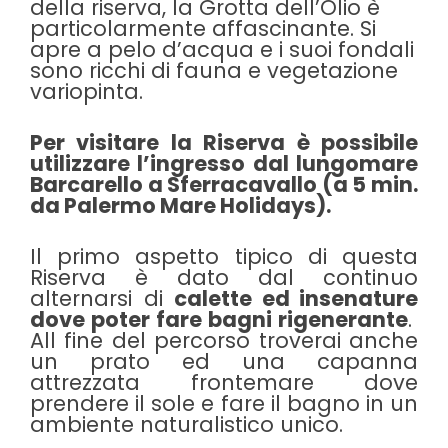
della riserva, la Grotta dell’Olio è
particolarmente affascinante. Si
apre a pelo d’acqua e i suoi fondali
sono ricchi di fauna e vegetazione
variopinta.
Per visitare la Riserva è possibile
utilizzare l’ingresso dal lungomare
Barcarello a Sferracavallo (a 5 min.
da Palermo Mare Holidays).
Il primo aspetto tipico di questa
Riserva è dato dal continuo
alternarsi di
calette ed insenature
dove poter fare bagni rigenerante
.
All fine del percorso troverai anche
un prato ed una capanna
attrezzata frontemare dove
prendere il sole e fare il bagno in un
ambiente naturalistico unico.