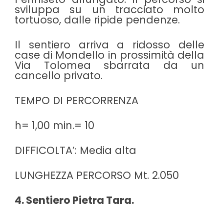
sviluppa su un tracciato molto
tortuoso, dalle ripide pendenze.
Il sentiero arriva a ridosso delle
case di Mondello in prossimità della
Via Tolomea sbarrata da un
cancello privato.
TEMPO DI PERCORRENZA
h= 1,00 min.= 10
DIFFICOLTA’: Media alta
LUNGHEZZA PERCORSO Mt. 2.050
4. Sentiero Pietra Tara.