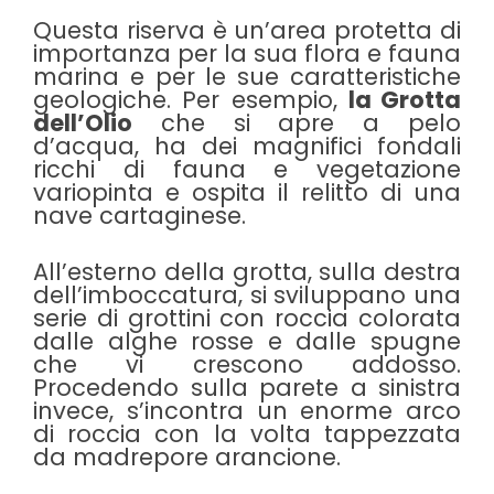
Questa riserva è un’area protetta di
importanza per la sua flora e fauna
marina e per le sue caratteristiche
geologiche. Per esempio,
la Grotta
dell’Olio
che si apre a pelo
d’acqua, ha dei magnifici fondali
ricchi di fauna e vegetazione
variopinta e ospita il relitto di una
nave cartaginese.
All’esterno della grotta, sulla destra
dell’imboccatura, si sviluppano una
serie di grottini con roccia colorata
dalle alghe rosse e dalle spugne
che vi crescono addosso.
Procedendo sulla parete a sinistra
invece, s’incontra un enorme arco
di roccia con la volta tappezzata
da madrepore arancione.