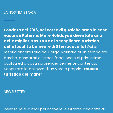
LA NOSTRA STORIA
Fondata nel 2016, nel corso di qualche anno la casa
vacanze Palermo Mare Holidays è diventata una
delle migliori strutture di accoglienza turistica
della località balneare di Sferracavallo!
Qui si
respira ancora l’aria del Borgo Marinaro di un tempo tra
barche, pescatori e street food locale di primissima
qualità ed a costi sorprendentemente contenuti.
Scoprirete le bellezze di un vero e proprio “
museo
turistico del mare
”.
NEWSLETTER
Inserisci la tua mail per ricevere le Offerte dedicate ai