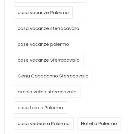
casa vacanze Palermo
casa vacanze sferracavallo
case vacanze palermo
case vacanze Sferracavallo
Cena Capodanno Sferracavallo
circolo velico sferracavallo
cosa fare a Palermo
cosa vedere a Palermo
Hotel a Palermo