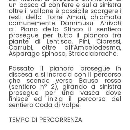
un bosco di conifere e sulla sinistra
oltre il vallone è possibile scorgere i
resti della Torre Amari, chiamata
comunemente Dammusu. Arrivati
al Piano dello Stinco il sentiero
prosegue per tutto il pianoro tra
piante di Lentisco, Pini, Cipressi,
Carrubi, oltre all’Ampelodesma,
Asparago spinoso, Stracciabrache.
Passato il pianoro prosegue in
discesa e si incrocia con il percorso
che scende verso Bauso rosso
(sentiero n° 2), girando a sinistra
prosegue per una vasca dove
finisce ed inizia il percorso del
sentiero Coda di Volpe.
TEMPO DI PERCORRENZA