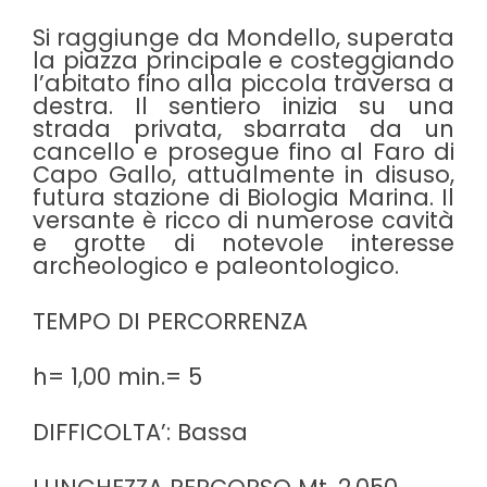
Si raggiunge da Mondello, superata
la piazza principale e costeggiando
l’abitato fino alla piccola traversa a
destra. Il sentiero inizia su una
strada privata, sbarrata da un
cancello e prosegue fino al Faro di
Capo Gallo, attualmente in disuso,
futura stazione di Biologia Marina. Il
versante è ricco di numerose cavità
e grotte di notevole interesse
archeologico e paleontologico.
TEMPO DI PERCORRENZA
h= 1,00 min.= 5
DIFFICOLTA’: Bassa