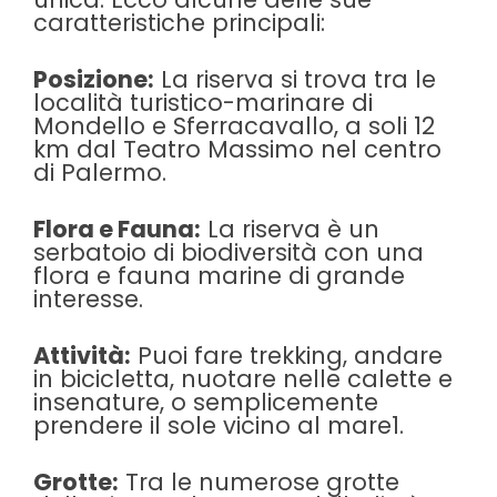
caratteristiche principali:
Posizione:
La riserva si trova tra le
località turistico-marinare di
Mondello e Sferracavallo, a soli 12
km dal Teatro Massimo nel centro
di Palermo.
Flora e Fauna:
La riserva è un
serbatoio di biodiversità con una
flora e fauna marine di grande
interesse.
Attività:
Puoi fare trekking, andare
in bicicletta, nuotare nelle calette e
insenature, o semplicemente
prendere il sole vicino al mare1.
Grotte:
Tra le numerose grotte