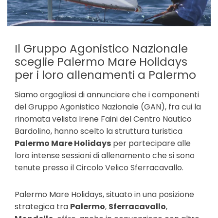
Il Gruppo Agonistico Nazionale
sceglie Palermo Mare Holidays
per i loro allenamenti a Palermo
Siamo orgogliosi di annunciare che i componenti
del Gruppo Agonistico Nazionale (GAN), fra cui la
rinomata velista Irene Faini del Centro Nautico
Bardolino, hanno scelto la struttura turistica
Palermo Mare Holidays
per partecipare alle
loro intense sessioni di allenamento che si sono
tenute presso il Circolo Velico Sferracavallo.
Palermo Mare Holidays, situato in una posizione
strategica tra
Palermo
,
Sferracavallo
,