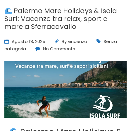
Palermo Mare Holidays & Isola
Surf: Vacanze tra relax, sport e
mare a Sferracavallo
Agosto 18, 2025
By
vincenzo
Senza
categoria
No Comments