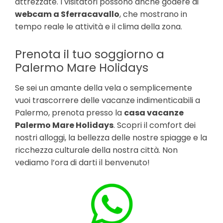
attrezzate. I visitatori possono anche godere di
webcam a Sferracavallo
, che mostrano in
tempo reale le attività e il clima della zona.
Prenota il tuo soggiorno a
Palermo Mare Holidays
Se sei un amante della vela o semplicemente
vuoi trascorrere delle vacanze indimenticabili a
Palermo, prenota presso la
casa vacanze
Palermo Mare Holidays
. Scopri il comfort dei
nostri alloggi, la bellezza delle nostre spiagge e la
ricchezza culturale della nostra città. Non
vediamo l’ora di darti il benvenuto!