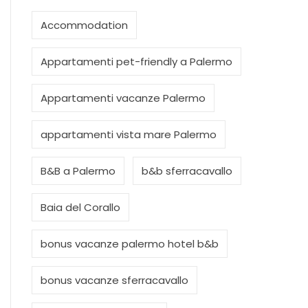
Accommodation
Appartamenti pet-friendly a Palermo
Appartamenti vacanze Palermo
appartamenti vista mare Palermo
B&B a Palermo
b&b sferracavallo
Baia del Corallo
bonus vacanze palermo hotel b&b
bonus vacanze sferracavallo
casa vacanze Palermo