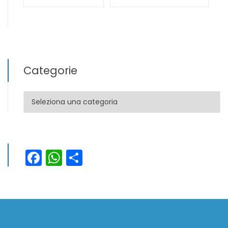
Categorie
Categorie
Facebook
WhatsApp
Condividi