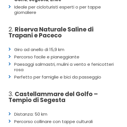
Ideale per cicloturisti esperti o per tappe
giornaliere
2.
Riserva Naturale Saline di
Trapani e Paceco
Giro ad anello di 15,9 km
Percorso facile e pianeggiante
Paesaggi salmastri, mulini a vento e fenicotteri
rosa
Perfetto per famiglie e bici da passeggio
3.
Castellammare del Golfo –
Tempio di Segesta
Distanza: 50 km
Percorso collinare con tappe culturali