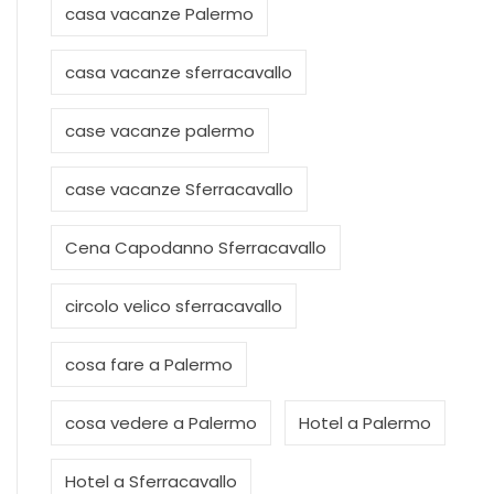
casa vacanze sferracavallo
case vacanze palermo
case vacanze Sferracavallo
Cena Capodanno Sferracavallo
circolo velico sferracavallo
cosa fare a Palermo
cosa vedere a Palermo
Hotel a Palermo
Hotel a Sferracavallo