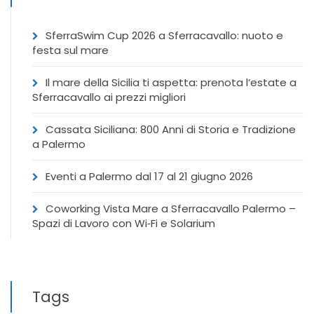
SferraSwim Cup 2026 a Sferracavallo: nuoto e
festa sul mare
Il mare della Sicilia ti aspetta: prenota l’estate a
Sferracavallo ai prezzi migliori
Cassata Siciliana: 800 Anni di Storia e Tradizione
a Palermo
Eventi a Palermo dal 17 al 21 giugno 2026
Coworking Vista Mare a Sferracavallo Palermo –
Spazi di Lavoro con Wi‑Fi e Solarium
Tags