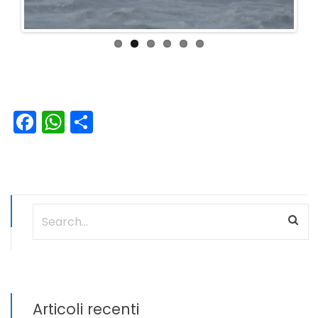
Facebook
WhatsApp
Condividi
Articoli recenti