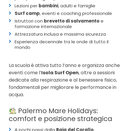
Lezioni per
bambini
, adulti e famiglie
Surf camp
, eventi e coaching professionale
Istruttori con
brevetto di salvamento
e
formazione internazionale
Attrezzatura inclusa e massima sicurezza
Esperienza decennale tra le onde di tutto il
mondo
La scuola è attiva tutto l’anno e organizza anche
eventi come l’
Isola Surf Open
, oltre a sessioni
dedicate alla respirazione e al benessere fisico,
fondamentali per migliorare le performance in
acqua.
Palermo Mare Holidays:
comfort e posizione strategica
A pochi passi dalla
Baia del Corallo