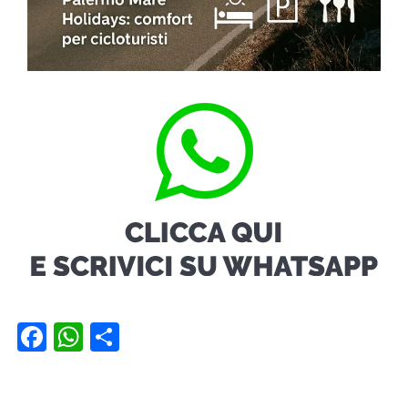
Facebook
WhatsApp
Condividi