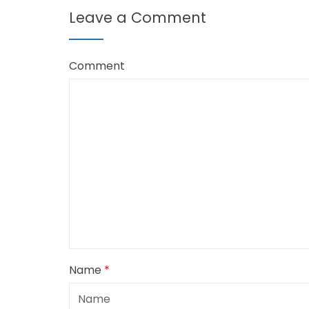
Leave a Comment
Comment
Name
*