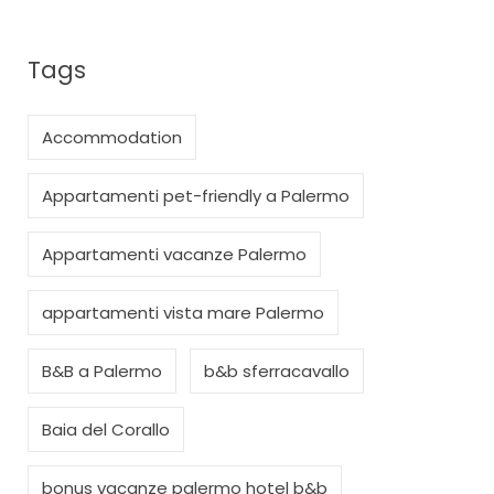
Tags
Accommodation
Appartamenti pet-friendly a Palermo
Appartamenti vacanze Palermo
appartamenti vista mare Palermo
B&B a Palermo
b&b sferracavallo
Baia del Corallo
bonus vacanze palermo hotel b&b