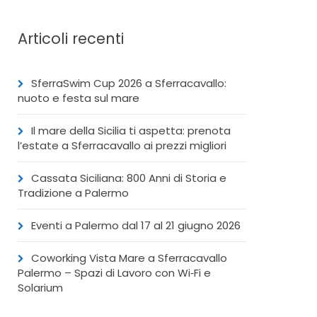
Articoli recenti
SferraSwim Cup 2026 a Sferracavallo:
nuoto e festa sul mare
Il mare della Sicilia ti aspetta: prenota
l’estate a Sferracavallo ai prezzi migliori
Cassata Siciliana: 800 Anni di Storia e
Tradizione a Palermo
Eventi a Palermo dal 17 al 21 giugno 2026
Coworking Vista Mare a Sferracavallo
Palermo – Spazi di Lavoro con Wi‑Fi e
Solarium