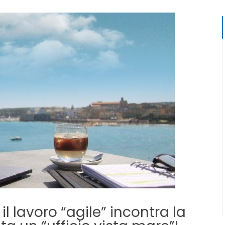
l lavoro “agile” incontra la