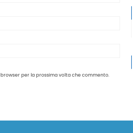
to browser per la prossima volta che commento.