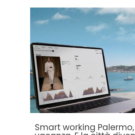
Smart working Palermo, i