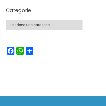
Categorie
Categorie
Facebook
WhatsApp
Condividi