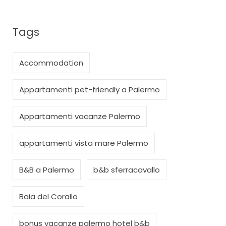
Tags
Accommodation
Appartamenti pet-friendly a Palermo
Appartamenti vacanze Palermo
appartamenti vista mare Palermo
B&B a Palermo
b&b sferracavallo
Baia del Corallo
bonus vacanze palermo hotel b&b