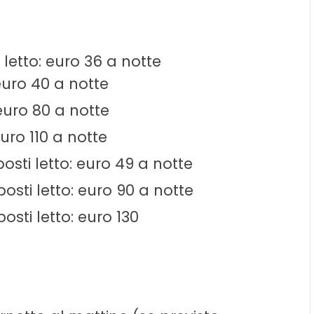
letto: euro 36 a notte
euro 40 a notte
euro 80 a notte
uro 110 a notte
sti letto: euro 49 a notte
sti letto: euro 90 a notte
sti letto: euro 130