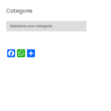
Categorie
Categorie
Facebook
WhatsApp
Condividi