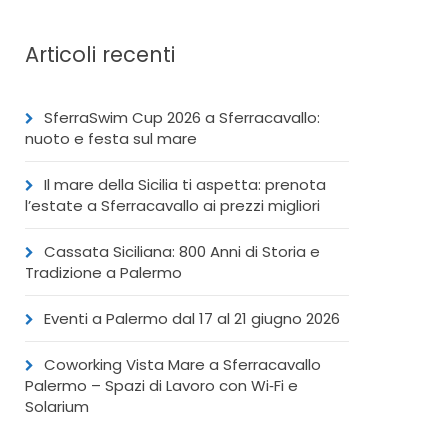
Articoli recenti
SferraSwim Cup 2026 a Sferracavallo:
nuoto e festa sul mare
Il mare della Sicilia ti aspetta: prenota
l’estate a Sferracavallo ai prezzi migliori
Cassata Siciliana: 800 Anni di Storia e
Tradizione a Palermo
Eventi a Palermo dal 17 al 21 giugno 2026
Coworking Vista Mare a Sferracavallo
Palermo – Spazi di Lavoro con Wi‑Fi e
Solarium