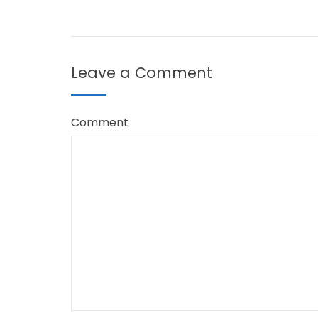
Leave a Comment
Comment