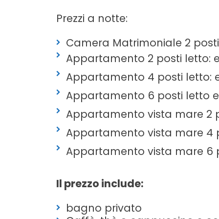
Prezzi a notte:
Camera Matrimoniale 2 posti 
Appartamento 2 posti letto: 
Appartamento 4 posti letto: 
Appartamento 6 posti letto e
Appartamento vista mare 2 po
Appartamento vista mare 4 po
Appartamento vista mare 6 po
Il prezzo include:
bagno privato