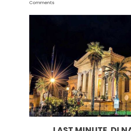
Comments
LAST MINUTE DI 