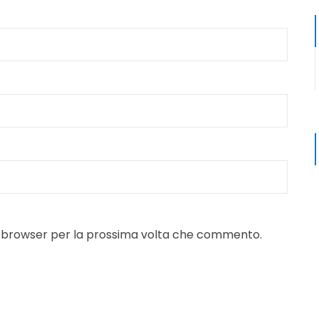
to browser per la prossima volta che commento.