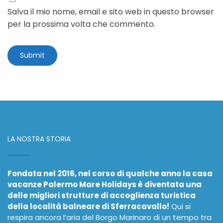
Salva il mio nome, email e sito web in questo browser
per la prossima volta che commento.
LA NOSTRA STORIA
Fondata nel 2016, nel corso di qualche anno la casa
vacanze Palermo Mare Holidays è diventata una
delle migliori strutture di accoglienza turistica
della località balneare di Sferracavallo!
Qui si
respira ancora l’aria del Borgo Marinaro di un tempo tra