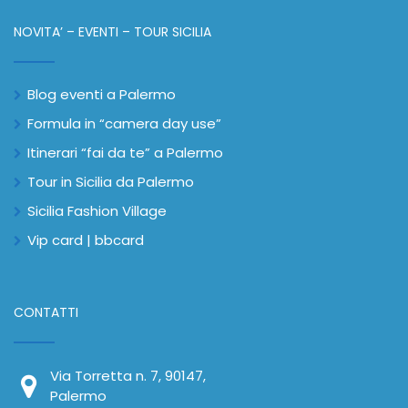
NOVITA’ – EVENTI – TOUR SICILIA
Blog eventi a Palermo
Formula in “camera day use”
Itinerari “fai da te” a Palermo
Tour in Sicilia da Palermo
Sicilia Fashion Village
Vip card | bbcard
CONTATTI
Via Torretta n. 7, 90147,
Palermo