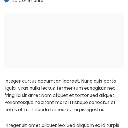
No Comments
Integer cursus accumsan laoreet. Nunc quis porta
ligula. Cras nulla lectus, fermentum et sagittis nec,
fringilla sit amet.
Nam aliquet et tortor sed aliquet.
Pellentesque habitant morbi tristique senectus et
netus et malesuada fames ac turpis egestas.
Integer sit amet aliquet leo. Sed aliquam ex id turpis