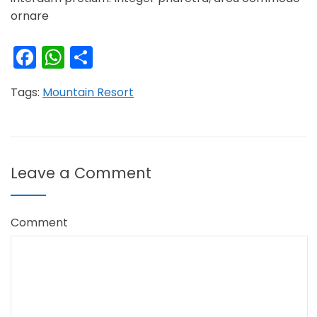
ornare
Facebook
WhatsApp
Condividi
Tags:
Mountain Resort
Leave a Comment
Comment