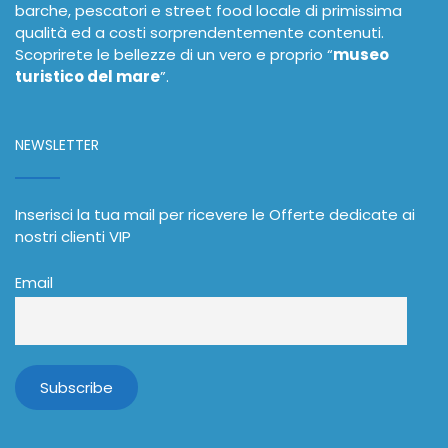
barche, pescatori e street food locale di primissima
qualità ed a costi sorprendentemente contenuti.
Scoprirete le bellezze di un vero e proprio “
museo
turistico del mare
”.
NEWSLETTER
Inserisci la tua mail per ricevere le Offerte dedicate ai
nostri clienti VIP
Email