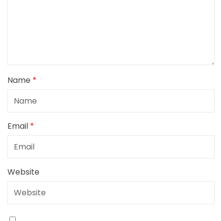
Name
*
Email
*
Website