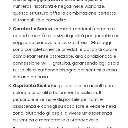
numerosi ristoranti e negozi nelle vicinanze,
questa struttura offre la combinazione perfetta
di tranquillità e comodità.
Comfort e Servizi:
comfort moderni (camere e
appartamenti) e servizi di qualità per garantire un
soggiorno piacevole e senza stress. Gli alloggi
sono completamente arredati e dotati di cucine
completamente attrezzate, aria condizionata e
connessione Wi-Fi gratuita, garantendo agli ospiti
tutto ciò di cui hanno bisogno per sentirsi a casa
lontano da casa.
Ospitalità Siciliana:
gli ospiti sono accolti con
calore e ospitalità tipicamente siciliana. Il
personale è sempre disponibile per fornire
assistenza e consigli su cosa fare e vedere nella
zona, aiutando gli ospiti a vivere un’esperienza
autentica e memorabile a Sferracavallo.