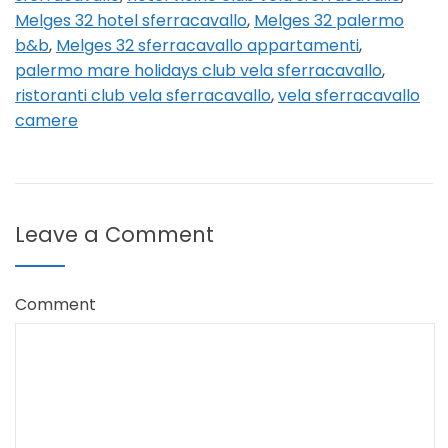
Melges 32 hotel sferracavallo
,
Melges 32 palermo
b&b
,
Melges 32 sferracavallo appartamenti
,
palermo mare holidays club vela sferracavallo
,
ristoranti club vela sferracavallo
,
vela sferracavallo
camere
Leave a Comment
Comment