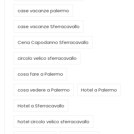
case vacanze palermo
case vacanze Sferracavallo
Cena Capodanno Sferracavallo
circolo velico sferracavallo
cosa fare a Palermo
cosa vedere a Palermo
Hotel a Palermo
Hotel a Sferracavallo
hotel circolo velico sferracavallo