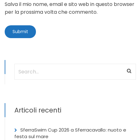
Salva il mio nome, email e sito web in questo browser
per la prossima volta che commento.
Articoli recenti
SferraSwim Cup 2026 a Sferracavallo: nuoto e
festa sul mare