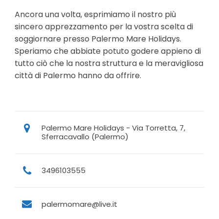
Ancora una volta, esprimiamo il nostro più
sincero apprezzamento per la vostra scelta di
soggiornare presso Palermo Mare Holidays.
Speriamo che abbiate potuto godere appieno di
tutto ciò che la nostra struttura e la meravigliosa
città di Palermo hanno da offrire.
Palermo Mare Holidays - Via Torretta, 7,
Sferracavallo (Palermo)
3496103555
palermomare@live.it