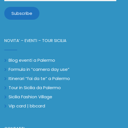
NOVITA’ – EVENTI – TOUR SICILIA
Blog eventi a Palermo
Formula in “camera day use”
Itinerari “fai da te” a Palermo
Tour in Sicilia da Palermo
Sicilia Fashion Village
Vip card | bbcard