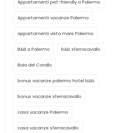
Appartamenti pet-friendly a Palermo
Appartamenti vacanze Palermo
appartamenti vista mare Palermo
B&B a Palermo
b&b sferracavallo
Baia del Corallo
bonus vacanze palermo hotel b&b
bonus vacanze sferracavallo
casa vacanze Palermo
casa vacanze sferracavallo