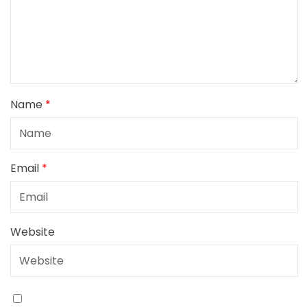
Name
*
Email
*
Website