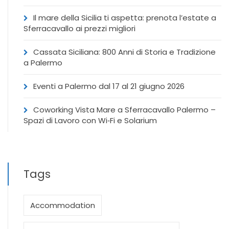
Il mare della Sicilia ti aspetta: prenota l’estate a
Sferracavallo ai prezzi migliori
Cassata Siciliana: 800 Anni di Storia e Tradizione
a Palermo
Eventi a Palermo dal 17 al 21 giugno 2026
Coworking Vista Mare a Sferracavallo Palermo –
Spazi di Lavoro con Wi‑Fi e Solarium
Tags
Accommodation