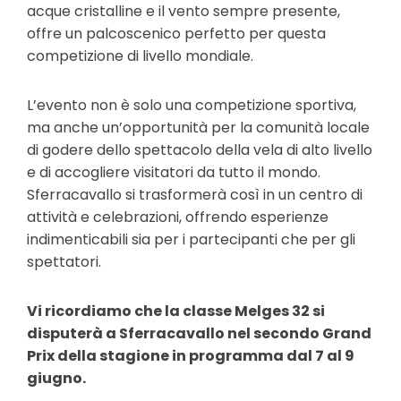
acque cristalline e il vento sempre presente,
offre un palcoscenico perfetto per questa
competizione di livello mondiale.
L’evento non è solo una competizione sportiva,
ma anche un’opportunità per la comunità locale
di godere dello spettacolo della vela di alto livello
e di accogliere visitatori da tutto il mondo.
Sferracavallo si trasformerà così in un centro di
attività e celebrazioni, offrendo esperienze
indimenticabili sia per i partecipanti che per gli
spettatori.
Vi ricordiamo che la classe Melges 32 si
disputerà a Sferracavallo nel secondo Grand
Prix della stagione in programma dal 7 al 9
giugno.