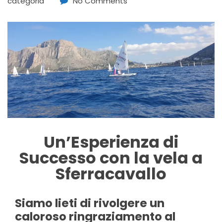
categoria
No Comments
Un’Esperienza di
Successo con la vela a
Sferracavallo
Siamo lieti di rivolgere un
caloroso ringraziamento al