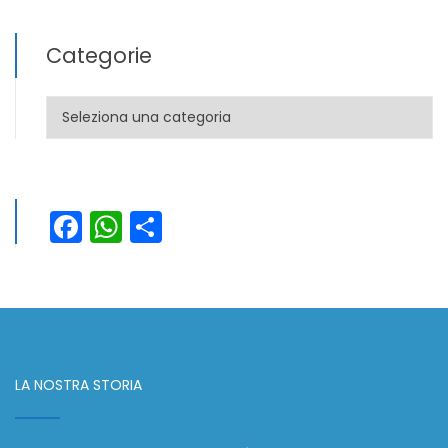
Categorie
Categorie
Facebook
WhatsApp
Condividi
LA NOSTRA STORIA