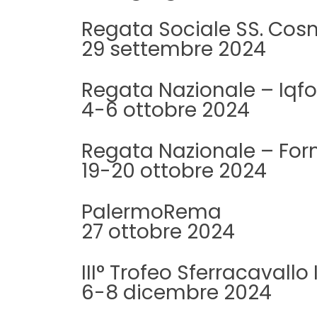
Regata Sociale SS. Co
29 settembre 2024
Regata Nazionale – Iqfo
4-6 ottobre 2024
Regata Nazionale – For
19-20 ottobre 2024
PalermoRema
27 ottobre 2024
III° Trofeo Sferracavall
6-8 dicembre 2024