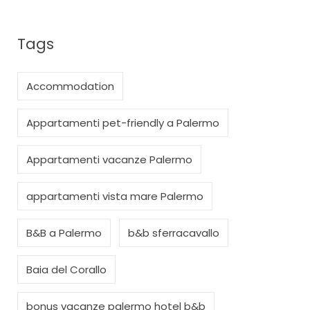
Tags
Accommodation
Appartamenti pet-friendly a Palermo
Appartamenti vacanze Palermo
appartamenti vista mare Palermo
B&B a Palermo
b&b sferracavallo
Baia del Corallo
bonus vacanze palermo hotel b&b