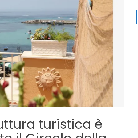
uttura turistica è