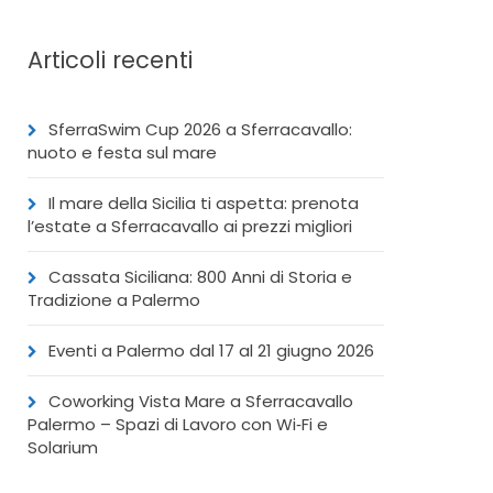
Articoli recenti
SferraSwim Cup 2026 a Sferracavallo:
nuoto e festa sul mare
Il mare della Sicilia ti aspetta: prenota
l’estate a Sferracavallo ai prezzi migliori
Cassata Siciliana: 800 Anni di Storia e
Tradizione a Palermo
Eventi a Palermo dal 17 al 21 giugno 2026
Coworking Vista Mare a Sferracavallo
Palermo – Spazi di Lavoro con Wi‑Fi e
Solarium