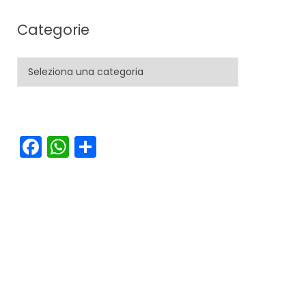
Categorie
Categorie
Facebook
WhatsApp
Condividi