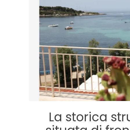
La storica str