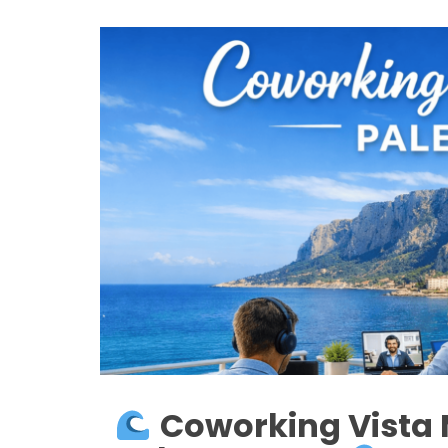
Coworking Vista 