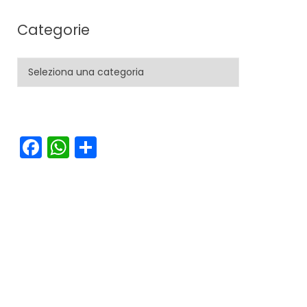
Categorie
Categorie
Facebook
WhatsApp
Condividi