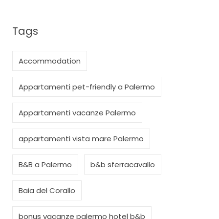
Tags
Accommodation
Appartamenti pet-friendly a Palermo
Appartamenti vacanze Palermo
appartamenti vista mare Palermo
B&B a Palermo
b&b sferracavallo
Baia del Corallo
bonus vacanze palermo hotel b&b