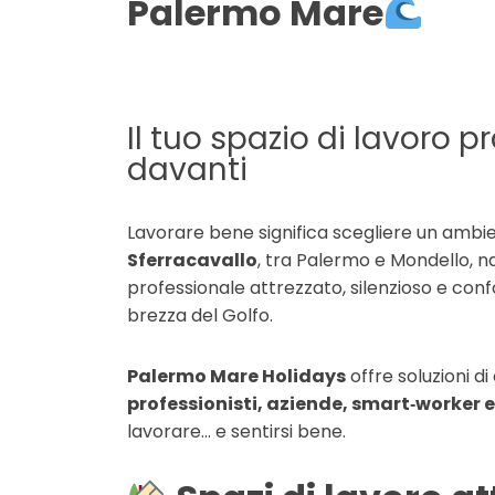
Palermo Mare
Il tuo spazio di lavoro 
davanti
Lavorare bene significa scegliere un ambient
Sferracavallo
, tra Palermo e Mondello, n
professionale attrezzato, silenzioso e con
brezza del Golfo.
Palermo Mare Holidays
offre soluzioni di
professionisti, aziende, smart‑worker e
lavorare… e sentirsi bene.