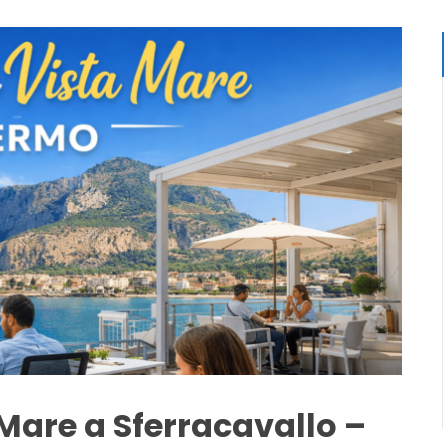
Mare a Sferracavallo –