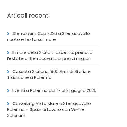
Articoli recenti
SferraSwim Cup 2026 a Sferracavallo:
nuoto e festa sul mare
Il mare della Sicilia ti aspetta: prenota
l’estate a Sferracavallo ai prezzi migliori
Cassata Siciliana: 800 Anni di Storia e
Tradizione a Palermo
Eventi a Palermo dal 17 al 21 giugno 2026
Coworking Vista Mare a Sferracavallo
Palermo – Spazi di Lavoro con Wi‑Fi e
Solarium