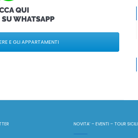
RE E GLI APPARTAMENTI
TTER
NOVITA’ – EVENTI – TOUR SICIL