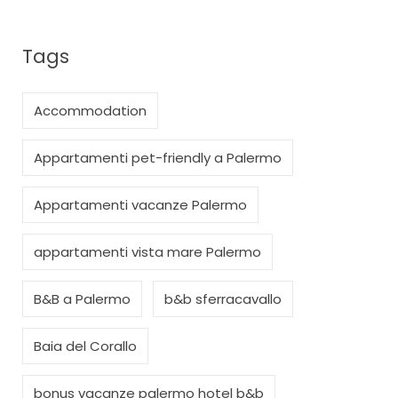
Tags
Accommodation
Appartamenti pet-friendly a Palermo
Appartamenti vacanze Palermo
appartamenti vista mare Palermo
B&B a Palermo
b&b sferracavallo
Baia del Corallo
bonus vacanze palermo hotel b&b