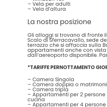
– Vela per adulti
– Vela d’altura
La nostra posizione
Gli alloggi si trovano di fronte il
Scalo di Sferracavallo, sede de
terrazzo che si affaccia sulla 
appartamenti anche con vista s
dall’aereoporto disponibile. Pa
*TARIFFE PERNOTTAMENTO GIO
– Camera Singola
– Camera doppia o matrimoni
– Camera tripla
– Appartamenti per 2 persone 
cucina
– Appartamenti per 4 persone 