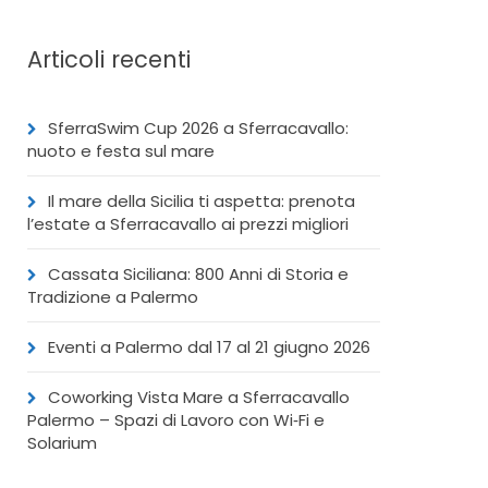
Articoli recenti
SferraSwim Cup 2026 a Sferracavallo:
nuoto e festa sul mare
Il mare della Sicilia ti aspetta: prenota
l’estate a Sferracavallo ai prezzi migliori
Cassata Siciliana: 800 Anni di Storia e
Tradizione a Palermo
Eventi a Palermo dal 17 al 21 giugno 2026
Coworking Vista Mare a Sferracavallo
Palermo – Spazi di Lavoro con Wi‑Fi e
Solarium