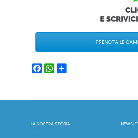
PRENOTA LE CAME
Facebook
WhatsApp
Condividi
LA NOSTRA STORIA
NEWSLE