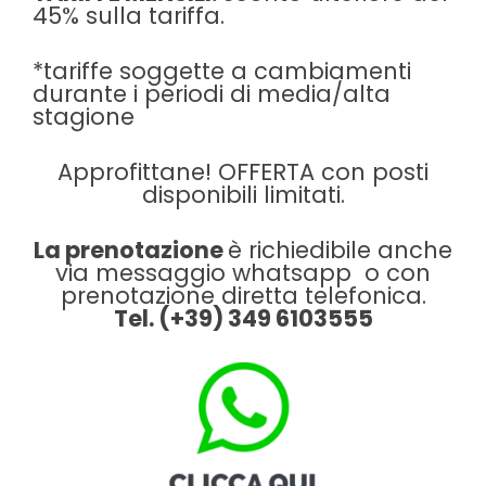
45% sulla tariffa.
*tariffe soggette a cambiamenti
durante i periodi di media/alta
stagione
Approfittane! OFFERTA con posti
disponibili limitati.
La prenotazione
è richiedibile anche
via messaggio whatsapp o con
prenotazione diretta telefonica.
Tel. (+39) 349 6103555