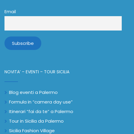
Email
NOVITA’ – EVENTI – TOUR SICILIA
Blog eventi a Palermo
Formula in “camera day use”
Itinerari “fai da te” a Palermo
Tour in Sicilia da Palermo
Sicilia Fashion Village