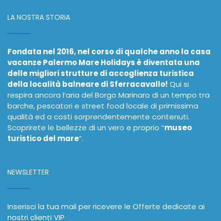
LA NOSTRA STORIA
Fondata nel 2016, nel corso di qualche anno la casa
vacanze Palermo Mare Holidays è diventata una
delle migliori strutture di accoglienza turistica
della località balneare di Sferracavallo!
Qui si
respira ancora l’aria del Borgo Marinaro di un tempo tra
barche, pescatori e street food locale di primissima
qualità ed a costi sorprendentemente contenuti.
Scoprirete le bellezze di un vero e proprio “
museo
turistico del mare
”.
NEWSLETTER
Inserisci la tua mail per ricevere le Offerte dedicate ai
nostri clienti VIP