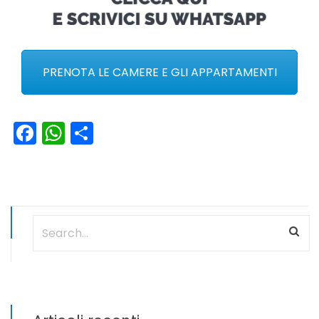
PRENOTA LE CAMERE E GLI APPARTAMENTI
Facebook
WhatsApp
Condividi