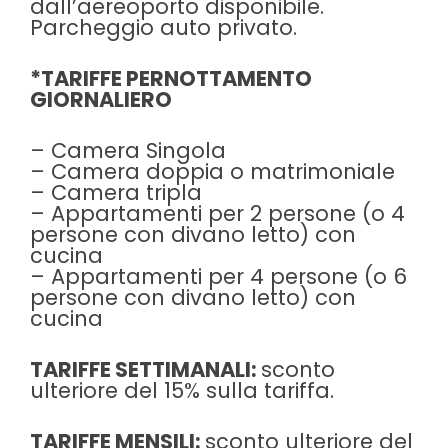
dall’aereoporto disponibile.
Parcheggio auto privato.
*TARIFFE PERNOTTAMENTO
GIORNALIERO
– Camera Singola
– Camera doppia o matrimoniale
– Camera tripla
– Appartamenti per 2 persone (o 4
persone con divano letto) con
cucina
– Appartamenti per 4 persone (o 6
persone con divano letto) con
cucina
TARIFFE SETTIMANALI:
sconto
ulteriore del 15% sulla tariffa.
TARIFFE MENSILI:
sconto ulteriore del