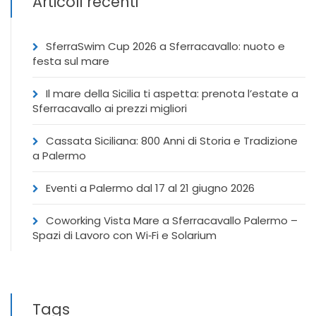
Articoli recenti
SferraSwim Cup 2026 a Sferracavallo: nuoto e
festa sul mare
Il mare della Sicilia ti aspetta: prenota l’estate a
Sferracavallo ai prezzi migliori
Cassata Siciliana: 800 Anni di Storia e Tradizione
a Palermo
Eventi a Palermo dal 17 al 21 giugno 2026
Coworking Vista Mare a Sferracavallo Palermo –
Spazi di Lavoro con Wi‑Fi e Solarium
Tags