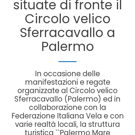
situate di fronte il
Circolo velico
Sferracavallo a
Palermo
In occasione delle
manifestazioni e regate
organizzate al Circolo velico
Sferracavallo (Palermo) ed in
collaborazione con la
Federazione Italiana Vela e con
varie realtà locali, la struttura
turistica ``Palermo Mare