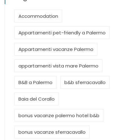
Accommodation
Appartamenti pet-friendly a Palermo
Appartamenti vacanze Palermo
appartamenti vista mare Palermo
B&B a Palermo
b&b sferracavallo
Baia del Corallo
bonus vacanze palermo hotel b&b
bonus vacanze sferracavallo