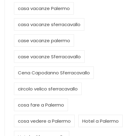
casa vacanze Palermo
casa vacanze sferracavallo
case vacanze palermo
case vacanze Sferracavallo
Cena Capodanno Sferracavallo
circolo velico sferracavallo
cosa fare a Palermo
cosa vedere a Palermo
Hotel a Palermo