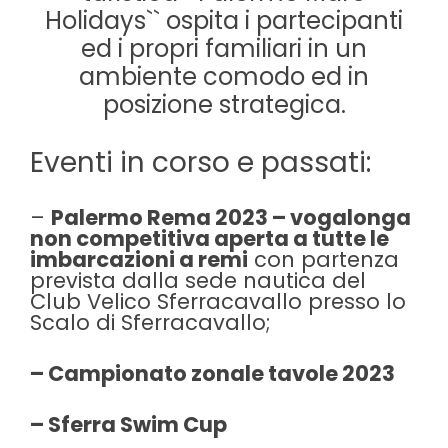
Holidays`` ospita i partecipanti
ed i propri familiari in un
ambiente comodo ed in
posizione strategica.
Eventi in corso e passati:
–
Palermo Rema 2023 – vogalonga
non competitiva aperta a tutte le
imbarcazioni a remi
con partenza
prevista dalla sede nautica del
Club Velico Sferracavallo presso lo
Scalo di Sferracavallo;
– Campionato zonale tavole 2023
– Sferra Swim Cup