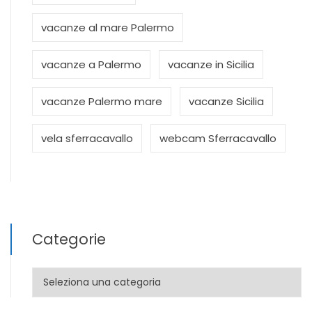
vacanze al mare Palermo
vacanze a Palermo
vacanze in Sicilia
vacanze Palermo mare
vacanze Sicilia
vela sferracavallo
webcam Sferracavallo
Categorie
Categorie