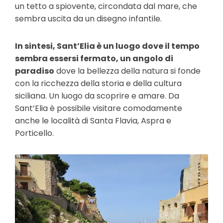
un tetto a spiovente, circondata dal mare, che
sembra uscita da un disegno infantile.
In sintesi, Sant’Elia è un luogo dove il tempo
sembra essersi fermato, un angolo di
paradiso
dove la bellezza della natura si fonde
con la ricchezza della storia e della cultura
siciliana. Un luogo da scoprire e amare. Da
Sant’Elia è possibile visitare comodamente
anche le località di Santa Flavia, Aspra e
Porticello.