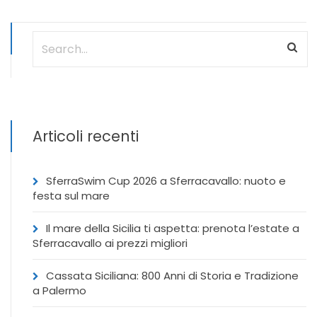
Articoli recenti
SferraSwim Cup 2026 a Sferracavallo: nuoto e
festa sul mare
Il mare della Sicilia ti aspetta: prenota l’estate a
Sferracavallo ai prezzi migliori
Cassata Siciliana: 800 Anni di Storia e Tradizione
a Palermo