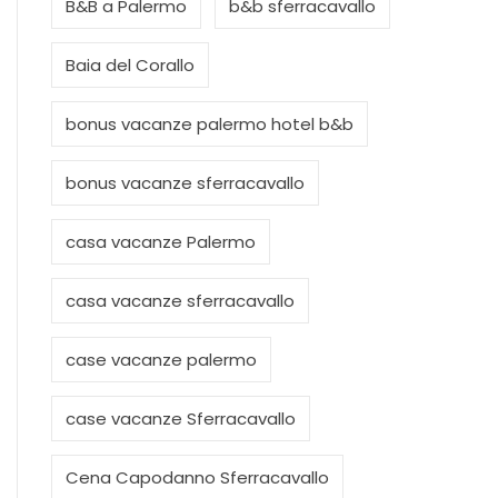
B&B a Palermo
b&b sferracavallo
Baia del Corallo
bonus vacanze palermo hotel b&b
bonus vacanze sferracavallo
casa vacanze Palermo
casa vacanze sferracavallo
case vacanze palermo
case vacanze Sferracavallo
Cena Capodanno Sferracavallo