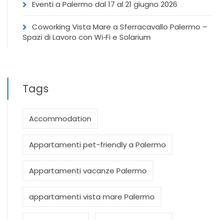
Eventi a Palermo dal 17 al 21 giugno 2026
Coworking Vista Mare a Sferracavallo Palermo –
Spazi di Lavoro con Wi‑Fi e Solarium
Tags
Accommodation
Appartamenti pet-friendly a Palermo
Appartamenti vacanze Palermo
appartamenti vista mare Palermo