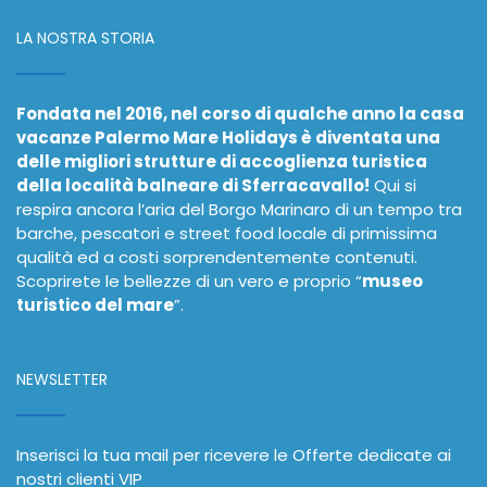
LA NOSTRA STORIA
Fondata nel 2016, nel corso di qualche anno la casa
vacanze Palermo Mare Holidays è diventata una
delle migliori strutture di accoglienza turistica
della località balneare di Sferracavallo!
Qui si
respira ancora l’aria del Borgo Marinaro di un tempo tra
barche, pescatori e street food locale di primissima
qualità ed a costi sorprendentemente contenuti.
Scoprirete le bellezze di un vero e proprio “
museo
turistico del mare
”.
NEWSLETTER
Inserisci la tua mail per ricevere le Offerte dedicate ai
nostri clienti VIP