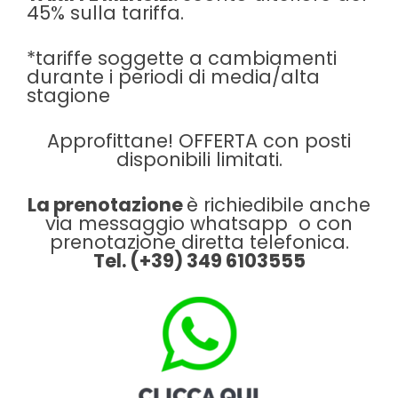
45% sulla tariffa.
*tariffe soggette a cambiamenti
durante i periodi di media/alta
stagione
Approfittane! OFFERTA con posti
disponibili limitati.
La prenotazione
è richiedibile anche
via messaggio whatsapp o con
prenotazione diretta telefonica.
Tel. (+39) 349 6103555