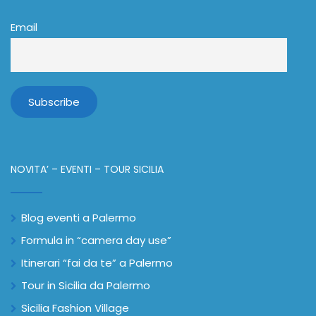
Email
NOVITA’ – EVENTI – TOUR SICILIA
Blog eventi a Palermo
Formula in “camera day use”
Itinerari “fai da te” a Palermo
Tour in Sicilia da Palermo
Sicilia Fashion Village