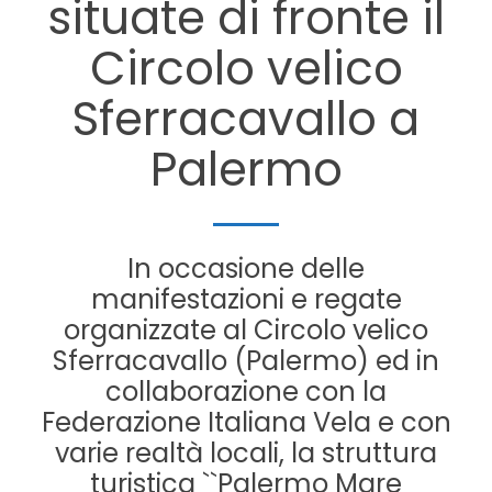
situate di fronte il
Circolo velico
Sferracavallo a
Palermo
In occasione delle
manifestazioni e regate
organizzate al Circolo velico
Sferracavallo (Palermo) ed in
collaborazione con la
Federazione Italiana Vela e con
varie realtà locali, la struttura
turistica ``Palermo Mare