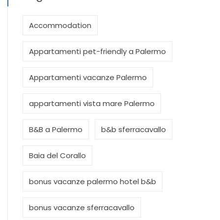
Accommodation
Appartamenti pet-friendly a Palermo
Appartamenti vacanze Palermo
appartamenti vista mare Palermo
B&B a Palermo
b&b sferracavallo
Baia del Corallo
bonus vacanze palermo hotel b&b
bonus vacanze sferracavallo