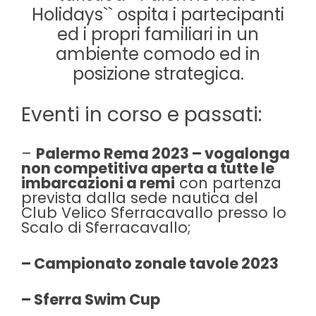
Holidays`` ospita i partecipanti
ed i propri familiari in un
ambiente comodo ed in
posizione strategica.
Eventi in corso e passati:
–
Palermo Rema 2023 – vogalonga
non competitiva aperta a tutte le
imbarcazioni a remi
con partenza
prevista dalla sede nautica del
Club Velico Sferracavallo presso lo
Scalo di Sferracavallo;
– Campionato zonale tavole 2023
– Sferra Swim Cup