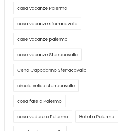
casa vacanze Palermo
casa vacanze sferracavallo
case vacanze palermo
case vacanze Sferracavallo
Cena Capodanno Sferracavallo
circolo velico sferracavallo
cosa fare a Palermo
cosa vedere a Palermo
Hotel a Palermo