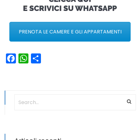
PRENOTA LE CAMERE E GLI APPARTAMENTI
Facebook
WhatsApp
Condividi