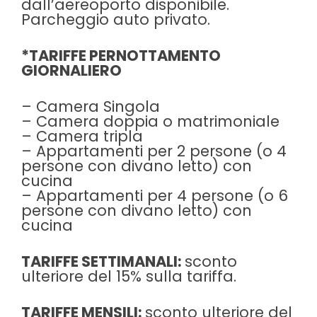
dall’aereoporto disponibile.
Parcheggio auto privato.
*TARIFFE PERNOTTAMENTO
GIORNALIERO
– Camera Singola
– Camera doppia o matrimoniale
– Camera tripla
– Appartamenti per 2 persone (o 4
persone con divano letto) con
cucina
– Appartamenti per 4 persone (o 6
persone con divano letto) con
cucina
TARIFFE SETTIMANALI:
sconto
ulteriore del 15% sulla tariffa.
TARIFFE MENSILI:
sconto ulteriore del