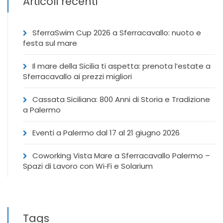
Articoli recenti
SferraSwim Cup 2026 a Sferracavallo: nuoto e
festa sul mare
Il mare della Sicilia ti aspetta: prenota l’estate a
Sferracavallo ai prezzi migliori
Cassata Siciliana: 800 Anni di Storia e Tradizione
a Palermo
Eventi a Palermo dal 17 al 21 giugno 2026
Coworking Vista Mare a Sferracavallo Palermo –
Spazi di Lavoro con Wi‑Fi e Solarium
Tags