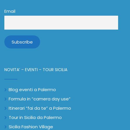
Email
NOVITA’ – EVENTI – TOUR SICILIA
Blog eventi a Palermo
Formula in “camera day use”
Itinerari “fai da te” a Palermo
Tour in Sicilia da Palermo
Sicilia Fashion Village