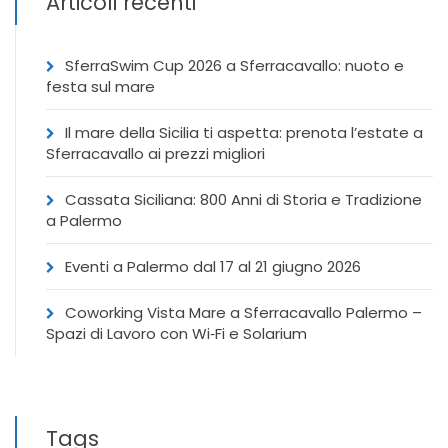
Articoli recenti
SferraSwim Cup 2026 a Sferracavallo: nuoto e
festa sul mare
Il mare della Sicilia ti aspetta: prenota l’estate a
Sferracavallo ai prezzi migliori
Cassata Siciliana: 800 Anni di Storia e Tradizione
a Palermo
Eventi a Palermo dal 17 al 21 giugno 2026
Coworking Vista Mare a Sferracavallo Palermo –
Spazi di Lavoro con Wi‑Fi e Solarium
Tags