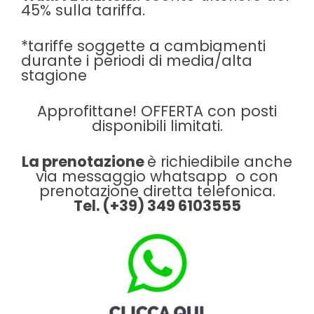
45% sulla tariffa.
*tariffe soggette a cambiamenti
durante i periodi di media/alta
stagione
Approfittane! OFFERTA con posti
disponibili limitati.
La prenotazione
è richiedibile anche
via messaggio whatsapp o con
prenotazione diretta telefonica.
Tel. (+39) 349 6103555