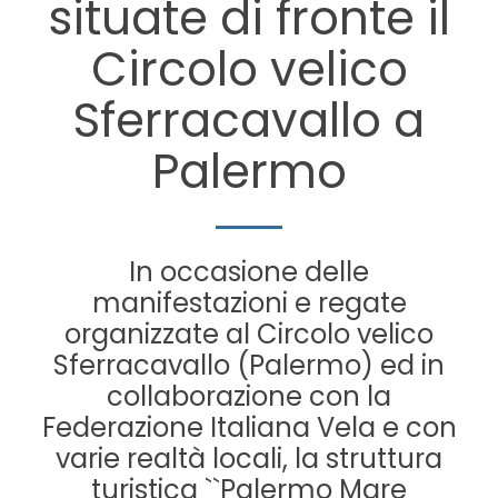
situate di fronte il
Circolo velico
Sferracavallo a
Palermo
In occasione delle
manifestazioni e regate
organizzate al Circolo velico
Sferracavallo (Palermo) ed in
collaborazione con la
Federazione Italiana Vela e con
varie realtà locali, la struttura
turistica ``Palermo Mare