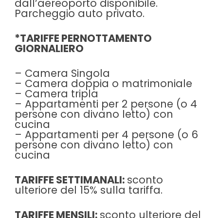
dall’aereoporto disponibile.
Parcheggio auto privato.
*TARIFFE PERNOTTAMENTO
GIORNALIERO
– Camera Singola
– Camera doppia o matrimoniale
– Camera tripla
– Appartamenti per 2 persone (o 4
persone con divano letto) con
cucina
– Appartamenti per 4 persone (o 6
persone con divano letto) con
cucina
TARIFFE SETTIMANALI:
sconto
ulteriore del 15% sulla tariffa.
TARIFFE MENSILI:
sconto ulteriore del