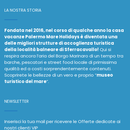
LA NOSTRA STORIA
Fondata nel 2016, nel corso di qualche anno la casa
vacanze Palermo Mare Holidays è diventata una
delle migliori strutture di accoglienza turistica
della località balneare di Sferracavallo!
Qui si
respira ancora l’aria del Borgo Marinaro di un tempo tra
barche, pescatori e street food locale di primissima
qualità ed a costi sorprendentemente contenuti.
Scoprirete le bellezze di un vero e proprio “
museo
turistico del mare
”.
NEWSLETTER
Inserisci la tua mail per ricevere le Offerte dedicate ai
nostri clienti VIP