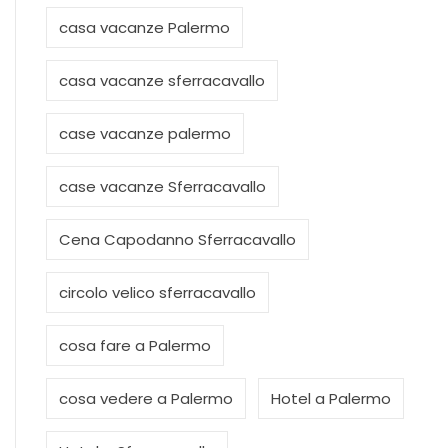
casa vacanze Palermo
casa vacanze sferracavallo
case vacanze palermo
case vacanze Sferracavallo
Cena Capodanno Sferracavallo
circolo velico sferracavallo
cosa fare a Palermo
cosa vedere a Palermo
Hotel a Palermo