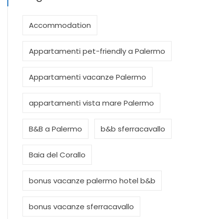
Accommodation
Appartamenti pet-friendly a Palermo
Appartamenti vacanze Palermo
appartamenti vista mare Palermo
B&B a Palermo
b&b sferracavallo
Baia del Corallo
bonus vacanze palermo hotel b&b
bonus vacanze sferracavallo