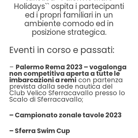
Holidays`` ospita i partecipanti
ed i propri familiari in un
ambiente comodo ed in
posizione strategica.
Eventi in corso e passati:
–
Palermo Rema 2023 – vogalonga
non competitiva aperta a tutte le
imbarcazioni a remi
con partenza
prevista dalla sede nautica del
Club Velico Sferracavallo presso lo
Scalo di Sferracavallo;
– Campionato zonale tavole 2023
– Sferra Swim Cup