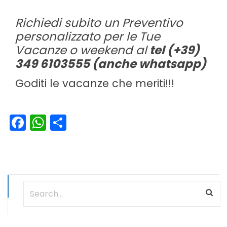
Richiedi subito un Preventivo
personalizzato per le Tue
Vacanze o weekend al
tel (+39)
349 6103555 (anche whatsapp)
Goditi le vacanze che meriti!!!
Facebook
WhatsApp
Condividi