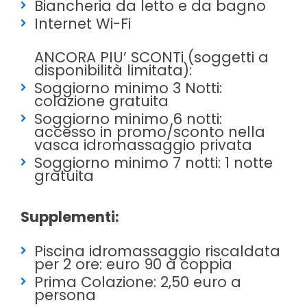
Biancheria da letto e da bagno
Internet Wi-Fi
ANCORA PIU’ SCONTi (soggetti a
disponibilità limitata):
Soggiorno minimo 3 Notti:
colazione gratuita
Soggiorno minimo 6 notti:
accesso in promo/sconto nella
vasca idromassaggio privata
Soggiorno minimo 7 notti: 1 notte
gratuita
Supplementi:
Piscina idromassaggio riscaldata
per 2 ore: euro 90 a coppia
Prima Colazione: 2,50 euro a
persona