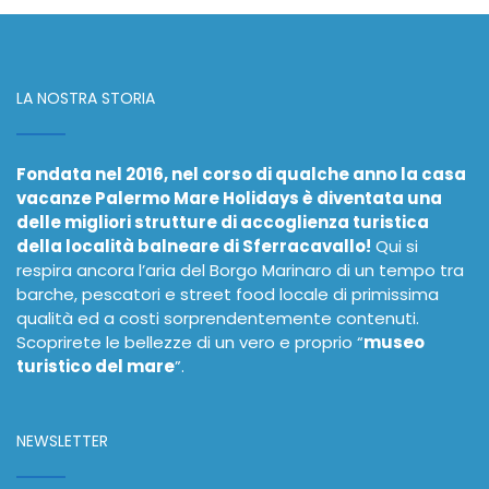
LA NOSTRA STORIA
Fondata nel 2016, nel corso di qualche anno la casa
vacanze Palermo Mare Holidays è diventata una
delle migliori strutture di accoglienza turistica
della località balneare di Sferracavallo!
Qui si
respira ancora l’aria del Borgo Marinaro di un tempo tra
barche, pescatori e street food locale di primissima
qualità ed a costi sorprendentemente contenuti.
Scoprirete le bellezze di un vero e proprio “
museo
turistico del mare
”.
NEWSLETTER