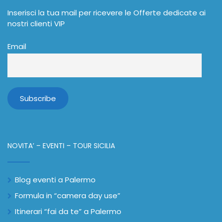
Inserisci la tua mail per ricevere le Offerte dedicate ai
nostri clienti VIP
Email
NOVITA’ – EVENTI – TOUR SICILIA
Blog eventi a Palermo
Formula in “camera day use”
Itinerari “fai da te” a Palermo