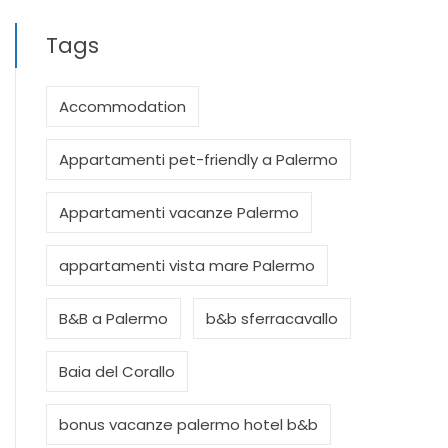
Tags
Accommodation
Appartamenti pet-friendly a Palermo
Appartamenti vacanze Palermo
appartamenti vista mare Palermo
B&B a Palermo
b&b sferracavallo
Baia del Corallo
bonus vacanze palermo hotel b&b