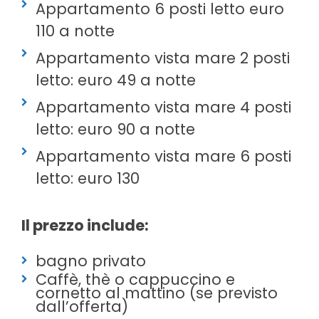
Appartamento 6 posti letto euro
110 a notte
Appartamento vista mare 2 posti
letto: euro 49 a notte
Appartamento vista mare 4 posti
letto: euro 90 a notte
Appartamento vista mare 6 posti
letto: euro 130
Il prezzo include:
bagno privato
Caffè, thè o cappuccino e
cornetto al mattino (se previsto
dall’offerta)