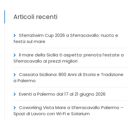
Articoli recenti
SferraSwim Cup 2026 a Sferracavallo: nuoto e
festa sul mare
Il mare della Sicilia ti aspetta: prenota l’estate a
Sferracavallo ai prezzi migliori
Cassata Siciliana: 800 Anni di Storia e Tradizione
a Palermo
Eventi a Palermo dal 17 al 21 giugno 2026
Coworking Vista Mare a Sferracavallo Palermo –
Spazi di Lavoro con Wi‑Fi e Solarium