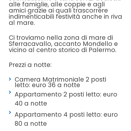
alle famiglie, alle coppie e agli
amici
grazie ai quali trascorrere
indimenticabili festività anche in riva
al mare.
Ci troviamo nella zona di mare di
Sferracavallo, accanto Mondello e
vicino al centro storico di Palermo.
Prezzi a notte:
Camera Matrimoniale 2 posti
letto: euro 36 a notte
Appartamento 2 posti letto: euro
40 a notte
Appartamento 4 posti letto: euro
80 a notte