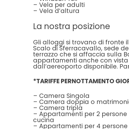
– Vela per adulti
– Vela d’altura
La nostra posizione
Gli alloggi si trovano di fronte il
Scalo di Sferracavallo, sede de
terrazzo che si affaccia sulla 
appartamenti anche con vista s
dall’aereoporto disponibile. Pa
*TARIFFE PERNOTTAMENTO GIO
– Camera Singola
– Camera doppia o matrimoni
– Camera tripla
– Appartamenti per 2 persone 
cucina
– Appartamenti per 4 persone 