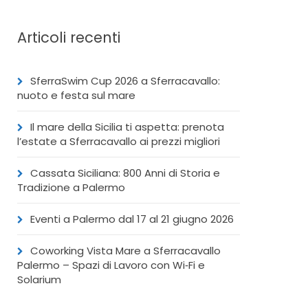
Articoli recenti
SferraSwim Cup 2026 a Sferracavallo:
nuoto e festa sul mare
Il mare della Sicilia ti aspetta: prenota
l’estate a Sferracavallo ai prezzi migliori
Cassata Siciliana: 800 Anni di Storia e
Tradizione a Palermo
Eventi a Palermo dal 17 al 21 giugno 2026
Coworking Vista Mare a Sferracavallo
Palermo – Spazi di Lavoro con Wi‑Fi e
Solarium