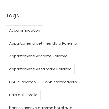
Tags
Accommodation
Appartamenti pet-friendly a Palermo
Appartamenti vacanze Palermo
appartamenti vista mare Palermo
B&B a Palermo
b&b sferracavallo
Baia del Corallo
bonus vacanze palermo hotel b&b