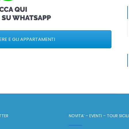
RE E GLI APPARTAMENTI
TTER
NOVITA’ – EVENTI – TOUR SICIL