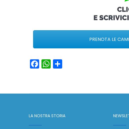
PRENOTA LE CAME
Facebook
WhatsApp
Condividi
LA NOSTRA STORIA
NEWSLE