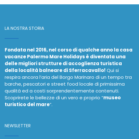
LA NOSTRA STORIA
Fondata nel 2016, nel corso di qualche anno la casa
vacanze Palermo Mare Holidays è diventata una
delle migliori strutture di accoglienza turistica
della località balneare di Sferracavallo!
Qui si
respira ancora l’aria del Borgo Marinaro di un tempo tra
barche, pescatori e street food locale di primissima
qualità ed a costi sorprendentemente contenuti.
Scoprirete le bellezze di un vero e proprio “
museo
turistico del mare
”.
NEWSLETTER