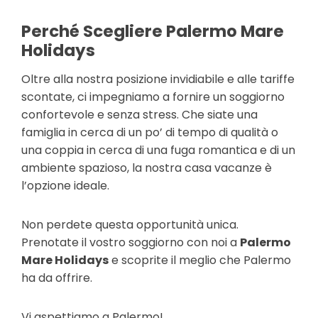
Perché Scegliere Palermo Mare
Holidays
Oltre alla nostra posizione invidiabile e alle tariffe
scontate, ci impegniamo a fornire un soggiorno
confortevole e senza stress. Che siate una
famiglia in cerca di un po’ di tempo di qualità o
una coppia in cerca di una fuga romantica e di un
ambiente spazioso, la nostra casa vacanze è
l’opzione ideale.
Non perdete questa opportunità unica.
Prenotate il vostro soggiorno con noi a
Palermo
Mare Holidays
e scoprite il meglio che Palermo
ha da offrire.
Vi aspettiamo a Palermo!