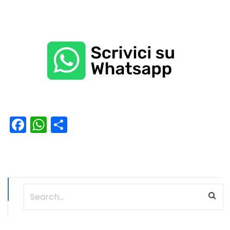
Facebook
WhatsApp
Condividi