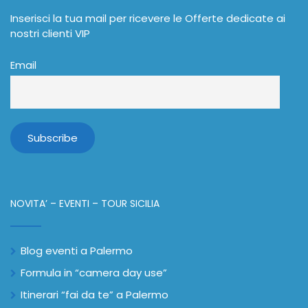
Inserisci la tua mail per ricevere le Offerte dedicate ai
nostri clienti VIP
Email
NOVITA’ – EVENTI – TOUR SICILIA
Blog eventi a Palermo
Formula in “camera day use”
Itinerari “fai da te” a Palermo