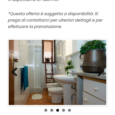
*Questa offerta è soggetta a disponibilità. Si
prega di contattarci per ulteriori dettagli e per
effettuare la prenotazione.
Previous
Next