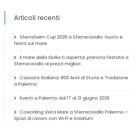
Articoli recenti
SferraSwim Cup 2026 a Sferracavallo: nuoto e
festa sul mare
Il mare della Sicilia ti aspetta: prenota l’estate a
Sferracavallo ai prezzi migliori
Cassata Siciliana: 800 Anni di Storia e Tradizione
a Palermo
Eventi a Palermo dal 17 al 21 giugno 2026
Coworking Vista Mare a Sferracavallo Palermo –
Spazi di Lavoro con Wi‑Fi e Solarium