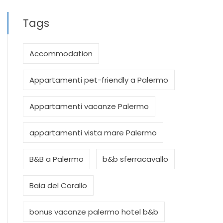
Tags
Accommodation
Appartamenti pet-friendly a Palermo
Appartamenti vacanze Palermo
appartamenti vista mare Palermo
B&B a Palermo
b&b sferracavallo
Baia del Corallo
bonus vacanze palermo hotel b&b