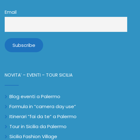
Email
NOVITA’ – EVENTI – TOUR SICILIA
Blog eventi a Palermo
Formula in “camera day use”
Itinerari “fai da te” a Palermo
Tour in Sicilia da Palermo
Sicilia Fashion Village