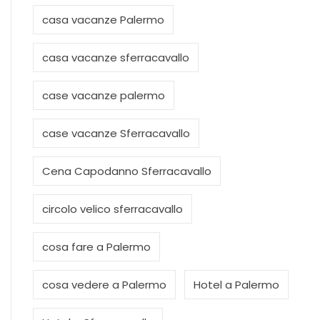
casa vacanze Palermo
casa vacanze sferracavallo
case vacanze palermo
case vacanze Sferracavallo
Cena Capodanno Sferracavallo
circolo velico sferracavallo
cosa fare a Palermo
cosa vedere a Palermo
Hotel a Palermo