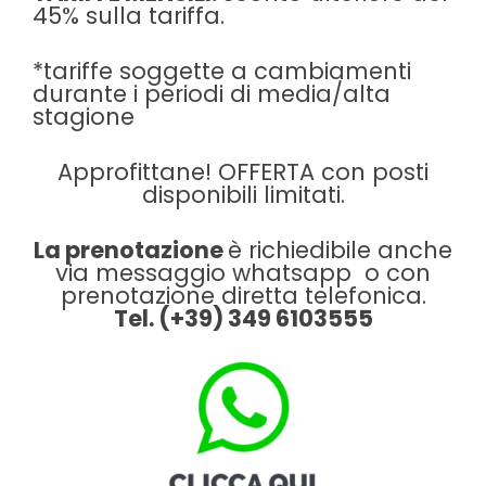
45% sulla tariffa.
*tariffe soggette a cambiamenti
durante i periodi di media/alta
stagione
Approfittane! OFFERTA con posti
disponibili limitati.
La prenotazione
è richiedibile anche
via messaggio whatsapp o con
prenotazione diretta telefonica.
Tel. (+39) 349 6103555