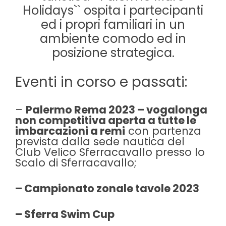
Holidays`` ospita i partecipanti
ed i propri familiari in un
ambiente comodo ed in
posizione strategica.
Eventi in corso e passati:
–
Palermo Rema 2023 – vogalonga
non competitiva aperta a tutte le
imbarcazioni a remi
con partenza
prevista dalla sede nautica del
Club Velico Sferracavallo presso lo
Scalo di Sferracavallo;
– Campionato zonale tavole 2023
– Sferra Swim Cup