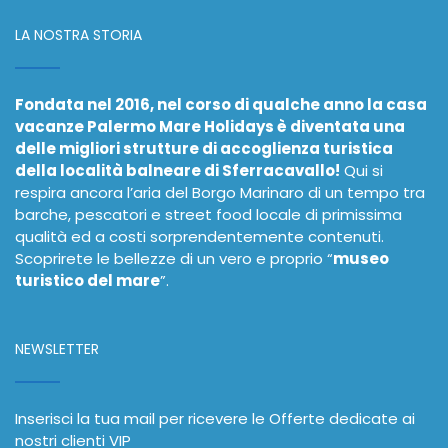
LA NOSTRA STORIA
Fondata nel 2016, nel corso di qualche anno la casa
vacanze Palermo Mare Holidays è diventata una
delle migliori strutture di accoglienza turistica
della località balneare di Sferracavallo!
Qui si
respira ancora l’aria del Borgo Marinaro di un tempo tra
barche, pescatori e street food locale di primissima
qualità ed a costi sorprendentemente contenuti.
Scoprirete le bellezze di un vero e proprio “
museo
turistico del mare
”.
NEWSLETTER
Inserisci la tua mail per ricevere le Offerte dedicate ai
nostri clienti VIP