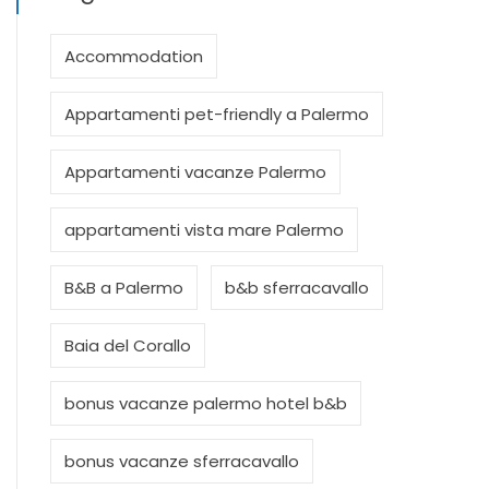
Accommodation
Appartamenti pet-friendly a Palermo
Appartamenti vacanze Palermo
appartamenti vista mare Palermo
B&B a Palermo
b&b sferracavallo
Baia del Corallo
bonus vacanze palermo hotel b&b
bonus vacanze sferracavallo