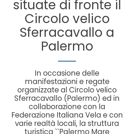
situate di fronte il
Circolo velico
Sferracavallo a
Palermo
In occasione delle
manifestazioni e regate
organizzate al Circolo velico
Sferracavallo (Palermo) ed in
collaborazione con la
Federazione Italiana Vela e con
varie realtà locali, la struttura
turistica ``Palermo Mare