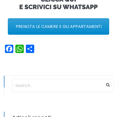
PRENOTA LE CAMERE E GLI APPARTAMENTI
Facebook
WhatsApp
Condividi