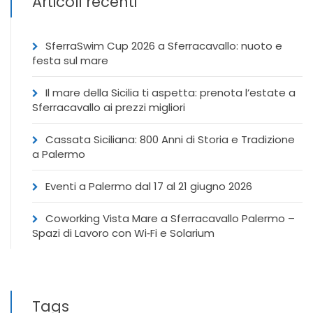
Articoli recenti
SferraSwim Cup 2026 a Sferracavallo: nuoto e
festa sul mare
Il mare della Sicilia ti aspetta: prenota l’estate a
Sferracavallo ai prezzi migliori
Cassata Siciliana: 800 Anni di Storia e Tradizione
a Palermo
Eventi a Palermo dal 17 al 21 giugno 2026
Coworking Vista Mare a Sferracavallo Palermo –
Spazi di Lavoro con Wi‑Fi e Solarium
Tags