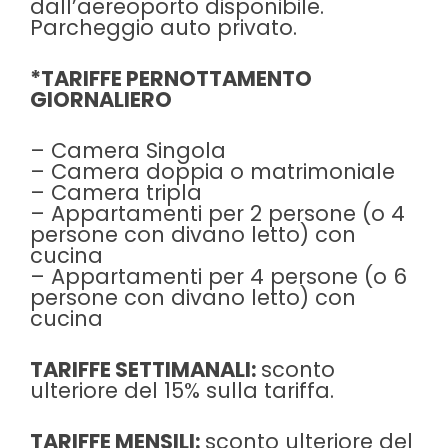
dall’aereoporto disponibile.
Parcheggio auto privato.
*TARIFFE PERNOTTAMENTO
GIORNALIERO
– Camera Singola
– Camera doppia o matrimoniale
– Camera tripla
– Appartamenti per 2 persone (o 4
persone con divano letto) con
cucina
– Appartamenti per 4 persone (o 6
persone con divano letto) con
cucina
TARIFFE SETTIMANALI:
sconto
ulteriore del 15% sulla tariffa.
TARIFFE MENSILI:
sconto ulteriore del