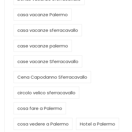
casa vacanze Palermo
casa vacanze sferracavallo
case vacanze palermo
case vacanze Sferracavallo
Cena Capodanno Sferracavallo
circolo velico sferracavallo
cosa fare a Palermo
cosa vedere a Palermo
Hotel a Palermo