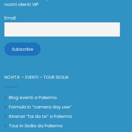
nostri clienti VIP
Email
NOVITA’ – EVENTI – TOUR SICILIA
Blog eventi a Palermo
Formula in “camera day use”
Itinerari “fai da te” a Palermo
Tour in Sicilia da Palermo