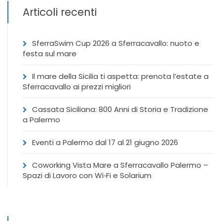
Articoli recenti
SferraSwim Cup 2026 a Sferracavallo: nuoto e
festa sul mare
Il mare della Sicilia ti aspetta: prenota l’estate a
Sferracavallo ai prezzi migliori
Cassata Siciliana: 800 Anni di Storia e Tradizione
a Palermo
Eventi a Palermo dal 17 al 21 giugno 2026
Coworking Vista Mare a Sferracavallo Palermo –
Spazi di Lavoro con Wi‑Fi e Solarium