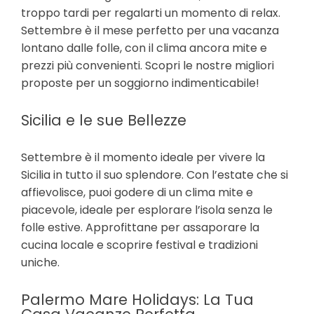
troppo tardi per regalarti un momento di relax.
Settembre è il mese perfetto per una vacanza
lontano dalle folle, con il clima ancora mite e
prezzi più convenienti. Scopri le nostre migliori
proposte per un soggiorno indimenticabile!
Sicilia e le sue Bellezze
Settembre è il momento ideale per vivere la
Sicilia in tutto il suo splendore. Con l’estate che si
affievolisce, puoi godere di un clima mite e
piacevole, ideale per esplorare l’isola senza le
folle estive. Approfittane per assaporare la
cucina locale e scoprire festival e tradizioni
uniche.
Palermo Mare Holidays: La Tua