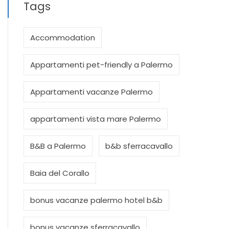
Tags
Accommodation
Appartamenti pet-friendly a Palermo
Appartamenti vacanze Palermo
appartamenti vista mare Palermo
B&B a Palermo
b&b sferracavallo
Baia del Corallo
bonus vacanze palermo hotel b&b
bonus vacanze sferracavallo