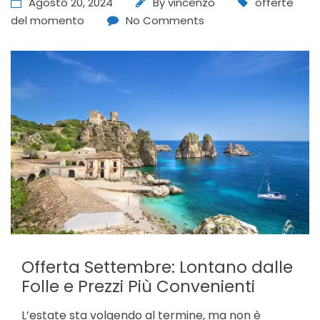
Agosto 20, 2024
By
vincenzo
offerte
del momento
No Comments
Offerta Settembre: Lontano dalle
Folle e Prezzi Più Convenienti
L’estate sta volgendo al termine, ma non è