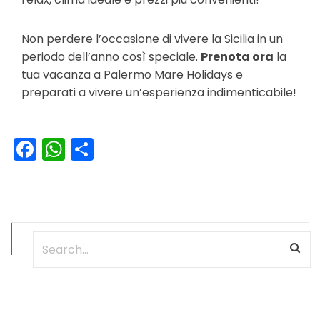
Non perdere l’occasione di vivere la Sicilia in un
periodo dell’anno così speciale.
Prenota ora
la
tua vacanza a Palermo Mare Holidays e
preparati a vivere un’esperienza indimenticabile!
Facebook
WhatsApp
Condividi