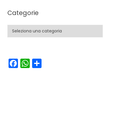
Categorie
Categorie
Facebook
WhatsApp
Condividi