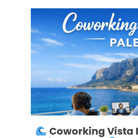
Coworking Vista 