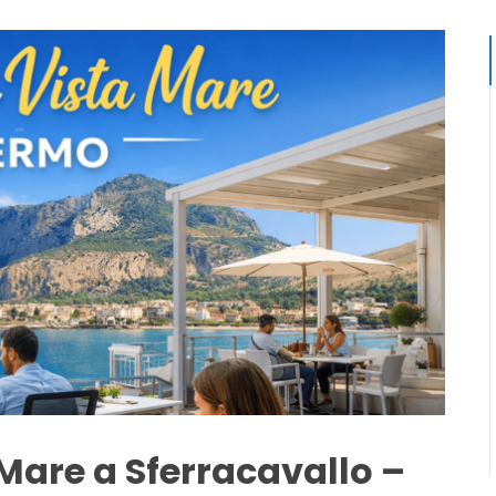
Mare a Sferracavallo –