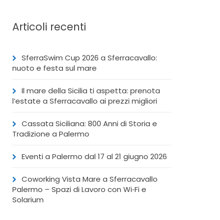
Articoli recenti
SferraSwim Cup 2026 a Sferracavallo:
nuoto e festa sul mare
Il mare della Sicilia ti aspetta: prenota
l’estate a Sferracavallo ai prezzi migliori
Cassata Siciliana: 800 Anni di Storia e
Tradizione a Palermo
Eventi a Palermo dal 17 al 21 giugno 2026
Coworking Vista Mare a Sferracavallo
Palermo – Spazi di Lavoro con Wi‑Fi e
Solarium