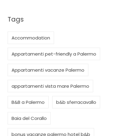
Tags
Accommodation
Appartamenti pet-friendly a Palermo
Appartamenti vacanze Palermo
appartamenti vista mare Palermo
B&B a Palermo
b&b sferracavallo
Baia del Corallo
bonus vacanze palermo hotel b&b