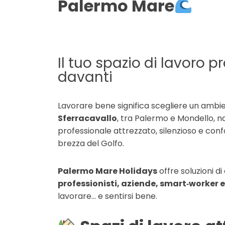
Palermo Mare
Il tuo spazio di lavoro 
davanti
Lavorare bene significa scegliere un ambient
Sferracavallo
, tra Palermo e Mondello, n
professionale attrezzato, silenzioso e con
brezza del Golfo.
Palermo Mare Holidays
offre soluzioni di
professionisti, aziende, smart‑worker e
lavorare… e sentirsi bene.