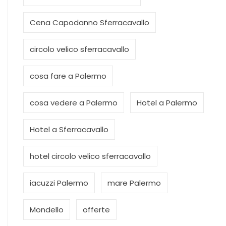
Cena Capodanno Sferracavallo
circolo velico sferracavallo
cosa fare a Palermo
cosa vedere a Palermo
Hotel a Palermo
Hotel a Sferracavallo
hotel circolo velico sferracavallo
iacuzzi Palermo
mare Palermo
Mondello
offerte