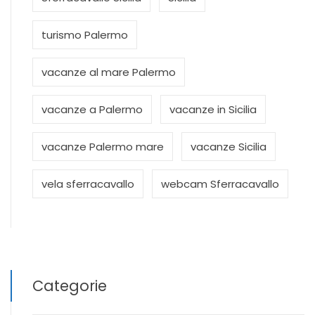
turismo Palermo
vacanze al mare Palermo
vacanze a Palermo
vacanze in Sicilia
vacanze Palermo mare
vacanze Sicilia
vela sferracavallo
webcam Sferracavallo
Categorie