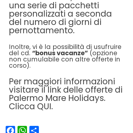
una serie di pacchetti
personalizzati a seconda
del numero di giorni di
pernottamento.
Inoltre, vi è la possibilità di usufruire
del cd.
“bonus vacanze”
(opzione
non cumulabile con altre offerte in
corso).
Per maggiori informazioni
visitare il link delle offerte di
Palermo Mare Holidays.
Clicca
QUI.
Facebook
WhatsApp
Condividi