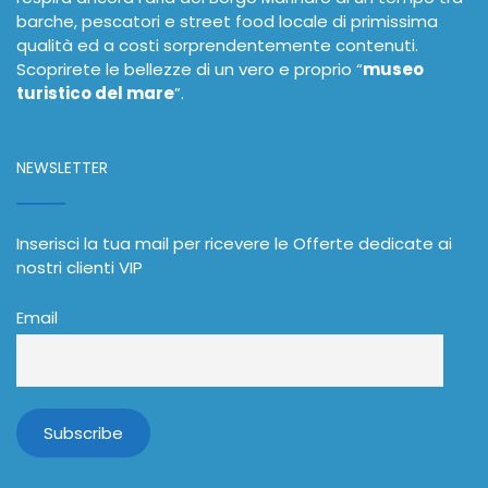
barche, pescatori e street food locale di primissima
qualità ed a costi sorprendentemente contenuti.
Scoprirete le bellezze di un vero e proprio “
museo
turistico del mare
”.
NEWSLETTER
Inserisci la tua mail per ricevere le Offerte dedicate ai
nostri clienti VIP
Email