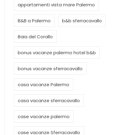
appartamenti vista mare Palermo
B&B a Palermo
b&b sferracavallo
Baia del Corallo
bonus vacanze palermo hotel b&b
bonus vacanze sferracavallo
casa vacanze Palermo
casa vacanze sferracavallo
case vacanze palermo
case vacanze Sferracavallo