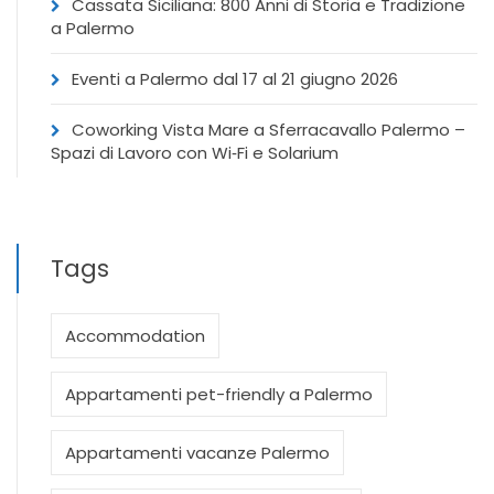
Cassata Siciliana: 800 Anni di Storia e Tradizione
a Palermo
Eventi a Palermo dal 17 al 21 giugno 2026
Coworking Vista Mare a Sferracavallo Palermo –
Spazi di Lavoro con Wi‑Fi e Solarium
Tags
Accommodation
Appartamenti pet-friendly a Palermo
Appartamenti vacanze Palermo