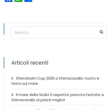
Articoli recenti
SferraSwim Cup 2026 a Sferracavallo: nuoto e
festa sul mare
Il mare della Sicilia ti aspetta: prenota l’estate a
Sferracavallo ai prezzi migliori