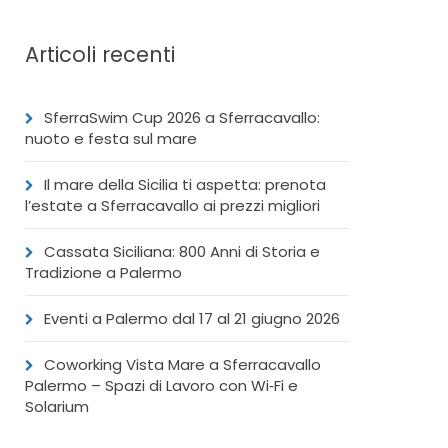
Articoli recenti
SferraSwim Cup 2026 a Sferracavallo:
nuoto e festa sul mare
Il mare della Sicilia ti aspetta: prenota
l’estate a Sferracavallo ai prezzi migliori
Cassata Siciliana: 800 Anni di Storia e
Tradizione a Palermo
Eventi a Palermo dal 17 al 21 giugno 2026
Coworking Vista Mare a Sferracavallo
Palermo – Spazi di Lavoro con Wi‑Fi e
Solarium