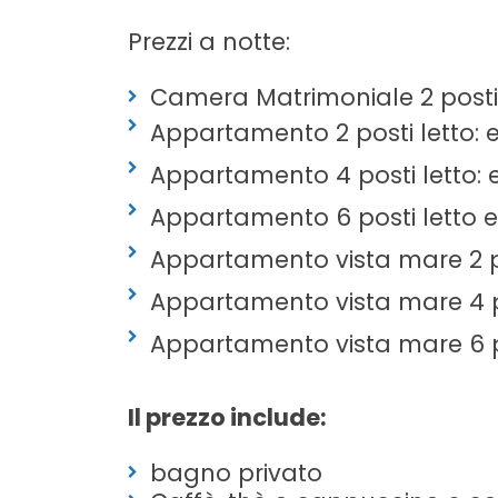
Prezzi a notte:
Camera Matrimoniale 2 posti 
Appartamento 2 posti letto: 
Appartamento 4 posti letto: 
Appartamento 6 posti letto e
Appartamento vista mare 2 po
Appartamento vista mare 4 po
Appartamento vista mare 6 po
Il prezzo include:
bagno privato