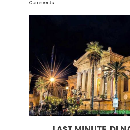
Comments
LAST MINUTE DI 