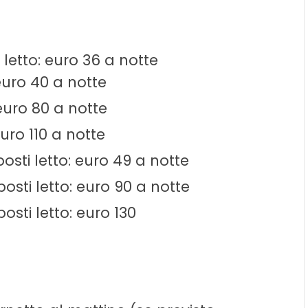
letto: euro 36 a notte
euro 40 a notte
euro 80 a notte
uro 110 a notte
sti letto: euro 49 a notte
sti letto: euro 90 a notte
sti letto: euro 130