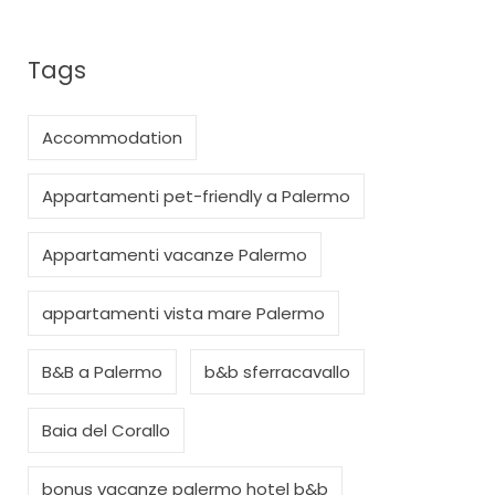
Tags
Accommodation
Appartamenti pet-friendly a Palermo
Appartamenti vacanze Palermo
appartamenti vista mare Palermo
B&B a Palermo
b&b sferracavallo
Baia del Corallo
bonus vacanze palermo hotel b&b