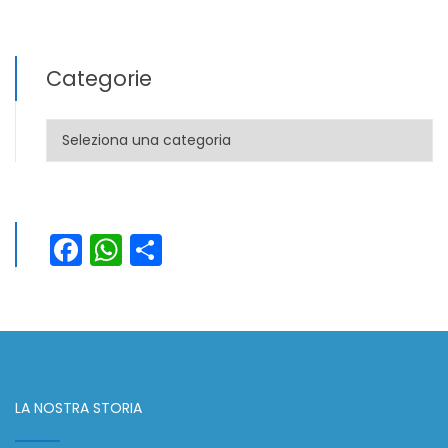
Categorie
Categorie
Facebook
WhatsApp
Condividi
LA NOSTRA STORIA