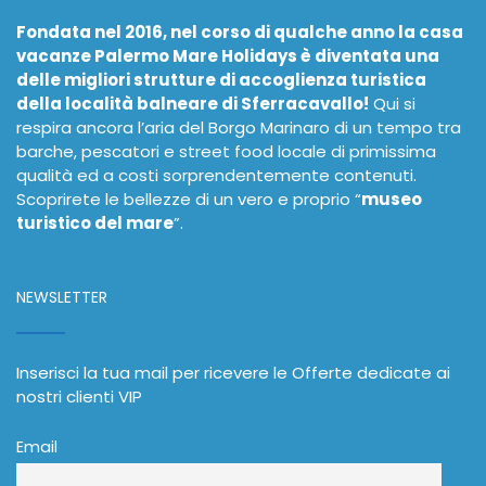
Fondata nel 2016, nel corso di qualche anno la casa
vacanze Palermo Mare Holidays è diventata una
delle migliori strutture di accoglienza turistica
della località balneare di Sferracavallo!
Qui si
respira ancora l’aria del Borgo Marinaro di un tempo tra
barche, pescatori e street food locale di primissima
qualità ed a costi sorprendentemente contenuti.
Scoprirete le bellezze di un vero e proprio “
museo
turistico del mare
”.
NEWSLETTER
Inserisci la tua mail per ricevere le Offerte dedicate ai
nostri clienti VIP
Email