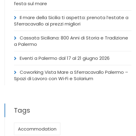
festa sul mare
Il mare della Sicilia ti aspetta: prenota l’estate a
Sferracavallo ai prezzi migliori
Cassata Siciliana: 800 Anni di Storia e Tradizione
a Palermo
Eventi a Palermo dal 17 al 21 giugno 2026
Coworking Vista Mare a Sferracavallo Palermo –
Spazi di Lavoro con Wi‑Fi e Solarium
Tags
Accommodation