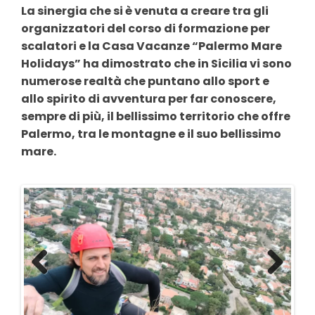
La sinergia che si è venuta a creare tra gli
organizzatori del corso di formazione per
scalatori e la Casa Vacanze “Palermo Mare
Holidays” ha dimostrato che in Sicilia vi sono
numerose realtà che puntano allo sport e
allo spirito di avventura per far conoscere,
sempre di più, il bellissimo territorio che offre
Palermo, tra le montagne e il suo bellissimo
mare.
Previous
Next