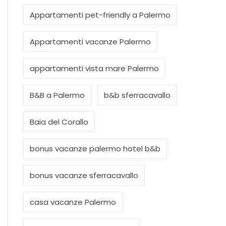
Appartamenti pet-friendly a Palermo
Appartamenti vacanze Palermo
appartamenti vista mare Palermo
B&B a Palermo
b&b sferracavallo
Baia del Corallo
bonus vacanze palermo hotel b&b
bonus vacanze sferracavallo
casa vacanze Palermo