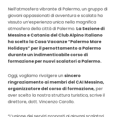
Nell’atmosfera vibrante di Palermo, un gruppo di
giovani appassionati di avventura e scalata ha
vissuto un’esperienza unica nella magnifica
atmosfera della città di Palermo.
La Sezione di
Messina e Catania del Club Alpino Italiano
ha scelto la Casa Vacanze “Palermo Mare
Holidays” per il pernottamento a Palermo
durante un indimenticabile corso di
formazione per nuovi scalatori a Palermo.
Oggi, vogliamo rivolgere un
sincero
ringraziamento ai membri del CAI Messina,
organizzatore del corso di formazione,
per
aver scelto la nostra struttura turistica, scrive il
direttore, dott. Vincenzo Carollo.
“L’unione dei servizi proposti ai giovani scalatori