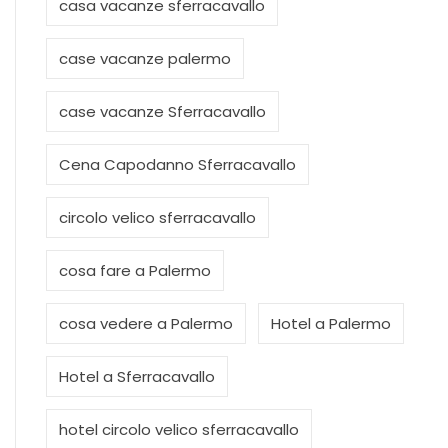
casa vacanze sferracavallo
case vacanze palermo
case vacanze Sferracavallo
Cena Capodanno Sferracavallo
circolo velico sferracavallo
cosa fare a Palermo
cosa vedere a Palermo
Hotel a Palermo
Hotel a Sferracavallo
hotel circolo velico sferracavallo