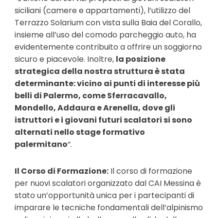
siciliani (camere e appartamenti), l’utilizzo del
Terrazzo Solarium con vista sulla Baia del Corallo,
insieme all’uso del comodo parcheggio auto, ha
evidentemente contribuito a offrire un soggiorno
sicuro e piacevole. Inoltre,
la posizione
strategica della nostra struttura è stata
determinante: vicino ai punti di interesse più
belli di Palermo, come Sferracavallo,
Mondello, Addaura e Arenella, dove gli
istruttori e i giovani futuri scalatori si sono
alternati nello stage formativo
palermitano
“.
Il Corso di Formazione:
Il corso di formazione
per nuovi scalatori organizzato dal CAI Messina è
stato un’opportunità unica per i partecipanti di
imparare le tecniche fondamentali dell’alpinismo