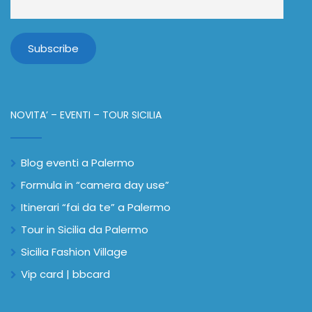
NOVITA’ – EVENTI – TOUR SICILIA
Blog eventi a Palermo
Formula in “camera day use”
Itinerari “fai da te” a Palermo
Tour in Sicilia da Palermo
Sicilia Fashion Village
Vip card | bbcard