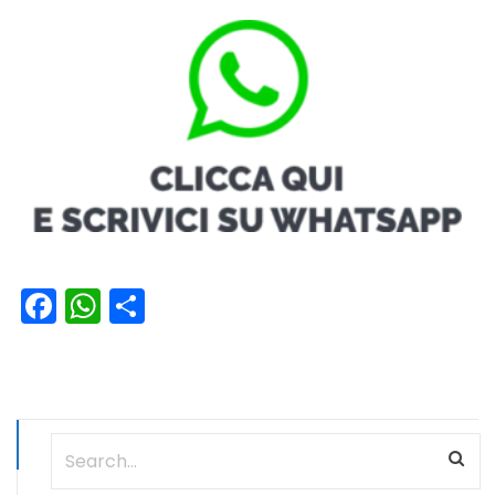
Facebook
WhatsApp
Condividi