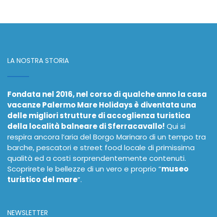
LA NOSTRA STORIA
Fondata nel 2016, nel corso di qualche anno la casa
vacanze Palermo Mare Holidays è diventata una
delle migliori strutture di accoglienza turistica
della località balneare di Sferracavallo!
Qui si
respira ancora l’aria del Borgo Marinaro di un tempo tra
barche, pescatori e street food locale di primissima
qualità ed a costi sorprendentemente contenuti.
Scoprirete le bellezze di un vero e proprio “
museo
turistico del mare
”.
NEWSLETTER