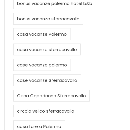
bonus vacanze palermo hotel b&b
bonus vacanze sferracavallo
casa vacanze Palermo
casa vacanze sferracavallo
case vacanze palermo
case vacanze Sferracavallo
Cena Capodanno Sferracavallo
circolo velico sferracavallo
cosa fare a Palermo