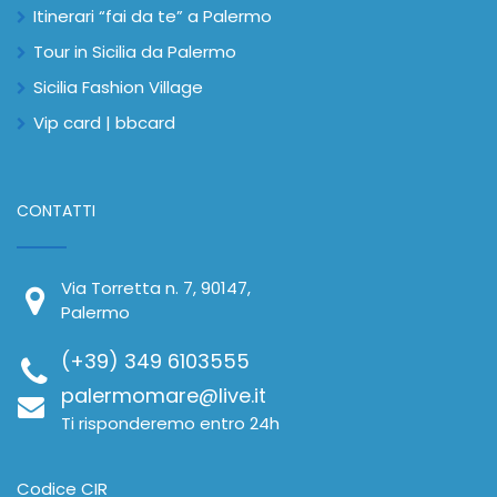
Itinerari “fai da te” a Palermo
Tour in Sicilia da Palermo
Sicilia Fashion Village
Vip card | bbcard
CONTATTI
Via Torretta n. 7, 90147,
Palermo
(+39) 349 6103555
palermomare@live.it
Ti risponderemo entro 24h
Codice CIR