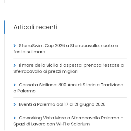
Articoli recenti
SferraSwim Cup 2026 a Sferracavallo: nuoto e
festa sul mare
Il mare della Sicilia ti aspetta: prenota l’estate a
Sferracavallo ai prezzi migliori
Cassata Siciliana: 800 Anni di Storia e Tradizione
a Palermo
Eventi a Palermo dal 17 al 21 giugno 2026
Coworking Vista Mare a Sferracavallo Palermo –
Spazi di Lavoro con Wi‑Fi e Solarium