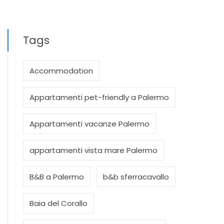
Tags
Accommodation
Appartamenti pet-friendly a Palermo
Appartamenti vacanze Palermo
appartamenti vista mare Palermo
B&B a Palermo
b&b sferracavallo
Baia del Corallo