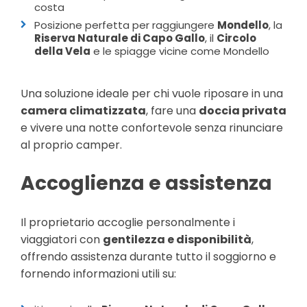
costa
Posizione perfetta per raggiungere
Mondello
, la
Riserva Naturale di Capo Gallo
, il
Circolo
della Vela
e le spiagge vicine come Mondello
Una soluzione ideale per chi vuole riposare in una
camera climatizzata
, fare una
doccia privata
e vivere una notte confortevole senza rinunciare
al proprio camper.
Accoglienza e assistenza
Il proprietario accoglie personalmente i
viaggiatori con
gentilezza e disponibilità
,
offrendo assistenza durante tutto il soggiorno e
fornendo informazioni utili su: