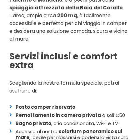
spiaggia attrezzata della Baia del Corallo
.
L’area, ampia circa
200 mq
, è facilmente
accessibile e perfetta per chi viaggia in camper
e desidera una soluzione comoda, sicura e vicina
al mare.
Servizi inclusi e comfort
extra
Scegliendo la nostra formula speciale, potrai
usufruire di:
Posto camper riservato
Pernottamento in camera privata
a soli €50
Bagno privato
, aria condizionata, Wi‑Fi e TV
Accesso al nostro
solarium panoramico sul
mare
, ideale per rilassarsi e godersi la vista sulla