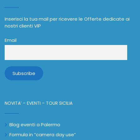
Inserisci la tua mail per ricevere le Offerte dedicate ai
nostri clienti VIP
Email
NOVITA’ – EVENTI – TOUR SICILIA
Blog eventi a Palermo
Formula in “camera day use”