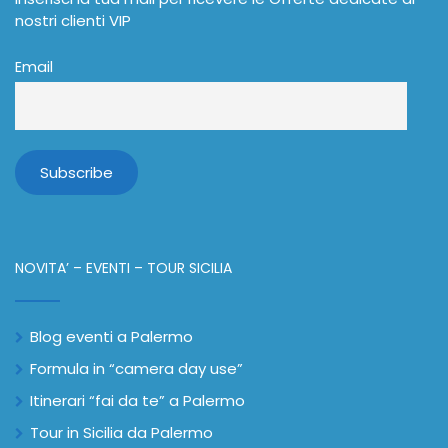
nostri clienti VIP
Email
NOVITA’ – EVENTI – TOUR SICILIA
Blog eventi a Palermo
Formula in “camera day use”
Itinerari “fai da te” a Palermo
Tour in Sicilia da Palermo