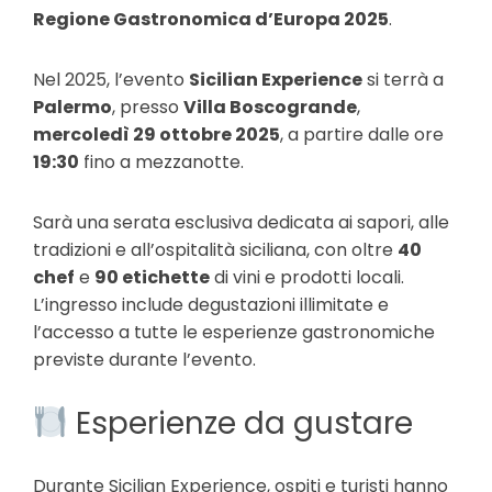
Regione Gastronomica d’Europa 2025
.
Nel 2025, l’evento
Sicilian Experience
si terrà a
Palermo
, presso
Villa Boscogrande
,
mercoledì 29 ottobre 2025
, a partire dalle ore
19:30
fino a mezzanotte.
Sarà una serata esclusiva dedicata ai sapori, alle
tradizioni e all’ospitalità siciliana, con oltre
40
chef
e
90 etichette
di vini e prodotti locali.
L’ingresso include degustazioni illimitate e
l’accesso a tutte le esperienze gastronomiche
previste durante l’evento.
Esperienze da gustare
Durante Sicilian Experience, ospiti e turisti hanno