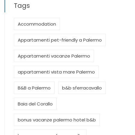
Tags
Accommodation
Appartamenti pet-friendly a Palermo
Appartamenti vacanze Palermo
appartamenti vista mare Palermo
B&B a Palermo
b&b sferracavallo
Baia del Corallo
bonus vacanze palermo hotel b&b