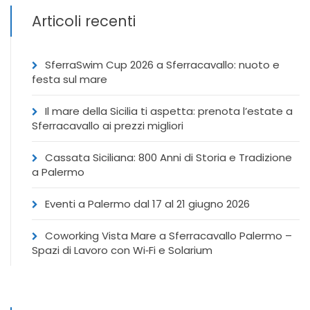
Articoli recenti
SferraSwim Cup 2026 a Sferracavallo: nuoto e
festa sul mare
Il mare della Sicilia ti aspetta: prenota l’estate a
Sferracavallo ai prezzi migliori
Cassata Siciliana: 800 Anni di Storia e Tradizione
a Palermo
Eventi a Palermo dal 17 al 21 giugno 2026
Coworking Vista Mare a Sferracavallo Palermo –
Spazi di Lavoro con Wi‑Fi e Solarium