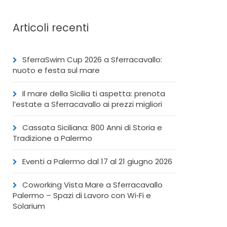
Articoli recenti
SferraSwim Cup 2026 a Sferracavallo:
nuoto e festa sul mare
Il mare della Sicilia ti aspetta: prenota
l’estate a Sferracavallo ai prezzi migliori
Cassata Siciliana: 800 Anni di Storia e
Tradizione a Palermo
Eventi a Palermo dal 17 al 21 giugno 2026
Coworking Vista Mare a Sferracavallo
Palermo – Spazi di Lavoro con Wi‑Fi e
Solarium