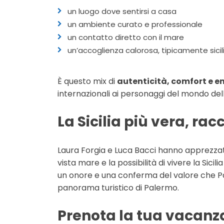
un luogo dove sentirsi a casa
un ambiente curato e professionale
un contatto diretto con il mare
un’accoglienza calorosa, tipicamente sicil
È questo mix di
autenticità, comfort e 
internazionali ai personaggi del mondo del
La Sicilia più vera, rac
Laura Forgia e Luca Bacci hanno apprezzato 
vista mare e la possibilità di vivere la Sicil
un onore e una conferma del valore che 
panorama turistico di Palermo.
Prenota la tua vacanz