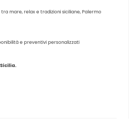
tra mare, relax e tradizioni siciliane, Palermo
onibilità e preventivi personalizzati
icilia.