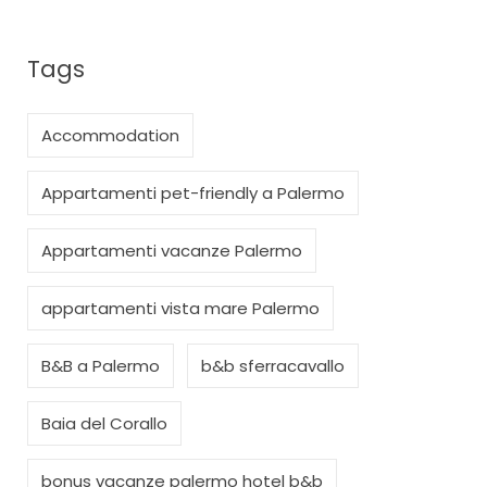
Tags
Accommodation
Appartamenti pet-friendly a Palermo
Appartamenti vacanze Palermo
appartamenti vista mare Palermo
B&B a Palermo
b&b sferracavallo
Baia del Corallo
bonus vacanze palermo hotel b&b