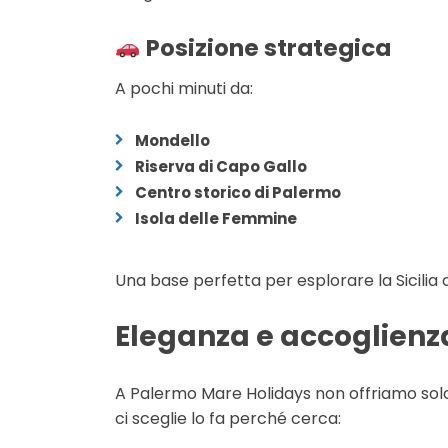
Posizione strategica
A pochi minuti da:
Mondello
Riserva di Capo Gallo
Centro storico di Palermo
Isola delle Femmine
Una base perfetta per esplorare la Sicilia 
Eleganza e accoglienz
A Palermo Mare Holidays non offriamo sol
ci sceglie lo fa perché cerca: