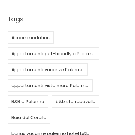
Tags
Accommodation
Appartamenti pet-friendly a Palermo
Appartamenti vacanze Palermo
appartamenti vista mare Palermo
B&B a Palermo
b&b sferracavallo
Baia del Corallo
bonus vacanze palermo hotel b&b