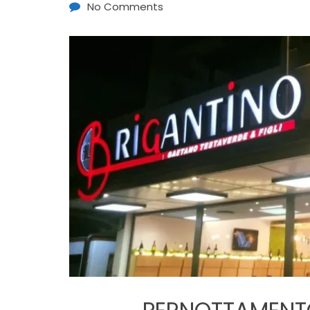
No Comments