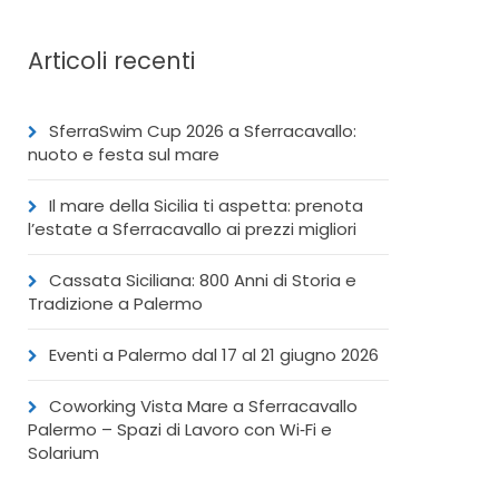
Articoli recenti
SferraSwim Cup 2026 a Sferracavallo:
nuoto e festa sul mare
Il mare della Sicilia ti aspetta: prenota
l’estate a Sferracavallo ai prezzi migliori
Cassata Siciliana: 800 Anni di Storia e
Tradizione a Palermo
Eventi a Palermo dal 17 al 21 giugno 2026
Coworking Vista Mare a Sferracavallo
Palermo – Spazi di Lavoro con Wi‑Fi e
Solarium