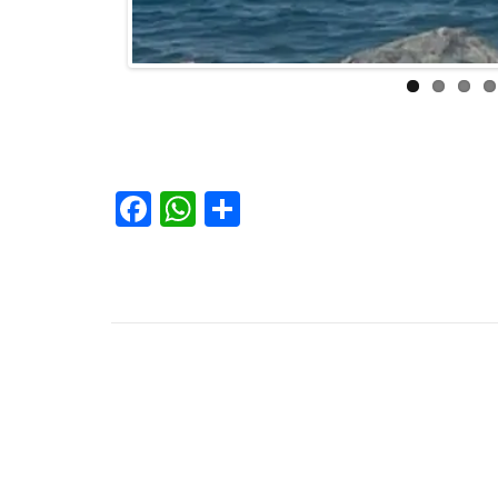
Facebook
WhatsApp
Condividi