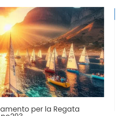
ttamento per la Regata