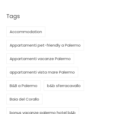
Tags
Accommodation
Appartamenti pet-friendly a Palermo
Appartamenti vacanze Palermo
appartamenti vista mare Palermo
B&B a Palermo
b&b sferracavallo
Baia del Corallo
bonus vacanze palermo hotel b&b