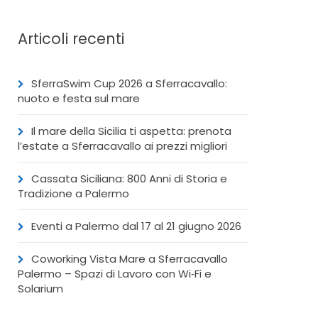
Articoli recenti
SferraSwim Cup 2026 a Sferracavallo:
nuoto e festa sul mare
Il mare della Sicilia ti aspetta: prenota
l’estate a Sferracavallo ai prezzi migliori
Cassata Siciliana: 800 Anni di Storia e
Tradizione a Palermo
Eventi a Palermo dal 17 al 21 giugno 2026
Coworking Vista Mare a Sferracavallo
Palermo – Spazi di Lavoro con Wi‑Fi e
Solarium