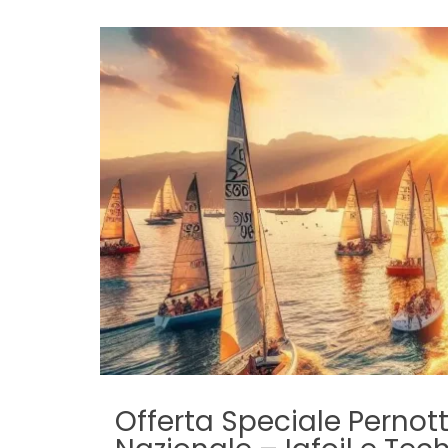
Offerta Speciale Perno