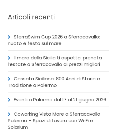
Articoli recenti
SferraSwim Cup 2026 a Sferracavallo:
nuoto e festa sul mare
Il mare della Sicilia ti aspetta: prenota
l’estate a Sferracavallo ai prezzi migliori
Cassata Siciliana: 800 Anni di Storia e
Tradizione a Palermo
Eventi a Palermo dal 17 al 21 giugno 2026
Coworking Vista Mare a Sferracavallo
Palermo – Spazi di Lavoro con Wi‑Fi e
Solarium