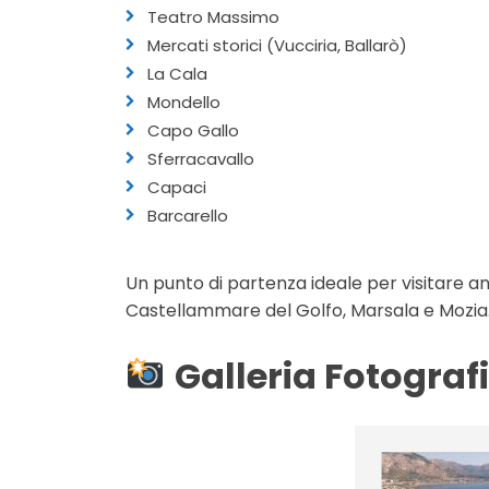
Teatro Massimo
Mercati storici (Vucciria, Ballarò)
La Cala
Mondello
Capo Gallo
Sferracavallo
Capaci
Barcarello
Un punto di partenza ideale per visitare an
Castellammare del Golfo, Marsala e Mozia
Galleria Fotograf