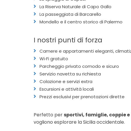
La Riserva Naturale di Capo Gallo
La passeggiata di Barcarello
Mondello e il centro storico di Palermo
I nostri punti di forza
Camere e appartamenti eleganti, climatiz
Wi‑Fi gratuito
Parcheggio privato comodo e sicuro
Servizio navetta su richiesta
Colazione e servizi extra
Escursioni e attività locali
Prezzi esclusivi per prenotazioni dirette
Perfetto per
sportivi, famiglie, coppie e
vogliono esplorare la Sicilia occidentale.