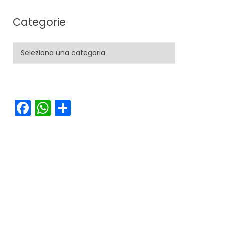
Categorie
Categorie
Facebook
WhatsApp
Condividi