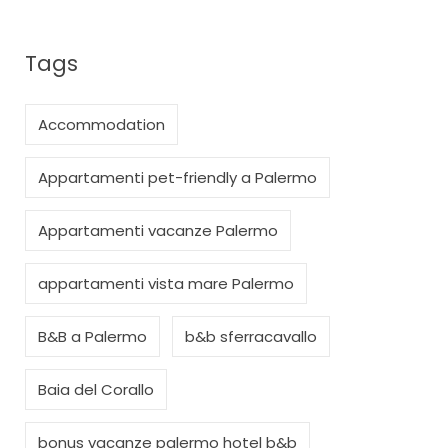
Tags
Accommodation
Appartamenti pet-friendly a Palermo
Appartamenti vacanze Palermo
appartamenti vista mare Palermo
B&B a Palermo
b&b sferracavallo
Baia del Corallo
bonus vacanze palermo hotel b&b