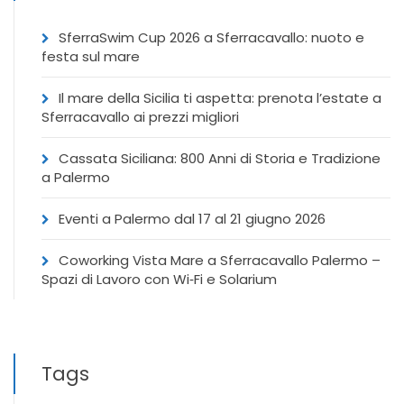
SferraSwim Cup 2026 a Sferracavallo: nuoto e
festa sul mare
Il mare della Sicilia ti aspetta: prenota l’estate a
Sferracavallo ai prezzi migliori
Cassata Siciliana: 800 Anni di Storia e Tradizione
a Palermo
Eventi a Palermo dal 17 al 21 giugno 2026
Coworking Vista Mare a Sferracavallo Palermo –
Spazi di Lavoro con Wi‑Fi e Solarium
Tags