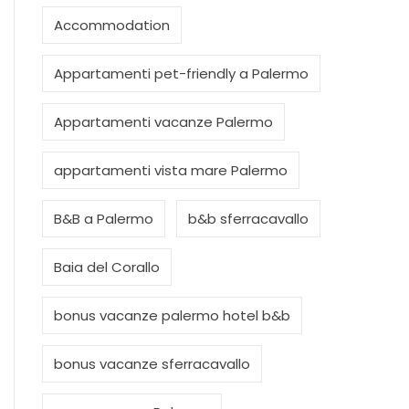
Accommodation
Appartamenti pet-friendly a Palermo
Appartamenti vacanze Palermo
appartamenti vista mare Palermo
B&B a Palermo
b&b sferracavallo
Baia del Corallo
bonus vacanze palermo hotel b&b
bonus vacanze sferracavallo