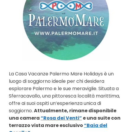
La Casa Vacanze Palermo Mare Holidays è un
luogo di soggiorno ideale per chi desidera
esplorare Palermo e le sue meraviglie. Situata a
Sferracavallo, una pittoresca località marittima,
offre ai suoi ospiti un’esperienza unica di
soggiorno.
Attualmente, rimane disponibile
una camera
“Rosa dei Venti”
e una suite con
terrazzo vista mare esclusivo
“Baia del