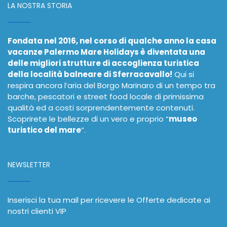
LA NOSTRA STORIA
Fondata nel 2016, nel corso di qualche anno la casa
vacanze Palermo Mare Holidays è diventata una
delle migliori strutture di accoglienza turistica
della località balneare di Sferracavallo!
Qui si
respira ancora l’aria del Borgo Marinaro di un tempo tra
barche, pescatori e street food locale di primissima
qualità ed a costi sorprendentemente contenuti.
Scoprirete le bellezze di un vero e proprio “
museo
turistico del mare
”.
NEWSLETTER
Inserisci la tua mail per ricevere le Offerte dedicate ai
nostri clienti VIP