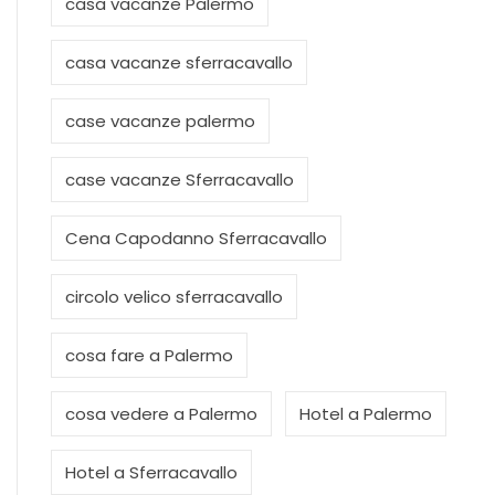
casa vacanze Palermo
casa vacanze sferracavallo
case vacanze palermo
case vacanze Sferracavallo
Cena Capodanno Sferracavallo
circolo velico sferracavallo
cosa fare a Palermo
cosa vedere a Palermo
Hotel a Palermo
Hotel a Sferracavallo