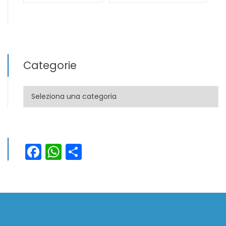
Categorie
Categorie
Facebook
WhatsApp
Condividi