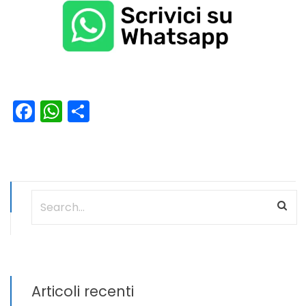
Facebook
WhatsApp
Condividi
Articoli recenti