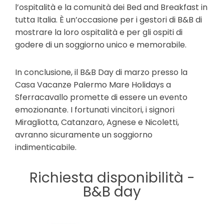
l’ospitalità e la comunità dei Bed and Breakfast in
tutta Italia. È un’occasione per i gestori di B&B di
mostrare la loro ospitalità e per gli ospiti di
godere di un soggiorno unico e memorabile.
In conclusione, il B&B Day di marzo presso la
Casa Vacanze Palermo Mare Holidays a
Sferracavallo promette di essere un evento
emozionante. I fortunati vincitori, i signori
Miragliotta, Catanzaro, Agnese e Nicoletti,
avranno sicuramente un soggiorno
indimenticabile.
Richiesta disponibilità -
B&B day