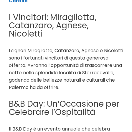
Corallo”
.
I Vincitori: Miragliotta,
Catanzaro, Agnese,
Nicoletti
I signori Miragliotta, Catanzaro, Agnese e Nicoletti
sono i fortunati vincitori di questa generosa
offerta. Avranno l’opportunità di trascorrere una
notte nella splendida località di Sferracavallo,
godendo delle bellezze naturali e culturali che
Palermo ha da offrire.
B&B Day: Un’Occasione per
Celebrare l’Ospitalità
Il B&B Day è un evento annuale che celebra