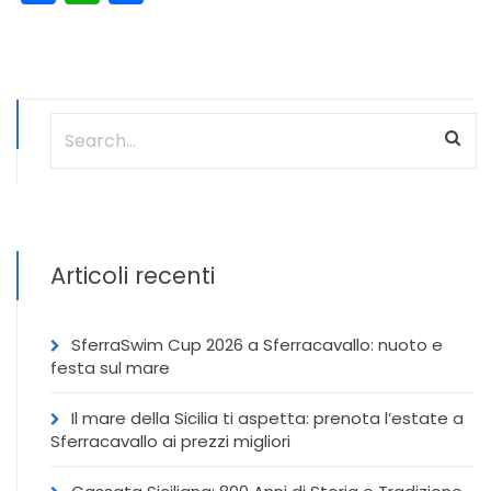
Articoli recenti
SferraSwim Cup 2026 a Sferracavallo: nuoto e
festa sul mare
Il mare della Sicilia ti aspetta: prenota l’estate a
Sferracavallo ai prezzi migliori