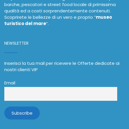
barche, pescatori e street food locale di primissima
qualità ed a costi sorprendentemente contenuti.
Scoprirete le bellezze di un vero e proprio “
museo
turistico del mare
”.
NEWSLETTER
Inserisci la tua mail per ricevere le Offerte dedicate ai
nostri clienti VIP
Email