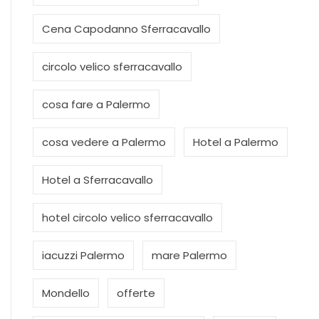
Cena Capodanno Sferracavallo
circolo velico sferracavallo
cosa fare a Palermo
cosa vedere a Palermo
Hotel a Palermo
Hotel a Sferracavallo
hotel circolo velico sferracavallo
iacuzzi Palermo
mare Palermo
Mondello
offerte