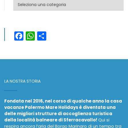
Categorie
Facebook
WhatsApp
Condividi
LA NOSTRA STORIA
Fondata nel 2016, nel corso di qualche anno la casa
vacanze Palermo Mare Holidays è diventata una
delle migliori strutture di accoglienza turistica
della località balneare di Sferracavallo!
Qui si
respira ancora l’aria del Borgo Marinaro di un tempo tra