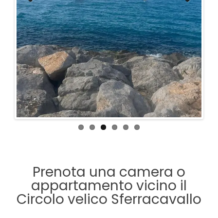
Previous
Next
Prenota una camera o
appartamento vicino il
Circolo velico Sferracavallo