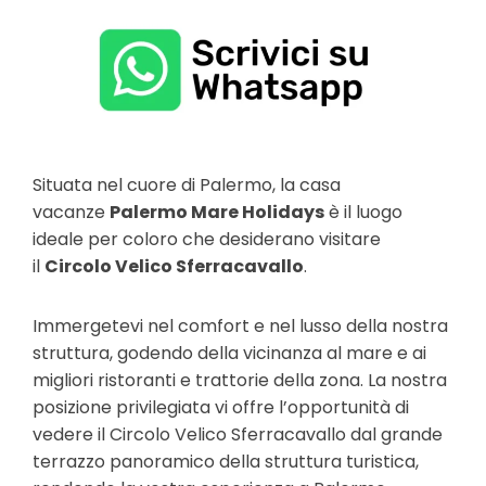
Situata nel cuore di Palermo, la casa
vacanze
Palermo Mare Holidays
è il luogo
ideale per coloro che desiderano visitare
il
Circolo Velico Sferracavallo
.
Immergetevi nel comfort e nel lusso della nostra
struttura, godendo della vicinanza al mare e ai
migliori ristoranti e trattorie della zona. La nostra
posizione privilegiata vi offre l’opportunità di
vedere il Circolo Velico Sferracavallo dal grande
terrazzo panoramico della struttura turistica,