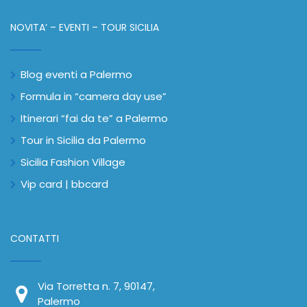
NOVITA’ – EVENTI – TOUR SICILIA
Blog eventi a Palermo
Formula in “camera day use”
Itinerari “fai da te” a Palermo
Tour in Sicilia da Palermo
Sicilia Fashion Village
Vip card | bbcard
CONTATTI
Via Torretta n. 7, 90147,
Palermo