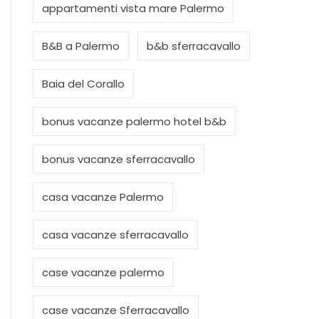
appartamenti vista mare Palermo
B&B a Palermo
b&b sferracavallo
Baia del Corallo
bonus vacanze palermo hotel b&b
bonus vacanze sferracavallo
casa vacanze Palermo
casa vacanze sferracavallo
case vacanze palermo
case vacanze Sferracavallo