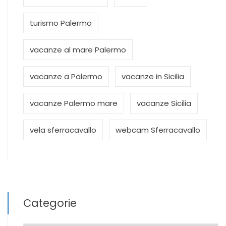
turismo Palermo
vacanze al mare Palermo
vacanze a Palermo
vacanze in Sicilia
vacanze Palermo mare
vacanze Sicilia
vela sferracavallo
webcam Sferracavallo
Categorie