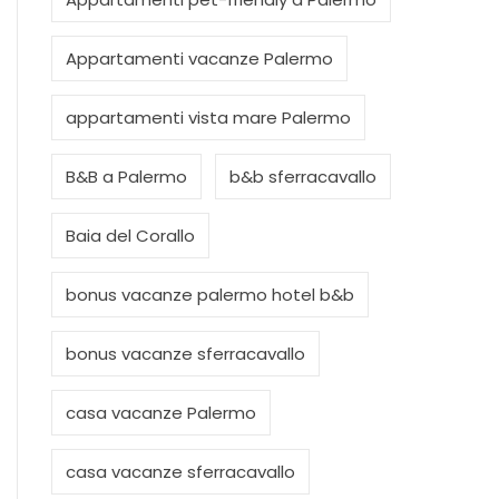
Appartamenti vacanze Palermo
appartamenti vista mare Palermo
B&B a Palermo
b&b sferracavallo
Baia del Corallo
bonus vacanze palermo hotel b&b
bonus vacanze sferracavallo
casa vacanze Palermo
casa vacanze sferracavallo