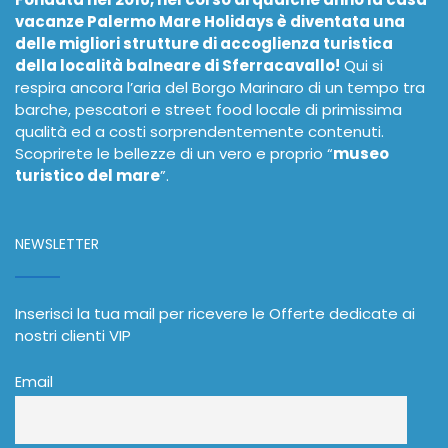
vacanze Palermo Mare Holidays è diventata una
delle migliori strutture di accoglienza turistica
della località balneare di Sferracavallo!
Qui si
respira ancora l’aria del Borgo Marinaro di un tempo tra
barche, pescatori e street food locale di primissima
qualità ed a costi sorprendentemente contenuti.
Scoprirete le bellezze di un vero e proprio “
museo
turistico del mare
”.
NEWSLETTER
Inserisci la tua mail per ricevere le Offerte dedicate ai
nostri clienti VIP
Email