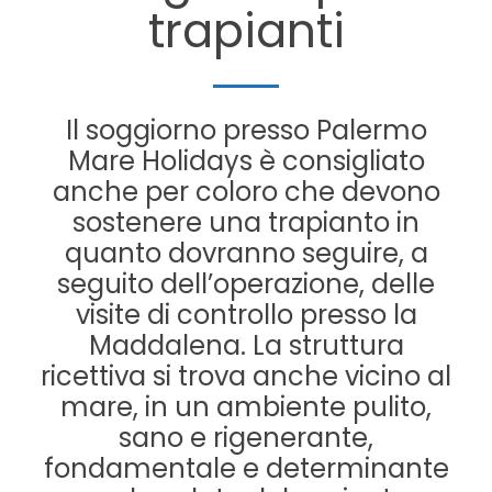
trapianti
Il soggiorno presso Palermo
Mare Holidays è consigliato
anche per coloro che devono
sostenere una trapianto in
quanto dovranno seguire, a
seguito dell’operazione, delle
visite di controllo presso la
Maddalena. La struttura
ricettiva si trova anche vicino al
mare, in un ambiente pulito,
sano e rigenerante,
fondamentale e determinante