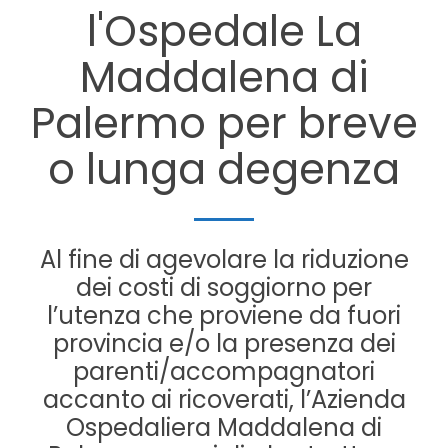
l'Ospedale La
Maddalena di
Palermo per breve
o lunga degenza
Al fine di agevolare la riduzione
dei costi di soggiorno per
l’utenza che proviene da fuori
provincia e/o la presenza dei
parenti/accompagnatori
accanto ai ricoverati, l’Azienda
Ospedaliera Maddalena di