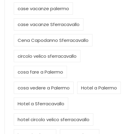
case vacanze palermo
case vacanze Sferracavallo
Cena Capodanno Sferracavallo
circolo velico sferracavallo
cosa fare a Palermo
cosa vedere a Palermo
Hotel a Palermo
Hotel a Sferracavallo
hotel circolo velico sferracavallo