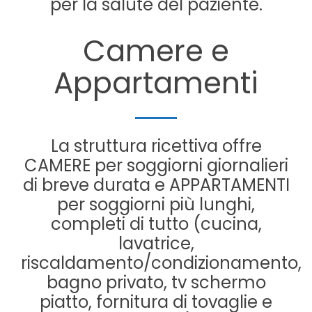
per la salute del paziente.
Camere e
Appartamenti
La struttura ricettiva offre
CAMERE per soggiorni giornalieri
di breve durata e APPARTAMENTI
per soggiorni più lunghi,
completi di tutto (cucina,
lavatrice,
riscaldamento/condizionamento,
bagno privato, tv schermo
piatto, fornitura di tovaglie e