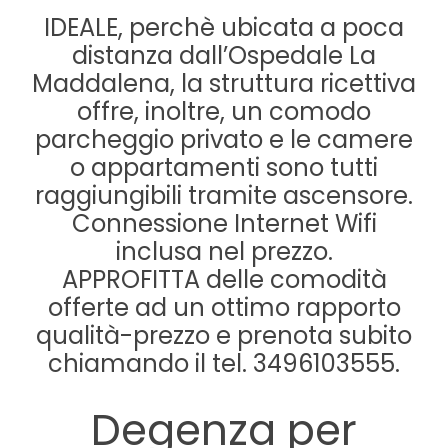
IDEALE, perchè ubicata a poca
distanza dall’Ospedale La
Maddalena, la struttura ricettiva
offre, inoltre, un comodo
parcheggio privato e le camere
o appartamenti sono tutti
raggiungibili tramite ascensore.
Connessione Internet Wifi
inclusa nel prezzo.
APPROFITTA delle comodità
offerte ad un ottimo rapporto
qualità-prezzo e prenota subito
chiamando il tel. 3496103555.
Degenza per