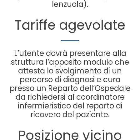
lenzuola).
Tariffe agevolate
L’utente dovrà presentare alla
struttura l’apposito modulo che
attesta lo svolgimento di un
percorso di diagnosi e cura
presso un Reparto dell’Ospedale
da richiedersi al coordinatore
infermieristico del reparto di
ricovero del paziente.
Posizione vicino