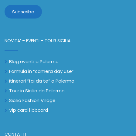
NOVITA’ – EVENTI – TOUR SICILIA
Blog eventi a Palermo
Formula in “camera day use”
Itinerari “fai da te” a Palermo
Tour in Sicilia da Palermo
Sicilia Fashion Village
Vip card | bbcard
CONTATTI