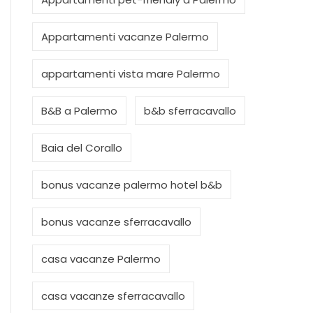
Appartamenti vacanze Palermo
appartamenti vista mare Palermo
B&B a Palermo
b&b sferracavallo
Baia del Corallo
bonus vacanze palermo hotel b&b
bonus vacanze sferracavallo
casa vacanze Palermo
casa vacanze sferracavallo