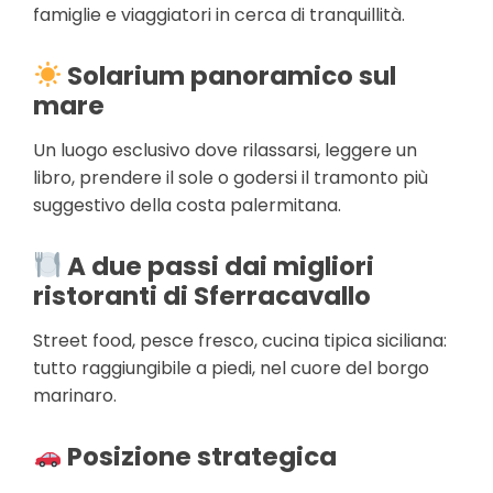
famiglie e viaggiatori in cerca di tranquillità.
Solarium panoramico sul
mare
Un luogo esclusivo dove rilassarsi, leggere un
libro, prendere il sole o godersi il tramonto più
suggestivo della costa palermitana.
A due passi dai migliori
ristoranti di Sferracavallo
Street food, pesce fresco, cucina tipica siciliana:
tutto raggiungibile a piedi, nel cuore del borgo
marinaro.
Posizione strategica