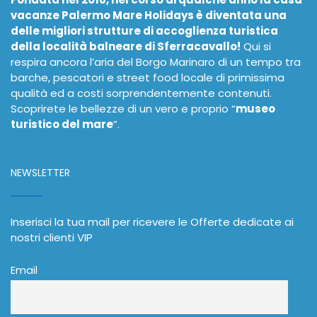
vacanze Palermo Mare Holidays è diventata una
delle migliori strutture di accoglienza turistica
della località balneare di Sferracavallo!
Qui si
respira ancora l’aria del Borgo Marinaro di un tempo tra
barche, pescatori e street food locale di primissima
qualità ed a costi sorprendentemente contenuti.
Scoprirete le bellezze di un vero e proprio “
museo
turistico del mare
”.
NEWSLETTER
Inserisci la tua mail per ricevere le Offerte dedicate ai
nostri clienti VIP
Email