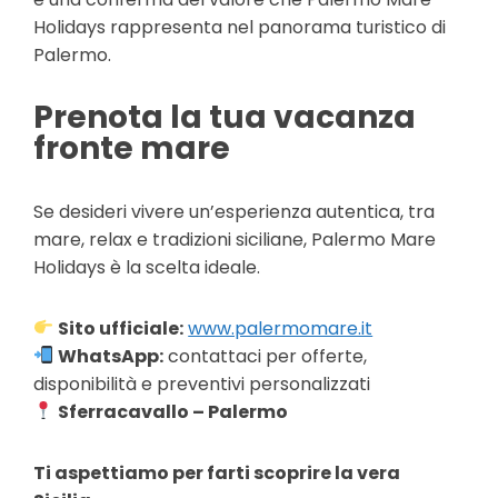
Holidays rappresenta nel panorama turistico di
Palermo.
Prenota la tua vacanza
fronte mare
Se desideri vivere un’esperienza autentica, tra
mare, relax e tradizioni siciliane, Palermo Mare
Holidays è la scelta ideale.
Sito ufficiale:
www.palermomare.it
WhatsApp:
contattaci per offerte,
disponibilità e preventivi personalizzati
Sferracavallo – Palermo
Ti aspettiamo per farti scoprire la vera