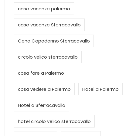
case vacanze palermo
case vacanze Sferracavallo
Cena Capodanno Sferracavallo
circolo velico sferracavallo
cosa fare a Palermo
cosa vedere a Palermo
Hotel a Palermo
Hotel a Sferracavallo
hotel circolo velico sferracavallo