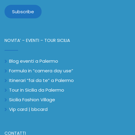
NOVITA’ – EVENTI – TOUR SICILIA
Blog eventi a Palermo
Formula in “camera day use”
Itinerari “fai da te” a Palermo
Tour in Sicilia da Palermo
Sicilia Fashion Village
Vip card | bbcard
CONTATTI