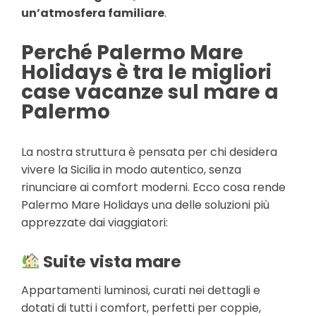
un’atmosfera familiare
.
Perché Palermo Mare
Holidays è tra le migliori
case vacanze sul mare a
Palermo
La nostra struttura è pensata per chi desidera
vivere la Sicilia in modo autentico, senza
rinunciare ai comfort moderni. Ecco cosa rende
Palermo Mare Holidays una delle soluzioni più
apprezzate dai viaggiatori:
Suite vista mare
Appartamenti luminosi, curati nei dettagli e
dotati di tutti i comfort, perfetti per coppie,