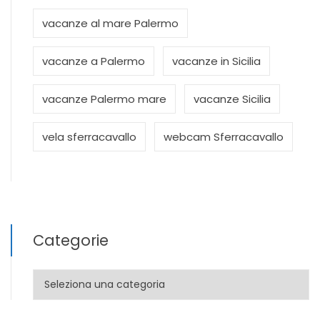
vacanze al mare Palermo
vacanze a Palermo
vacanze in Sicilia
vacanze Palermo mare
vacanze Sicilia
vela sferracavallo
webcam Sferracavallo
Categorie
Categorie