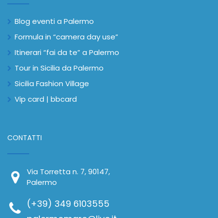
Blog eventi a Palermo
Formula in “camera day use”
Itinerari “fai da te” a Palermo
Tour in Sicilia da Palermo
Sicilia Fashion Village
Vip card | bbcard
CONTATTI
Via Torretta n. 7, 90147,
Palermo
(+39) 349 6103555