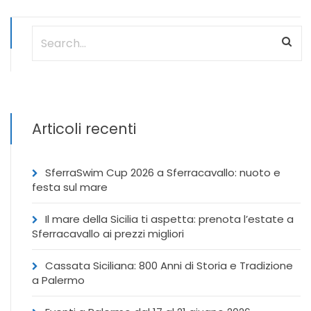
Articoli recenti
SferraSwim Cup 2026 a Sferracavallo: nuoto e
festa sul mare
Il mare della Sicilia ti aspetta: prenota l’estate a
Sferracavallo ai prezzi migliori
Cassata Siciliana: 800 Anni di Storia e Tradizione
a Palermo