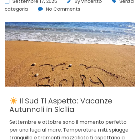
Settembre 17, 2025
By
vincenzo
Senza
categoria
No Comments
Il Sud Ti Aspetta: Vacanze
Autunnali in Sicilia
Settembre e ottobre sono il momento perfetto
per una fuga al mare. Temperature miti, spiagge
tranquille e tramonti mozzafiato ti aspettano a