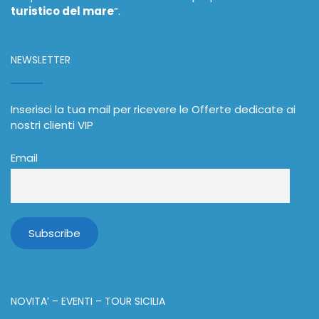
turistico del mare
”.
NEWSLETTER
Inserisci la tua mail per ricevere le Offerte dedicate ai
nostri clienti VIP
Email
NOVITA’ – EVENTI – TOUR SICILIA