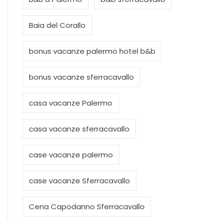
Baia del Corallo
bonus vacanze palermo hotel b&b
bonus vacanze sferracavallo
casa vacanze Palermo
casa vacanze sferracavallo
case vacanze palermo
case vacanze Sferracavallo
Cena Capodanno Sferracavallo