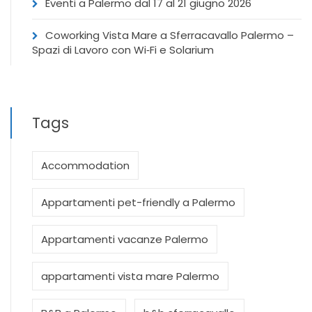
Eventi a Palermo dal 17 al 21 giugno 2026
Coworking Vista Mare a Sferracavallo Palermo –
Spazi di Lavoro con Wi‑Fi e Solarium
Tags
Accommodation
Appartamenti pet-friendly a Palermo
Appartamenti vacanze Palermo
appartamenti vista mare Palermo