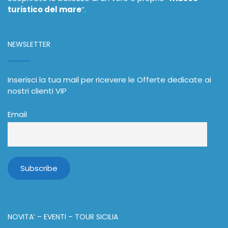
turistico del mare
”.
NEWSLETTER
Inserisci la tua mail per ricevere le Offerte dedicate ai
nostri clienti VIP
Email
NOVITA’ – EVENTI – TOUR SICILIA