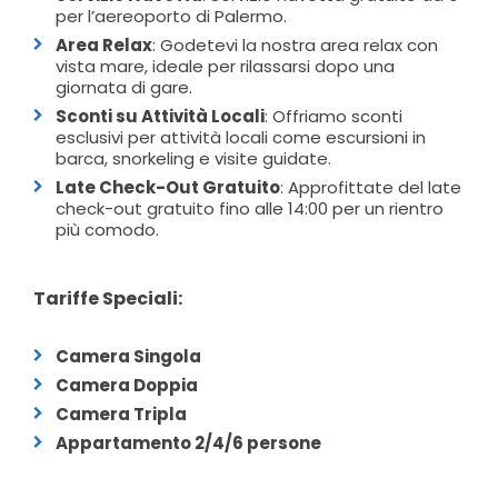
per l’aereoporto di Palermo.
Area Relax
: Godetevi la nostra area relax con
vista mare, ideale per rilassarsi dopo una
giornata di gare.
Sconti su Attività Locali
: Offriamo sconti
esclusivi per attività locali come escursioni in
barca, snorkeling e visite guidate.
Late Check-Out Gratuito
: Approfittate del late
check-out gratuito fino alle 14:00 per un rientro
più comodo.
Tariffe Speciali:
Camera Singola
Camera Doppia
Camera Tripla
Appartamento 2/4/6 persone