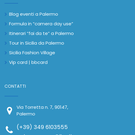
Blog eventi a Palermo
Formula in “camera day use”
Itinerari “fai da te” a Palermo
Tour in Sicilia da Palermo
Sicilia Fashion Village
Vip card | bbcard
CONTATTI
Via Torretta n. 7, 90147,
Palermo
(+39) 349 6103555