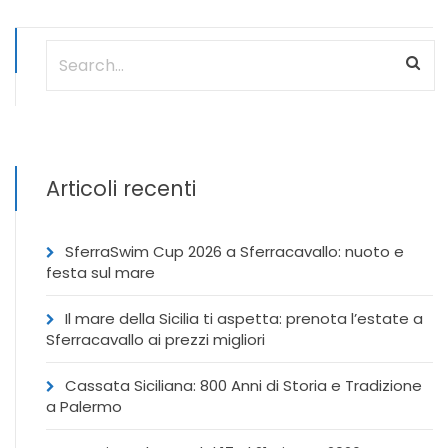
Articoli recenti
SferraSwim Cup 2026 a Sferracavallo: nuoto e
festa sul mare
Il mare della Sicilia ti aspetta: prenota l’estate a
Sferracavallo ai prezzi migliori
Cassata Siciliana: 800 Anni di Storia e Tradizione
a Palermo