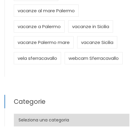
vacanze al mare Palermo
vacanze a Palermo
vacanze in Sicilia
vacanze Palermo mare
vacanze Sicilia
vela sferracavallo
webcam Sferracavallo
Categorie
Categorie