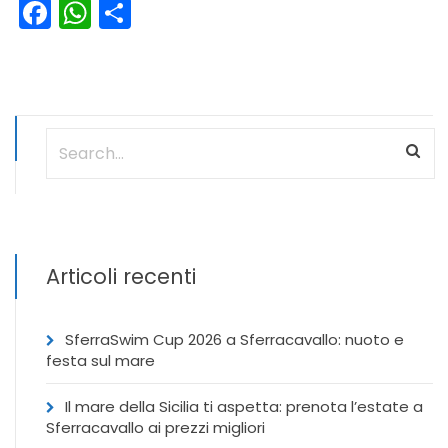
Facebook
WhatsApp
Condividi
Articoli recenti
SferraSwim Cup 2026 a Sferracavallo: nuoto e
festa sul mare
Il mare della Sicilia ti aspetta: prenota l’estate a
Sferracavallo ai prezzi migliori