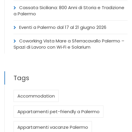
Cassata Siciliana: 800 Anni di Storia e Tradizione
a Palermo
Eventi a Palermo dal 17 al 21 giugno 2026
Coworking Vista Mare a Sferracavallo Palermo –
Spazi di Lavoro con Wi‑Fi e Solarium
Tags
Accommodation
Appartamenti pet-friendly a Palermo
Appartamenti vacanze Palermo