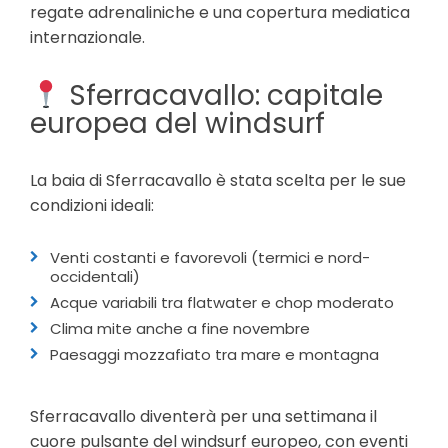
regate adrenaliniche e una copertura mediatica
internazionale.
Sferracavallo: capitale
europea del windsurf
La baia di Sferracavallo è stata scelta per le sue
condizioni ideali:
Venti costanti e favorevoli (termici e nord-
occidentali)
Acque variabili tra flatwater e chop moderato
Clima mite anche a fine novembre
Paesaggi mozzafiato tra mare e montagna
Sferracavallo diventerà per una settimana il
cuore pulsante del windsurf europeo, con eventi