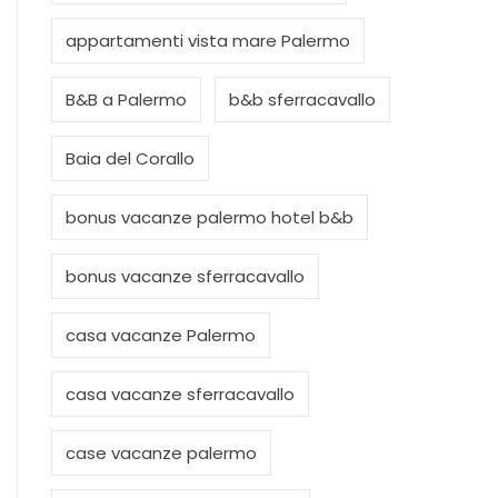
appartamenti vista mare Palermo
B&B a Palermo
b&b sferracavallo
Baia del Corallo
bonus vacanze palermo hotel b&b
bonus vacanze sferracavallo
casa vacanze Palermo
casa vacanze sferracavallo
case vacanze palermo