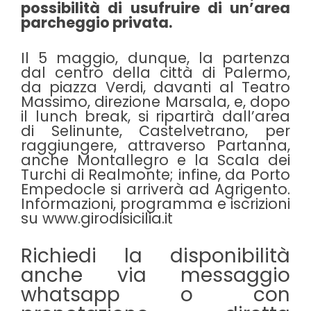
possibilità di usufruire di un’area
parcheggio privata.
Il 5 maggio, dunque, la partenza
dal centro della città di Palermo,
da piazza Verdi, davanti al Teatro
Massimo, direzione Marsala, e, dopo
il lunch break, si ripartirà dall’area
di Selinunte, Castelvetrano, per
raggiungere, attraverso Partanna,
anche Montallegro e la Scala dei
Turchi di Realmonte; infine, da Porto
Empedocle si arriverà ad Agrigento.
Informazioni, programma e iscrizioni
su
www.girodisicilia.it
Richiedi la disponibilità
anche via messaggio
whatsapp o con