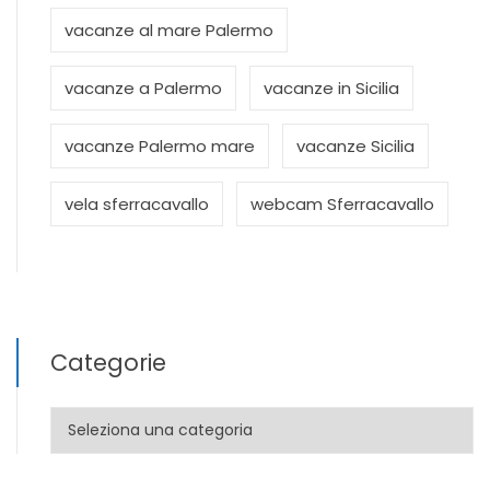
vacanze al mare Palermo
vacanze a Palermo
vacanze in Sicilia
vacanze Palermo mare
vacanze Sicilia
vela sferracavallo
webcam Sferracavallo
Categorie
Categorie