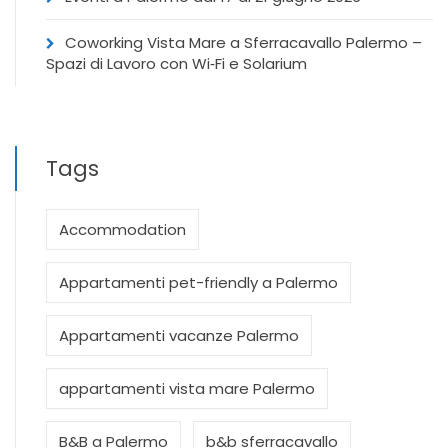
Coworking Vista Mare a Sferracavallo Palermo –
Spazi di Lavoro con Wi‑Fi e Solarium
Tags
Accommodation
Appartamenti pet-friendly a Palermo
Appartamenti vacanze Palermo
appartamenti vista mare Palermo
B&B a Palermo
b&b sferracavallo