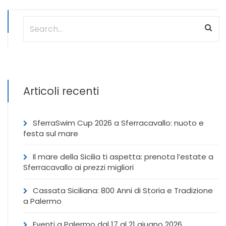
Articoli recenti
SferraSwim Cup 2026 a Sferracavallo: nuoto e
festa sul mare
Il mare della Sicilia ti aspetta: prenota l’estate a
Sferracavallo ai prezzi migliori
Cassata Siciliana: 800 Anni di Storia e Tradizione
a Palermo
Eventi a Palermo dal 17 al 21 giugno 2026