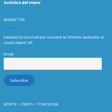
turistico del mare
”.
NEWSLETTER
Inserisci la tua mail per ricevere le Offerte dedicate ai
nostri clienti VIP
Email
NOVITA’ – EVENTI – TOUR SICILIA