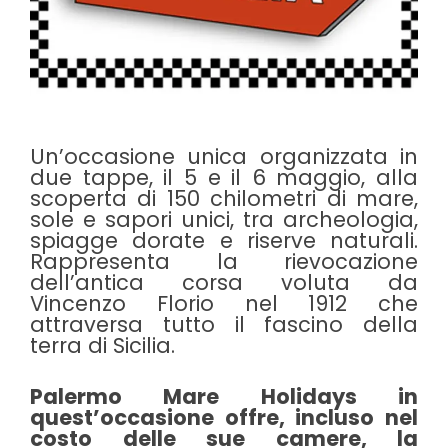
Un’occasione unica organizzata in
due tappe, il 5 e il 6 maggio, alla
scoperta di 150 chilometri di mare,
sole e sapori unici, tra archeologia,
spiagge dorate e riserve naturali.
Rappresenta la rievocazione
dell’antica corsa voluta da
Vincenzo Florio nel 1912 che
attraversa tutto il fascino della
terra di Sicilia.
Palermo Mare Holidays in
quest’occasione offre, incluso nel
costo delle sue camere, la