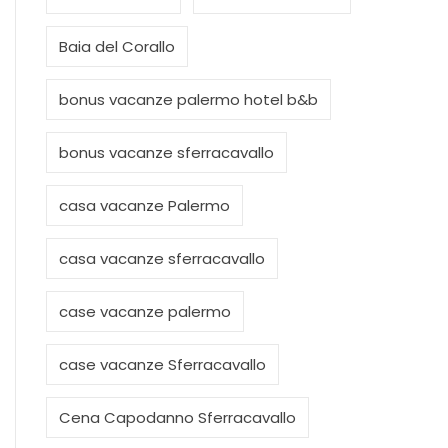
Baia del Corallo
bonus vacanze palermo hotel b&b
bonus vacanze sferracavallo
casa vacanze Palermo
casa vacanze sferracavallo
case vacanze palermo
case vacanze Sferracavallo
Cena Capodanno Sferracavallo