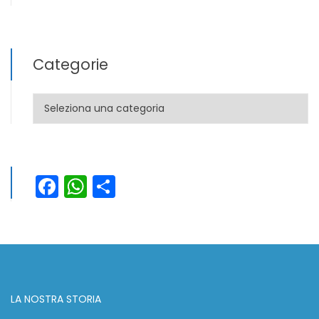
Categorie
Categorie
Facebook
WhatsApp
Condividi
LA NOSTRA STORIA