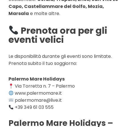
Capo, Castellammare del Golfo, Mozia,
Marsala
e molte altre.
Prenota ora per gli
eventi velici
Le disponibilità durante gli eventi sono limitate.
Prenota subito il tuo soggiorno:
Palermo Mare Holidays
Via Torretta n. 7 – Palermo
www.palermomare.it
palermomare@live.it
+39 349 61 03 555
Palermo Mare Holidays –