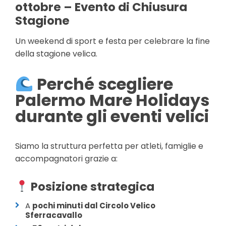
ottobre – Evento di Chiusura
Stagione
Un weekend di sport e festa per celebrare la fine
della stagione velica.
Perché scegliere
Palermo Mare Holidays
durante gli eventi velici
Siamo la struttura perfetta per atleti, famiglie e
accompagnatori grazie a:
Posizione strategica
A
pochi minuti dal Circolo Velico
Sferracavallo