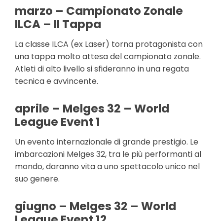
marzo – Campionato Zonale
ILCA – II Tappa
La classe ILCA (ex Laser) torna protagonista con
una tappa molto attesa del campionato zonale.
Atleti di alto livello si sfideranno in una regata
tecnica e avvincente.
aprile – Melges 32 – World
League Event 1
Un evento internazionale di grande prestigio. Le
imbarcazioni Melges 32, tra le più performanti al
mondo, daranno vita a uno spettacolo unico nel
suo genere.
giugno – Melges 32 – World
League Event 12