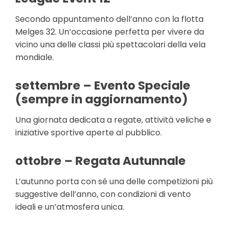
Secondo appuntamento dell’anno con la flotta
Melges 32. Un’occasione perfetta per vivere da
vicino una delle classi più spettacolari della vela
mondiale.
settembre – Evento Speciale
(sempre in aggiornamento)
Una giornata dedicata a regate, attività veliche e
iniziative sportive aperte al pubblico.
ottobre – Regata Autunnale
L’autunno porta con sé una delle competizioni più
suggestive dell’anno, con condizioni di vento
ideali e un’atmosfera unica.