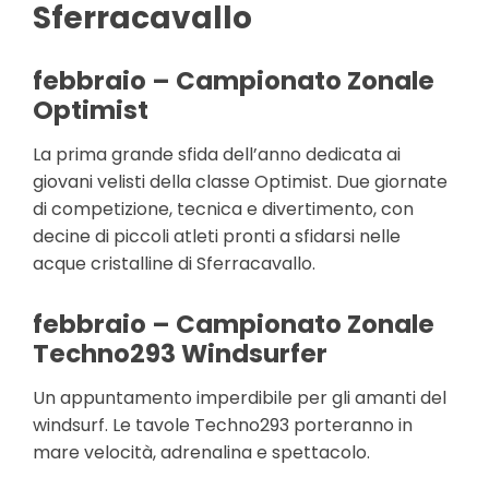
Sferracavallo
febbraio – Campionato Zonale
Optimist
La prima grande sfida dell’anno dedicata ai
giovani velisti della classe Optimist. Due giornate
di competizione, tecnica e divertimento, con
decine di piccoli atleti pronti a sfidarsi nelle
acque cristalline di Sferracavallo.
febbraio – Campionato Zonale
Techno293 Windsurfer
Un appuntamento imperdibile per gli amanti del
windsurf. Le tavole Techno293 porteranno in
mare velocità, adrenalina e spettacolo.