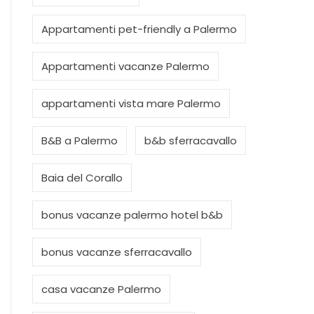
Appartamenti pet-friendly a Palermo
Appartamenti vacanze Palermo
appartamenti vista mare Palermo
B&B a Palermo
b&b sferracavallo
Baia del Corallo
bonus vacanze palermo hotel b&b
bonus vacanze sferracavallo
casa vacanze Palermo