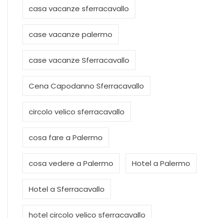
casa vacanze sferracavallo
case vacanze palermo
case vacanze Sferracavallo
Cena Capodanno Sferracavallo
circolo velico sferracavallo
cosa fare a Palermo
cosa vedere a Palermo
Hotel a Palermo
Hotel a Sferracavallo
hotel circolo velico sferracavallo