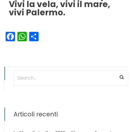
Vivi la vela, vivi il mare,
vivi Palermo.
Facebook
WhatsApp
Condividi
Articoli recenti