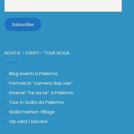
NOVITA’ – EVENTI – TOUR SICILIA
Blog eventi a Palermo
Formula in “camera day use”
Itinerari “fai da te” a Palermo
Tour in Sicilia da Palermo
Sicilia Fashion Village
Vip card | bbcard