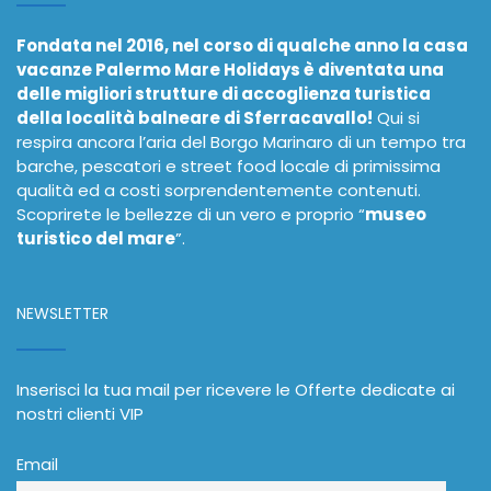
Fondata nel 2016, nel corso di qualche anno la casa
vacanze Palermo Mare Holidays è diventata una
delle migliori strutture di accoglienza turistica
della località balneare di Sferracavallo!
Qui si
respira ancora l’aria del Borgo Marinaro di un tempo tra
barche, pescatori e street food locale di primissima
qualità ed a costi sorprendentemente contenuti.
Scoprirete le bellezze di un vero e proprio “
museo
turistico del mare
”.
NEWSLETTER
Inserisci la tua mail per ricevere le Offerte dedicate ai
nostri clienti VIP
Email