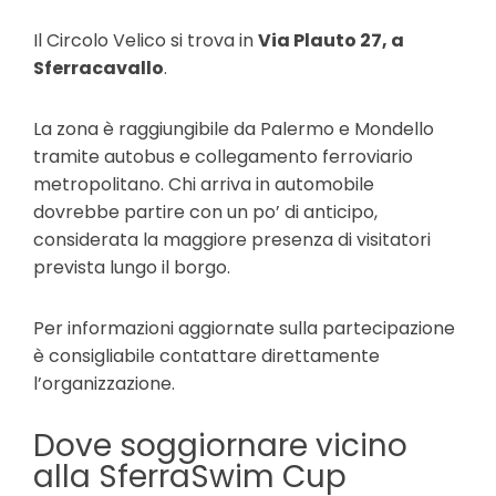
Il Circolo Velico si trova in
Via Plauto 27, a
Sferracavallo
.
La zona è raggiungibile da Palermo e Mondello
tramite autobus e collegamento ferroviario
metropolitano. Chi arriva in automobile
dovrebbe partire con un po’ di anticipo,
considerata la maggiore presenza di visitatori
prevista lungo il borgo.
Per informazioni aggiornate sulla partecipazione
è consigliabile contattare direttamente
l’organizzazione.
Dove soggiornare vicino
alla SferraSwim Cup