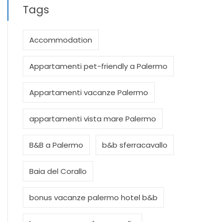
Tags
Accommodation
Appartamenti pet-friendly a Palermo
Appartamenti vacanze Palermo
appartamenti vista mare Palermo
B&B a Palermo
b&b sferracavallo
Baia del Corallo
bonus vacanze palermo hotel b&b