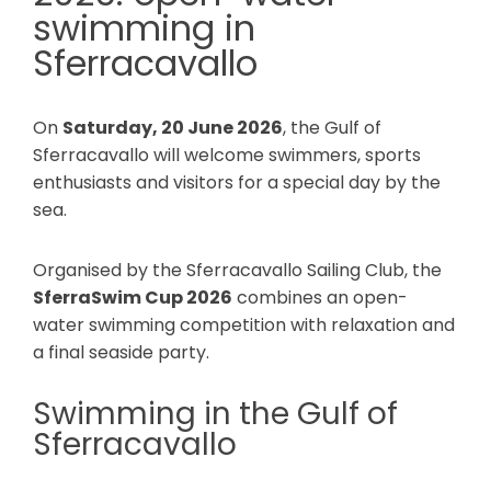
swimming in
Sferracavallo
On
Saturday, 20 June 2026
, the Gulf of
Sferracavallo will welcome swimmers, sports
enthusiasts and visitors for a special day by the
sea.
Organised by the Sferracavallo Sailing Club, the
SferraSwim Cup 2026
combines an open-
water swimming competition with relaxation and
a final seaside party.
Swimming in the Gulf of
Sferracavallo