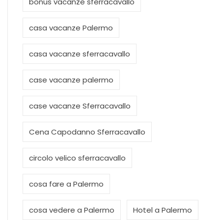
bonus vacanze sferracavallo
casa vacanze Palermo
casa vacanze sferracavallo
case vacanze palermo
case vacanze Sferracavallo
Cena Capodanno Sferracavallo
circolo velico sferracavallo
cosa fare a Palermo
cosa vedere a Palermo
Hotel a Palermo