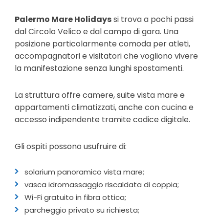
Palermo Mare Holidays
si trova a pochi passi
dal Circolo Velico e dal campo di gara. Una
posizione particolarmente comoda per atleti,
accompagnatori e visitatori che vogliono vivere
la manifestazione senza lunghi spostamenti.
La struttura offre camere, suite vista mare e
appartamenti climatizzati, anche con cucina e
accesso indipendente tramite codice digitale.
Gli ospiti possono usufruire di:
solarium panoramico vista mare;
vasca idromassaggio riscaldata di coppia;
Wi-Fi gratuito in fibra ottica;
parcheggio privato su richiesta;