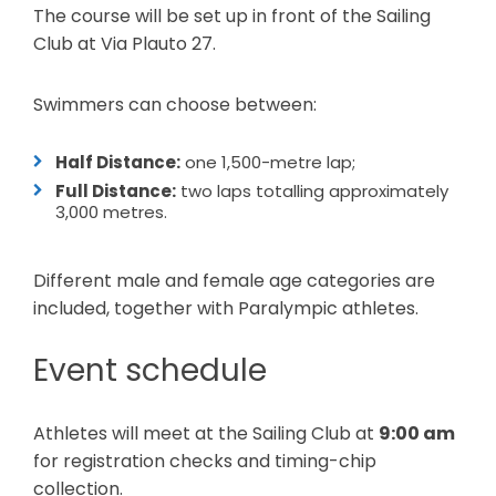
The course will be set up in front of the Sailing
Club at Via Plauto 27.
Swimmers can choose between:
Half Distance:
one 1,500-metre lap;
Full Distance:
two laps totalling approximately
3,000 metres.
Different male and female age categories are
included, together with Paralympic athletes.
Event schedule
Athletes will meet at the Sailing Club at
9:00 am
for registration checks and timing-chip
collection.