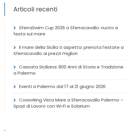
Articoli recenti
SferraSwim Cup 2026 a Sferracavallo: nuoto e
festa sul mare
Il mare della Sicilia ti aspetta: prenota l’estate a
Sferracavallo ai prezzi migliori
Cassata Siciliana: 800 Anni di Storia e Tradizione
a Palermo
Eventi a Palermo dal 17 al 21 giugno 2026
Coworking Vista Mare a Sferracavallo Palermo –
Spazi di Lavoro con Wi‑Fi e Solarium