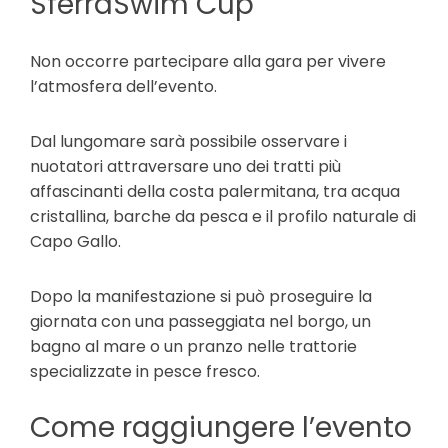
SferraSwim Cup
Non occorre partecipare alla gara per vivere
l’atmosfera dell’evento.
Dal lungomare sarà possibile osservare i
nuotatori attraversare uno dei tratti più
affascinanti della costa palermitana, tra acqua
cristallina, barche da pesca e il profilo naturale di
Capo Gallo.
Dopo la manifestazione si può proseguire la
giornata con una passeggiata nel borgo, un
bagno al mare o un pranzo nelle trattorie
specializzate in pesce fresco.
Come raggiungere l’evento