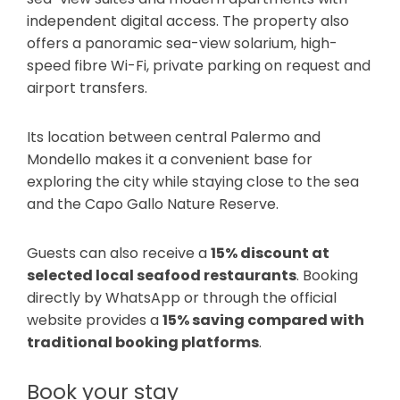
independent digital access. The property also
offers a panoramic sea-view solarium, high-
speed fibre Wi-Fi, private parking on request and
airport transfers.
Its location between central Palermo and
Mondello makes it a convenient base for
exploring the city while staying close to the sea
and the Capo Gallo Nature Reserve.
Guests can also receive a
15% discount at
selected local seafood restaurants
. Booking
directly by WhatsApp or through the official
website provides a
15% saving compared with
traditional booking platforms
.
Book your stay