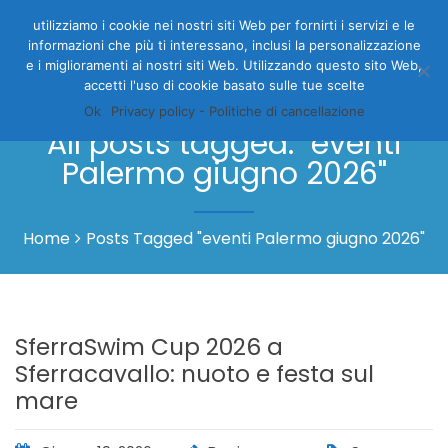
utilizziamo i cookie nei nostri siti Web per fornirti i servizi e le
informazioni che più ti interessano, inclusi la personalizzazione
e i miglioramenti ai nostri siti Web. Utilizzando questo sito Web,
accetti l'uso di cookie basato sulle tue scelte
Ok
Privacy policy - Politiche di cancellazione
All posts tagged: "eventi
Palermo giugno 2026"
Home
Posts Tagged "eventi Palermo giugno 2026"
SferraSwim Cup 2026 a
Sferracavallo: nuoto e festa sul
mare