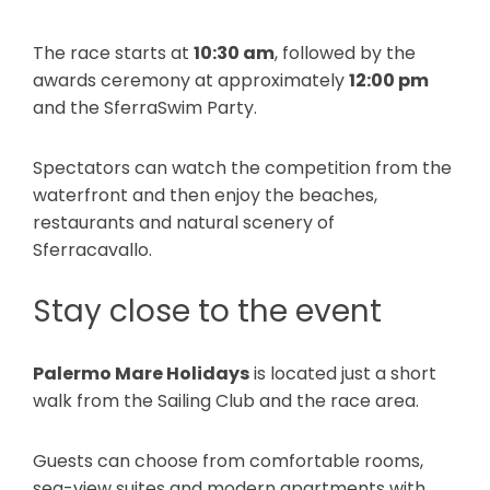
The race starts at
10:30 am
, followed by the
awards ceremony at approximately
12:00 pm
and the SferraSwim Party.
Spectators can watch the competition from the
waterfront and then enjoy the beaches,
restaurants and natural scenery of
Sferracavallo.
Stay close to the event
Palermo Mare Holidays
is located just a short
walk from the Sailing Club and the race area.
Guests can choose from comfortable rooms,
sea-view suites and modern apartments with