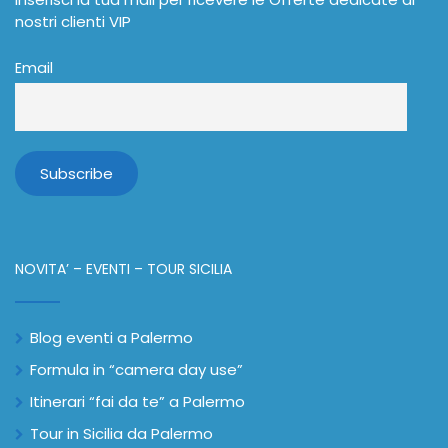
nostri clienti VIP
Email
NOVITA’ – EVENTI – TOUR SICILIA
Blog eventi a Palermo
Formula in “camera day use”
Itinerari “fai da te” a Palermo
Tour in Sicilia da Palermo