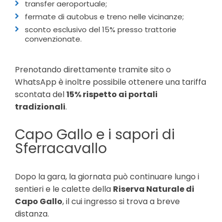
transfer aeroportuale;
fermate di autobus e treno nelle vicinanze;
sconto esclusivo del 15% presso trattorie
convenzionate.
Prenotando direttamente tramite sito o
WhatsApp è inoltre possibile ottenere una tariffa
scontata del
15% rispetto ai portali
tradizionali
.
Capo Gallo e i sapori di
Sferracavallo
Dopo la gara, la giornata può continuare lungo i
sentieri e le calette della
Riserva Naturale di
Capo Gallo
, il cui ingresso si trova a breve
distanza.