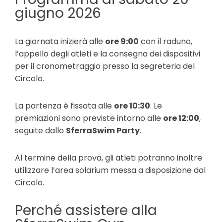
giugno 2026
La giornata inizierà alle
ore 9:00
con il raduno,
l’appello degli atleti e la consegna dei dispositivi
per il cronometraggio presso la segreteria del
Circolo.
La partenza è fissata alle
ore 10:30
. Le
premiazioni sono previste intorno alle
ore 12:00
,
seguite dallo
SferraSwim Party
.
Al termine della prova, gli atleti potranno inoltre
utilizzare l’area solarium messa a disposizione dal
Circolo.
Perché assistere alla