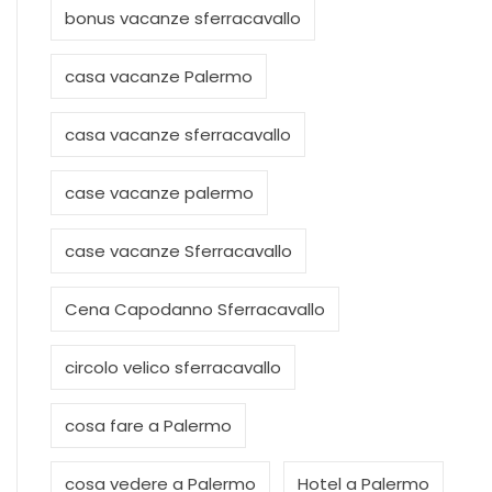
bonus vacanze sferracavallo
casa vacanze Palermo
casa vacanze sferracavallo
case vacanze palermo
case vacanze Sferracavallo
Cena Capodanno Sferracavallo
circolo velico sferracavallo
cosa fare a Palermo
cosa vedere a Palermo
Hotel a Palermo