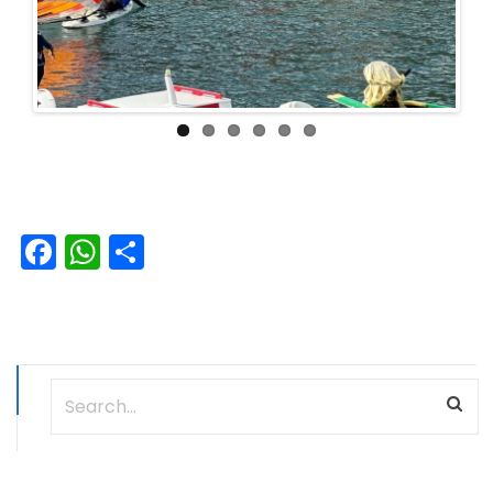
Facebook
WhatsApp
Condividi