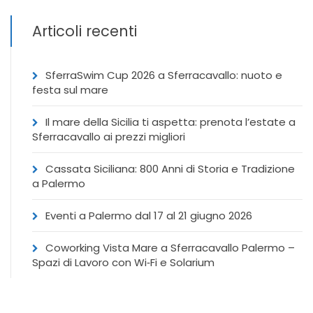
Articoli recenti
SferraSwim Cup 2026 a Sferracavallo: nuoto e
festa sul mare
Il mare della Sicilia ti aspetta: prenota l’estate a
Sferracavallo ai prezzi migliori
Cassata Siciliana: 800 Anni di Storia e Tradizione
a Palermo
Eventi a Palermo dal 17 al 21 giugno 2026
Coworking Vista Mare a Sferracavallo Palermo –
Spazi di Lavoro con Wi‑Fi e Solarium