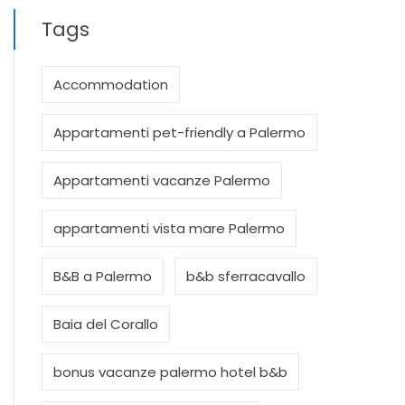
Tags
Accommodation
Appartamenti pet-friendly a Palermo
Appartamenti vacanze Palermo
appartamenti vista mare Palermo
B&B a Palermo
b&b sferracavallo
Baia del Corallo
bonus vacanze palermo hotel b&b