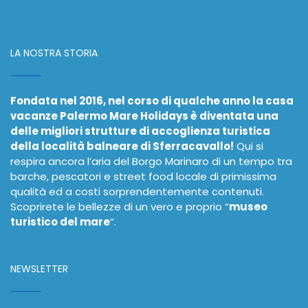
LA NOSTRA STORIA
Fondata nel 2016, nel corso di qualche anno la casa
vacanze Palermo Mare Holidays è diventata una
delle migliori strutture di accoglienza turistica
della località balneare di Sferracavallo!
Qui si
respira ancora l’aria del Borgo Marinaro di un tempo tra
barche, pescatori e street food locale di primissima
qualità ed a costi sorprendentemente contenuti.
Scoprirete le bellezze di un vero e proprio “
museo
turistico del mare
”.
NEWSLETTER