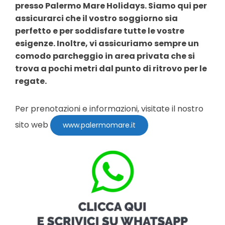
presso Palermo Mare Holidays. Siamo qui per
assicurarci che il vostro soggiorno sia
perfetto e per soddisfare tutte le vostre
esigenze. Inoltre, vi assicuriamo sempre un
comodo parcheggio in area privata che si
trova a pochi metri dal punto di ritrovo per le
regate.
Per prenotazioni e informazioni, visitate il nostro
sito web
www.palermomare.it