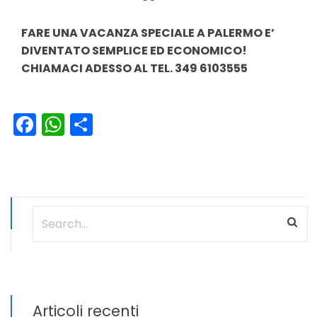
FARE UNA VACANZA SPECIALE A PALERMO E’
DIVENTATO SEMPLICE ED ECONOMICO!
CHIAMACI ADESSO AL TEL. 349 6103555
Facebook
WhatsApp
Condividi
Articoli recenti