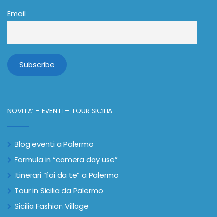
Email
NOVITA’ – EVENTI – TOUR SICILIA
Blog eventi a Palermo
Formula in “camera day use”
Itinerari “fai da te” a Palermo
Tour in Sicilia da Palermo
Sicilia Fashion Village