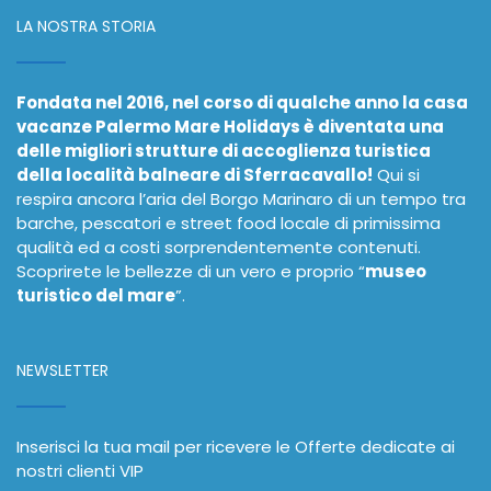
LA NOSTRA STORIA
Fondata nel 2016, nel corso di qualche anno la casa
vacanze Palermo Mare Holidays è diventata una
delle migliori strutture di accoglienza turistica
della località balneare di Sferracavallo!
Qui si
respira ancora l’aria del Borgo Marinaro di un tempo tra
barche, pescatori e street food locale di primissima
qualità ed a costi sorprendentemente contenuti.
Scoprirete le bellezze di un vero e proprio “
museo
turistico del mare
”.
NEWSLETTER
Inserisci la tua mail per ricevere le Offerte dedicate ai
nostri clienti VIP