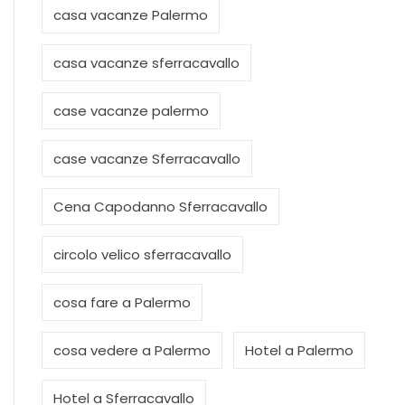
casa vacanze Palermo
casa vacanze sferracavallo
case vacanze palermo
case vacanze Sferracavallo
Cena Capodanno Sferracavallo
circolo velico sferracavallo
cosa fare a Palermo
cosa vedere a Palermo
Hotel a Palermo
Hotel a Sferracavallo