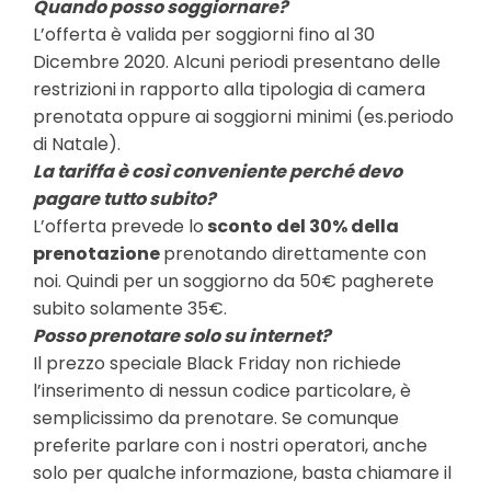
Quando posso soggiornare?
L’offerta è valida per soggiorni fino al 30
Dicembre 2020. Alcuni periodi presentano delle
restrizioni in rapporto alla tipologia di camera
prenotata oppure ai soggiorni minimi (es.periodo
di Natale).
La tariffa è così conveniente perché devo
pagare tutto subito?
L’offerta prevede lo
sconto del 30% della
prenotazione
prenotando direttamente con
noi. Quindi per un soggiorno da 50€ pagherete
subito solamente 35€.
Posso prenotare solo su internet?
Il prezzo speciale Black Friday non richiede
l’inserimento di nessun codice particolare, è
semplicissimo da prenotare. Se comunque
preferite parlare con i nostri operatori, anche
solo per qualche informazione, basta chiamare il