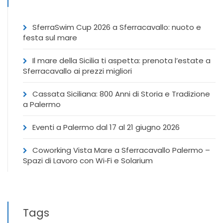
SferraSwim Cup 2026 a Sferracavallo: nuoto e
festa sul mare
Il mare della Sicilia ti aspetta: prenota l’estate a
Sferracavallo ai prezzi migliori
Cassata Siciliana: 800 Anni di Storia e Tradizione
a Palermo
Eventi a Palermo dal 17 al 21 giugno 2026
Coworking Vista Mare a Sferracavallo Palermo –
Spazi di Lavoro con Wi‑Fi e Solarium
Tags