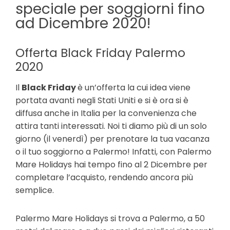
speciale per soggiorni fino
ad Dicembre 2020!
Offerta Black Friday Palermo
2020
Il
Black Friday
è un’offerta la cui idea viene
portata avanti negli Stati Uniti e si è ora si è
diffusa anche in Italia per la convenienza che
attira tanti interessati. Noi ti diamo più di un solo
giorno (il venerdì) per prenotare la tua vacanza
o il tuo soggiorno a Palermo! Infatti, con Palermo
Mare Holidays hai tempo fino al 2 Dicembre per
completare l’acquisto, rendendo ancora più
semplice
.
Palermo Mare Holidays si trova a Palermo, a 50