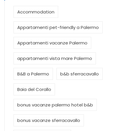
Accommodation
Appartamenti pet-friendly a Palermo
Appartamenti vacanze Palermo
appartamenti vista mare Palermo
B&B a Palermo
b&b sferracavallo
Baia del Corallo
bonus vacanze palermo hotel b&b
bonus vacanze sferracavallo