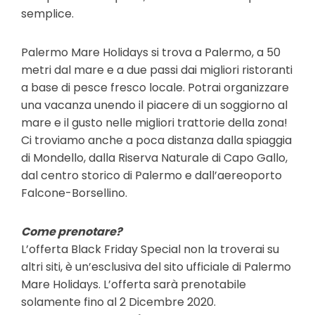
semplice
.
Palermo Mare Holidays si trova a Palermo, a 50
metri dal mare e a due passi dai migliori ristoranti
a base di pesce fresco locale. Potrai organizzare
una vacanza unendo il piacere di un soggiorno al
mare e il gusto nelle migliori trattorie della zona!
Ci troviamo anche a poca distanza dalla spiaggia
di Mondello, dalla Riserva Naturale di Capo Gallo,
dal centro storico di Palermo e dall’aereoporto
Falcone-Borsellino.
Come prenotare?
L’offerta Black Friday Special non la troverai su
altri siti, è un’esclusiva del sito ufficiale di Palermo
Mare Holidays. L’offerta sarà prenotabile
solamente fino al 2 Dicembre 2020.