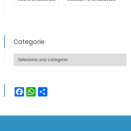
Categorie
Categorie
Facebook
WhatsApp
Condividi