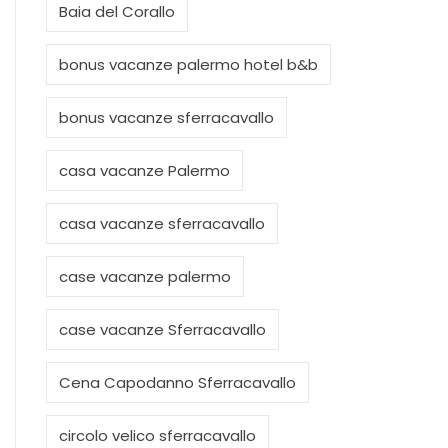
Baia del Corallo
bonus vacanze palermo hotel b&b
bonus vacanze sferracavallo
casa vacanze Palermo
casa vacanze sferracavallo
case vacanze palermo
case vacanze Sferracavallo
Cena Capodanno Sferracavallo
circolo velico sferracavallo