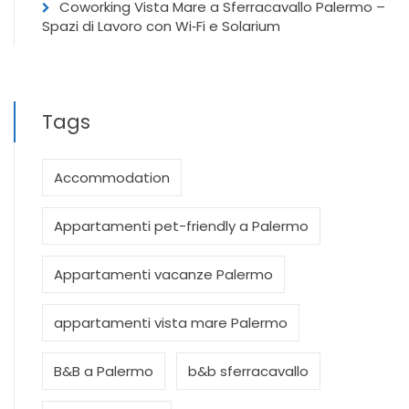
Coworking Vista Mare a Sferracavallo Palermo –
Spazi di Lavoro con Wi‑Fi e Solarium
Tags
Accommodation
Appartamenti pet-friendly a Palermo
Appartamenti vacanze Palermo
appartamenti vista mare Palermo
B&B a Palermo
b&b sferracavallo