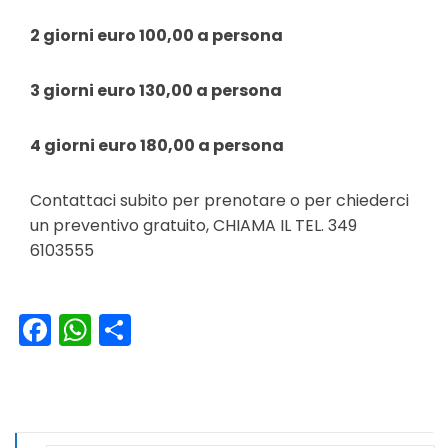
2 giorni euro 100,00 a persona
3 giorni euro 130,00 a persona
4 giorni euro 180,00 a persona
Contattaci subito per
prenotare
o per chiederci
un
preventivo gratuito, CHIAMA IL TEL. 349
6103555
Facebook
WhatsApp
Condividi