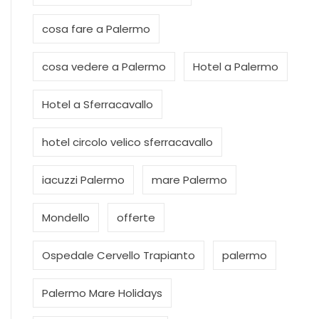
cosa fare a Palermo
cosa vedere a Palermo
Hotel a Palermo
Hotel a Sferracavallo
hotel circolo velico sferracavallo
iacuzzi Palermo
mare Palermo
Mondello
offerte
Ospedale Cervello Trapianto
palermo
Palermo Mare Holidays