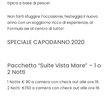
tipica a base di pesce!
Non farti sfuggire l’occasione, festeggia il nuovo
anno con un soggiorno ricco di esperienze, al
Formula sei al centro di tutto!
SPECIALE CAPODANNO 2020
Pacchetto “Suite Vista Mare” – 1 o
2 Notti
1 Notte € 90
a camera con check out alle ore 16.
2 Notti €150
a camera con check out alle ore 16.