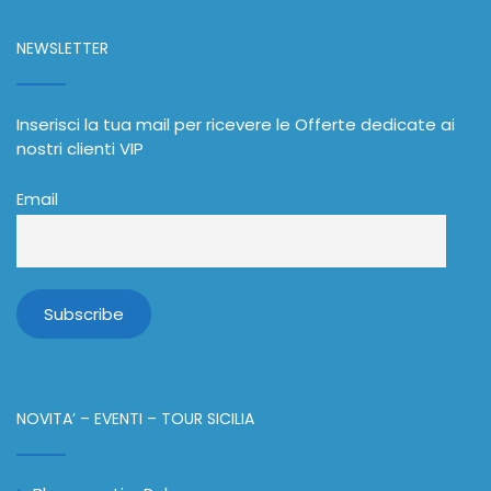
NEWSLETTER
Inserisci la tua mail per ricevere le Offerte dedicate ai
nostri clienti VIP
Email
NOVITA’ – EVENTI – TOUR SICILIA