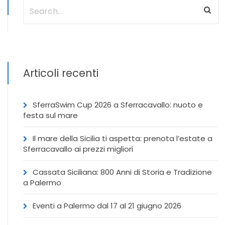
Articoli recenti
SferraSwim Cup 2026 a Sferracavallo: nuoto e
festa sul mare
Il mare della Sicilia ti aspetta: prenota l’estate a
Sferracavallo ai prezzi migliori
Cassata Siciliana: 800 Anni di Storia e Tradizione
a Palermo
Eventi a Palermo dal 17 al 21 giugno 2026