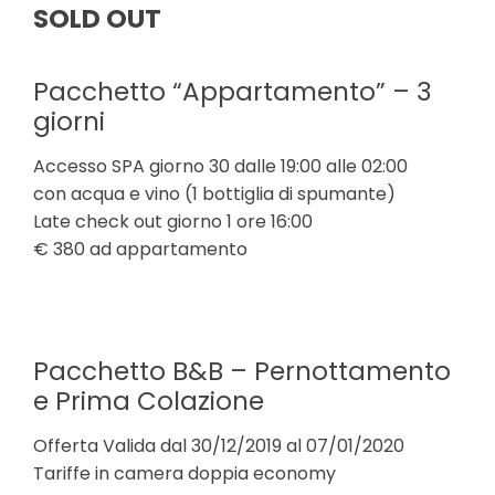
SOLD OUT
Pacchetto “Appartamento” – 3
giorni
Accesso SPA giorno 30 dalle 19:00 alle 02:00
con acqua e vino (1 bottiglia di spumante)
Late check out giorno 1 ore 16:00
€ 380
ad appartamento
Pacchetto B&B – Pernottamento
e Prima Colazione
Offerta Valida dal 30/12/2019 al 07/01/2020
Tariffe in camera doppia economy