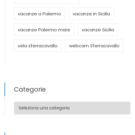
vacanze a Palermo
vacanze in Sicilia
vacanze Palermo mare
vacanze Sicilia
vela sferracavallo
webcam Sferracavallo
Categorie
Categorie