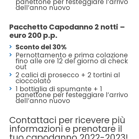
panettone per festeggiare l’arrivo
dell’anno nuovo
Pacchetto Capodanno 2 notti –
euro 200 p.p.
Sconto del 30%
Pernottamento e prima colazione
fino alle ore 12 del giorno di check
out
2 calici di prosecco + 2 tortini al
cioccolato
1 bottiglia di spumante + 1
panettone per festeggiare l’arrivo
dell’anno nuovo
Contattaci per ricevere più
informazioni e prenotare il
tuo capodanno 2022-2023!