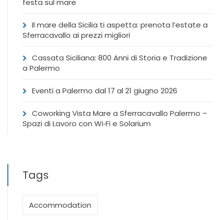
festa sul mare
Il mare della Sicilia ti aspetta: prenota l’estate a
Sferracavallo ai prezzi migliori
Cassata Siciliana: 800 Anni di Storia e Tradizione
a Palermo
Eventi a Palermo dal 17 al 21 giugno 2026
Coworking Vista Mare a Sferracavallo Palermo –
Spazi di Lavoro con Wi‑Fi e Solarium
Tags
Accommodation