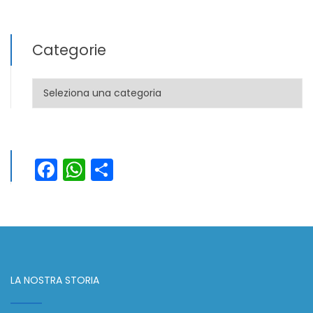
Categorie
Categorie
Facebook
WhatsApp
Condividi
LA NOSTRA STORIA