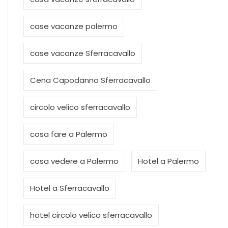
case vacanze palermo
case vacanze Sferracavallo
Cena Capodanno Sferracavallo
circolo velico sferracavallo
cosa fare a Palermo
cosa vedere a Palermo
Hotel a Palermo
Hotel a Sferracavallo
hotel circolo velico sferracavallo