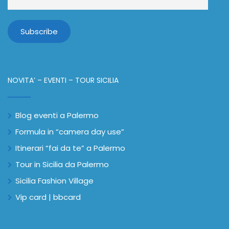
NOVITA’ – EVENTI – TOUR SICILIA
Blog eventi a Palermo
Formula in “camera day use”
Itinerari “fai da te” a Palermo
Tour in Sicilia da Palermo
Sicilia Fashion Village
Vip card | bbcard