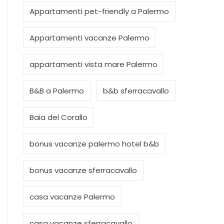
Appartamenti pet-friendly a Palermo
Appartamenti vacanze Palermo
appartamenti vista mare Palermo
B&B a Palermo
b&b sferracavallo
Baia del Corallo
bonus vacanze palermo hotel b&b
bonus vacanze sferracavallo
casa vacanze Palermo
casa vacanze sferracavallo