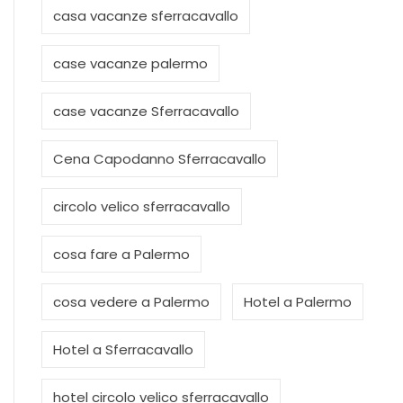
casa vacanze sferracavallo
case vacanze palermo
case vacanze Sferracavallo
Cena Capodanno Sferracavallo
circolo velico sferracavallo
cosa fare a Palermo
cosa vedere a Palermo
Hotel a Palermo
Hotel a Sferracavallo
hotel circolo velico sferracavallo