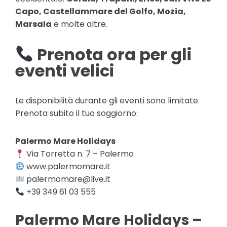
Capo, Castellammare del Golfo, Mozia,
Marsala
e molte altre.
Prenota ora per gli
eventi velici
Le disponibilità durante gli eventi sono limitate.
Prenota subito il tuo soggiorno:
Palermo Mare Holidays
Via Torretta n. 7 – Palermo
www.palermomare.it
palermomare@live.it
+39 349 61 03 555
Palermo Mare Holidays –