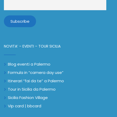
NOVITA’ – EVENTI – TOUR SICILIA
Blog eventi a Palermo
Formula in “camera day use”
Itinerari “fai da te” a Palermo
Tour in Sicilia da Palermo
Sicilia Fashion Village
Vip card | bbcard