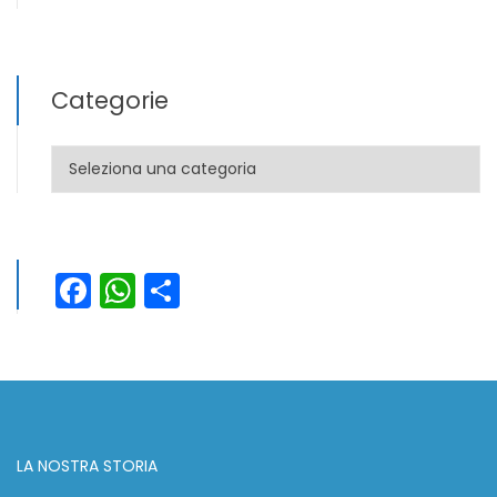
Categorie
Categorie
Facebook
WhatsApp
Condividi
LA NOSTRA STORIA