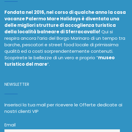
Fondata nel 2016, nel corso di qualche anno la casa
vacanze Palermo Mare Holidays è diventata una
delle migliori strutture di accoglienza turistica
della località balneare di Sferracavallo!
Qui si
respira ancora l’aria del Borgo Marinaro di un tempo tra
barche, pescatori e street food locale di primissima
qualità ed a costi sorprendentemente contenuti.
Scoprirete le bellezze di un vero e proprio “
museo
turistico del mare
”.
NEWSLETTER
Inserisci la tua mail per ricevere le Offerte dedicate ai
nostri clienti VIP
Email