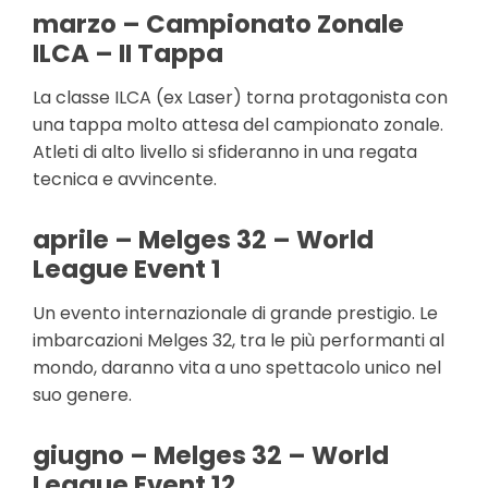
marzo – Campionato Zonale
ILCA – II Tappa
La classe ILCA (ex Laser) torna protagonista con
una tappa molto attesa del campionato zonale.
Atleti di alto livello si sfideranno in una regata
tecnica e avvincente.
aprile – Melges 32 – World
League Event 1
Un evento internazionale di grande prestigio. Le
imbarcazioni Melges 32, tra le più performanti al
mondo, daranno vita a uno spettacolo unico nel
suo genere.
giugno – Melges 32 – World
League Event 12