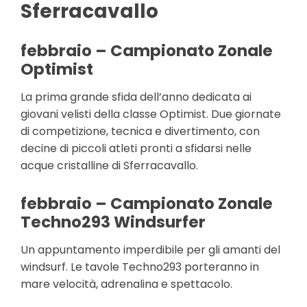
Sferracavallo
febbraio – Campionato Zonale
Optimist
La prima grande sfida dell’anno dedicata ai
giovani velisti della classe Optimist. Due giornate
di competizione, tecnica e divertimento, con
decine di piccoli atleti pronti a sfidarsi nelle
acque cristalline di Sferracavallo.
febbraio – Campionato Zonale
Techno293 Windsurfer
Un appuntamento imperdibile per gli amanti del
windsurf. Le tavole Techno293 porteranno in
mare velocità, adrenalina e spettacolo.