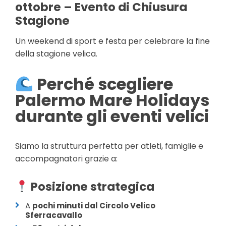
ottobre – Evento di Chiusura
Stagione
Un weekend di sport e festa per celebrare la fine
della stagione velica.
Perché scegliere
Palermo Mare Holidays
durante gli eventi velici
Siamo la struttura perfetta per atleti, famiglie e
accompagnatori grazie a:
Posizione strategica
A
pochi minuti dal Circolo Velico
Sferracavallo