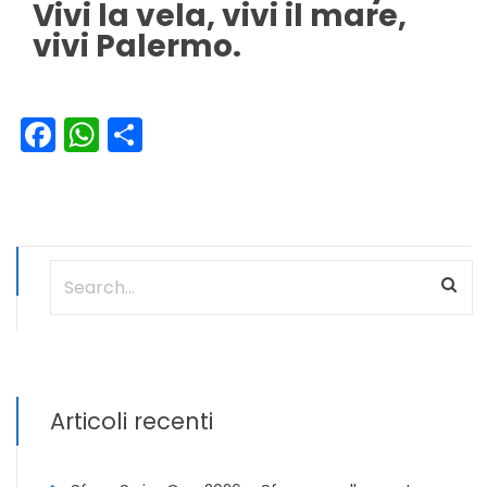
Vivi la vela, vivi il mare,
vivi Palermo.
Facebook
WhatsApp
Condividi
Articoli recenti