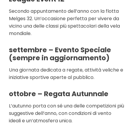
Secondo appuntamento dell’anno con la flotta
Melges 32. Un’occasione perfetta per vivere da
vicino una delle classi più spettacolari della vela
mondiale.
settembre – Evento Speciale
(sempre in aggiornamento)
Una giornata dedicata a regate, attività veliche e
iniziative sportive aperte al pubblico.
ottobre – Regata Autunnale
L’autunno porta con sé una delle competizioni più
suggestive dell’anno, con condizioni di vento
ideali e un’atmosfera unica.