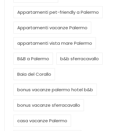
Appartamenti pet-friendly a Palermo
Appartamenti vacanze Palermo
appartamenti vista mare Palermo
B&B a Palermo
b&b sferracavallo
Baia del Corallo
bonus vacanze palermo hotel b&b
bonus vacanze sferracavallo
casa vacanze Palermo