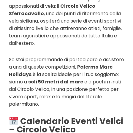
appassionati di vela: il
Circolo Velico
Sferracavallo
, uno dei punti di riferimento della
vela siciliana, ospiterà una serie di eventi sportivi
di altissimo livello che attireranno atleti, famiglie,
team agonistici e appassionati da tutta Italia e
dall’estero.
Se stai programmando di partecipare o assistere
a una di queste competizioni,
Palermo Mare
Holidays
è la scelta ideale per il tuo soggiorno:
siamo a
soli 50 metri dal mare
e a pochi minuti
dal Circolo Velico, in una posizione perfetta per
vivere sport, relax e la magia del litorale
palermitano.
Calendario Eventi Velici
– Circolo Velico